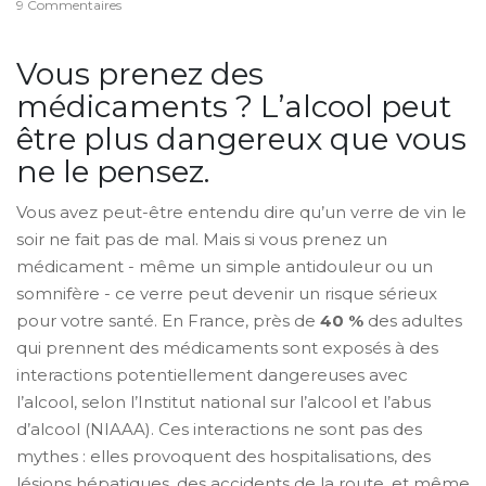
9 Commentaires
Vous prenez des
médicaments ? L’alcool peut
être plus dangereux que vous
ne le pensez.
Vous avez peut-être entendu dire qu’un verre de vin le
soir ne fait pas de mal. Mais si vous prenez un
médicament - même un simple antidouleur ou un
somnifère - ce verre peut devenir un risque sérieux
pour votre santé. En France, près de
40 %
des adultes
qui prennent des médicaments sont exposés à des
interactions potentiellement dangereuses avec
l’alcool, selon l’Institut national sur l’alcool et l’abus
d’alcool (NIAAA). Ces interactions ne sont pas des
mythes : elles provoquent des hospitalisations, des
lésions hépatiques, des accidents de la route, et même