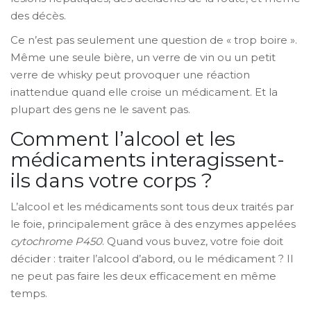
des décès.
Ce n’est pas seulement une question de « trop boire ».
Même une seule bière, un verre de vin ou un petit
verre de whisky peut provoquer une réaction
inattendue quand elle croise un médicament. Et la
plupart des gens ne le savent pas.
Comment l’alcool et les
médicaments interagissent-
ils dans votre corps ?
L’alcool et les médicaments sont tous deux traités par
le foie, principalement grâce à des enzymes appelées
cytochrome P450
. Quand vous buvez, votre foie doit
décider : traiter l’alcool d’abord, ou le médicament ? Il
ne peut pas faire les deux efficacement en même
temps.