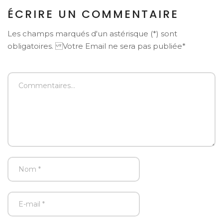
ÉCRIRE UN COMMENTAIRE
Les champs marqués d'un astérisque (*) sont
obligatoires. Votre Email ne sera pas publiée*