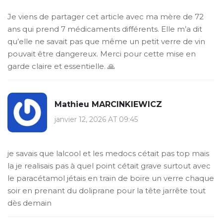
Je viens de partager cet article avec ma mère de 72
ans qui prend 7 médicaments différents. Elle m’a dit
qu’elle ne savait pas que même un petit verre de vin
pouvait être dangereux. Merci pour cette mise en
garde claire et essentielle. 🙏
Mathieu MARCINKIEWICZ
janvier 12, 2026 AT 09:45
je savais que lalcool et les medocs cétait pas top mais
la je realisais pas à quel point cétait grave surtout avec
le paracétamol jétais en train de boire un verre chaque
soir en prenant du doliprane pour la tête jarrête tout
dès demain