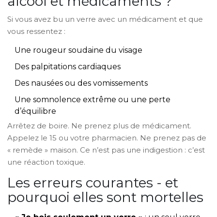
alcool et médicaments ?
Si vous avez bu un verre avec un médicament et que
vous ressentez :
Une rougeur soudaine du visage
Des palpitations cardiaques
Des nausées ou des vomissements
Une somnolence extrême ou une perte
d’équilibre
Arrêtez de boire. Ne prenez plus de médicament.
Appelez le 15 ou votre pharmacien. Ne prenez pas de
« remède » maison. Ce n’est pas une indigestion : c’est
une réaction toxique.
Les erreurs courantes - et
pourquoi elles sont mortelles