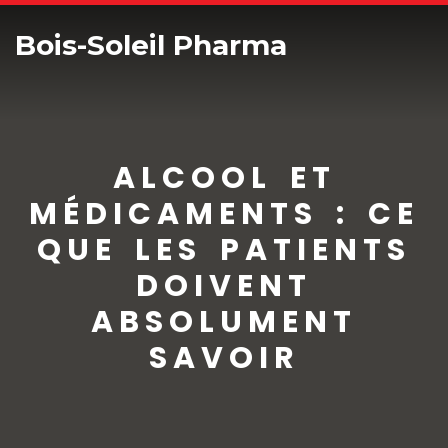
Bois-Soleil Pharma
ALCOOL ET
MÉDICAMENTS : CE
QUE LES PATIENTS
DOIVENT
ABSOLUMENT
SAVOIR