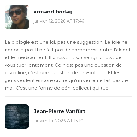
armand bodag
janvier 12, 2026 AT 17:46
La biologie est une loi, pas une suggestion. Le foie ne
négocie pas. Il ne fait pas de compromis entre l’alcool
et le médicament. Il choisit. Et souvent, il choisit de
vous tuer lentement. Ce n’est pas une question de
discipline, c’est une question de physiologie. Et les
gens veulent encore croire qu’un verre ne fait pas de
mal. C’est une forme de déni collectif qui tue.
Jean-Pierre Vanfürt
janvier 14, 2026 AT 15:10