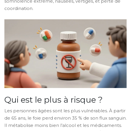
somnolence extrême, nausées, vertiges, et perte de
coordination.
Qui est le plus à risque ?
Les personnes âgées sont les plus vulnérables. À partir
de 65 ans, le foie perd environ 35 % de son flux sanguin.
Il métabolise moins bien l’alcool et les médicaments.