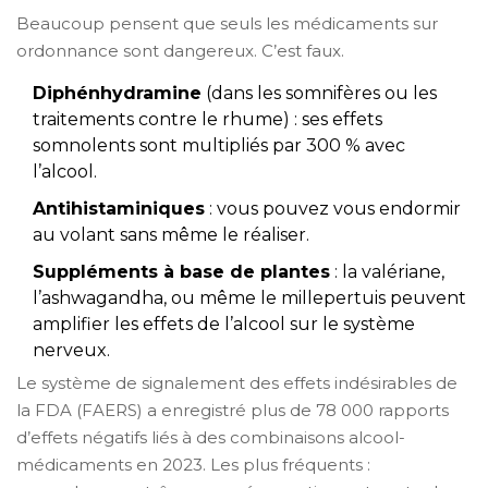
Beaucoup pensent que seuls les médicaments sur
ordonnance sont dangereux. C’est faux.
Diphénhydramine
(dans les somnifères ou les
traitements contre le rhume) : ses effets
somnolents sont multipliés par 300 % avec
l’alcool.
Antihistaminiques
: vous pouvez vous endormir
au volant sans même le réaliser.
Suppléments à base de plantes
: la valériane,
l’ashwagandha, ou même le millepertuis peuvent
amplifier les effets de l’alcool sur le système
nerveux.
Le système de signalement des effets indésirables de
la FDA (FAERS) a enregistré plus de 78 000 rapports
d’effets négatifs liés à des combinaisons alcool-
médicaments en 2023. Les plus fréquents :