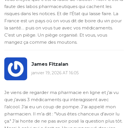
faute des labos pharmaceutiques qui cachent les
risques dans les notices. Et de l’État qui laisse faire. La
France est un pays où on vous dit de boire du vin pour
la santé… puis on vous tue avec vos médicaments.
C’est un piège. Un piège organisé. Et vous, vous
mangez ça comme des moutons.
James Fitzalan
janvier 19, 2026 AT 16:05
Je viens de regarder ma pharmacie en ligne et j’ai vu
que j’avais 3 médicaments qui interagissent avec
l’alcool. J’ai eu un coup de pompe. J’ai appelé mon
pharmacien. Il m’a dit : "Vous êtes chanceux d’avoir lu
ça." J’ai honte de ne pas avoir posé la question plus tôt.