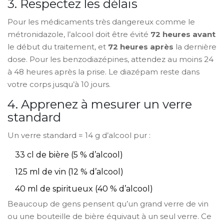
3. Respectez les délais
Pour les médicaments très dangereux comme le
métronidazole, l’alcool doit être évité
72 heures avant
le début du traitement, et
72 heures après
la dernière
dose. Pour les benzodiazépines, attendez au moins 24
à 48 heures après la prise. Le diazépam reste dans
votre corps jusqu’à 10 jours.
4. Apprenez à mesurer un verre
standard
Un verre standard = 14 g d’alcool pur :
33 cl de bière (5 % d’alcool)
125 ml de vin (12 % d’alcool)
40 ml de spiritueux (40 % d’alcool)
Beaucoup de gens pensent qu’un grand verre de vin
ou une bouteille de bière équivaut à un seul verre. Ce