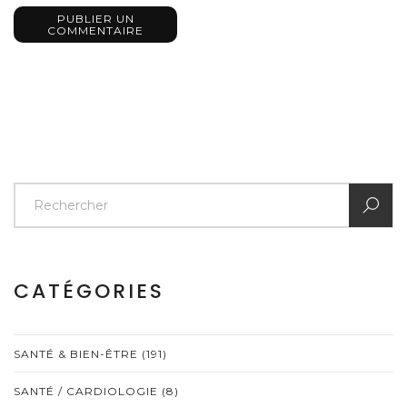
PUBLIER UN
COMMENTAIRE
CATÉGORIES
SANTÉ & BIEN-ÊTRE
(191)
SANTÉ / CARDIOLOGIE
(8)