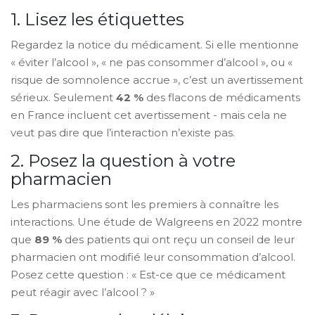
1. Lisez les étiquettes
Regardez la notice du médicament. Si elle mentionne
« éviter l’alcool », « ne pas consommer d’alcool », ou «
risque de somnolence accrue », c’est un avertissement
sérieux. Seulement
42 %
des flacons de médicaments
en France incluent cet avertissement - mais cela ne
veut pas dire que l’interaction n’existe pas.
2. Posez la question à votre
pharmacien
Les pharmaciens sont les premiers à connaître les
interactions. Une étude de Walgreens en 2022 montre
que
89 %
des patients qui ont reçu un conseil de leur
pharmacien ont modifié leur consommation d’alcool.
Posez cette question : « Est-ce que ce médicament
peut réagir avec l’alcool ? »