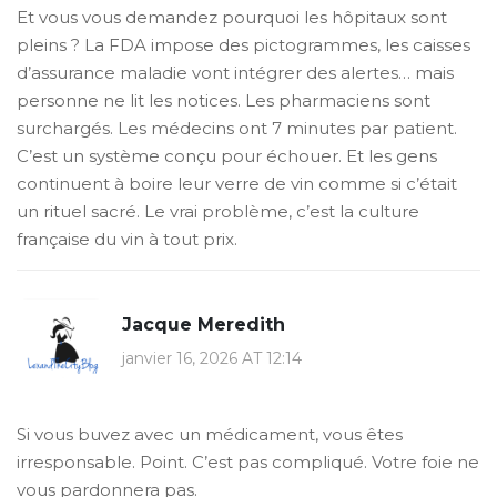
Et vous vous demandez pourquoi les hôpitaux sont
pleins ? La FDA impose des pictogrammes, les caisses
d’assurance maladie vont intégrer des alertes… mais
personne ne lit les notices. Les pharmaciens sont
surchargés. Les médecins ont 7 minutes par patient.
C’est un système conçu pour échouer. Et les gens
continuent à boire leur verre de vin comme si c’était
un rituel sacré. Le vrai problème, c’est la culture
française du vin à tout prix.
Jacque Meredith
janvier 16, 2026 AT 12:14
Si vous buvez avec un médicament, vous êtes
irresponsable. Point. C’est pas compliqué. Votre foie ne
vous pardonnera pas.