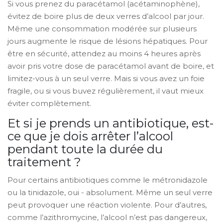
Si vous prenez du paracétamol (acétaminophène),
évitez de boire plus de deux verres d’alcool par jour.
Même une consommation modérée sur plusieurs
jours augmente le risque de lésions hépatiques. Pour
être en sécurité, attendez au moins 4 heures après
avoir pris votre dose de paracétamol avant de boire, et
limitez-vous à un seul verre. Mais si vous avez un foie
fragile, ou si vous buvez régulièrement, il vaut mieux
éviter complètement.
Et si je prends un antibiotique, est-
ce que je dois arrêter l’alcool
pendant toute la durée du
traitement ?
Pour certains antibiotiques comme le métronidazole
ou la tinidazole, oui - absolument. Même un seul verre
peut provoquer une réaction violente. Pour d’autres,
comme l’azithromycine, l’alcool n’est pas dangereux,