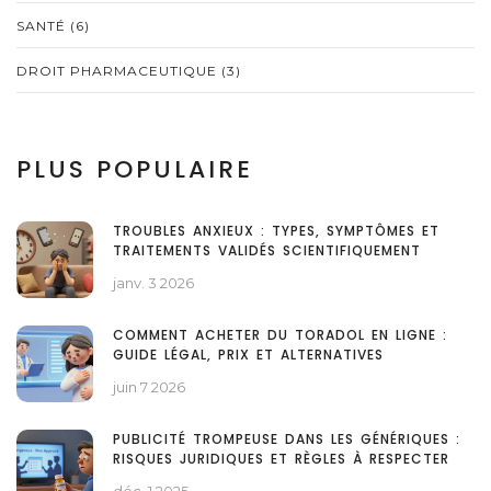
SANTÉ
(6)
DROIT PHARMACEUTIQUE
(3)
PLUS POPULAIRE
TROUBLES ANXIEUX : TYPES, SYMPTÔMES ET
TRAITEMENTS VALIDÉS SCIENTIFIQUEMENT
janv. 3 2026
COMMENT ACHETER DU TORADOL EN LIGNE :
GUIDE LÉGAL, PRIX ET ALTERNATIVES
juin 7 2026
PUBLICITÉ TROMPEUSE DANS LES GÉNÉRIQUES :
RISQUES JURIDIQUES ET RÈGLES À RESPECTER