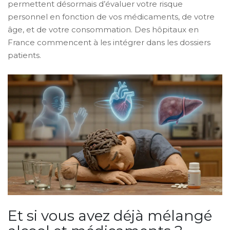
permettent désormais d’évaluer votre risque
personnel en fonction de vos médicaments, de votre
âge, et de votre consommation. Des hôpitaux en
France commencent à les intégrer dans les dossiers
patients.
Et si vous avez déjà mélangé