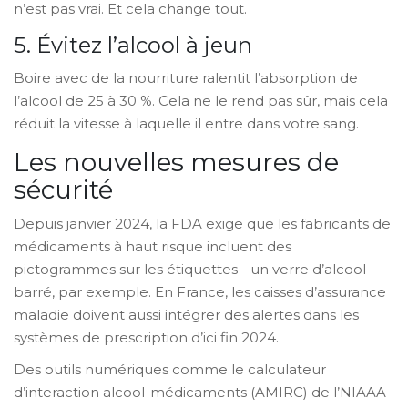
n’est pas vrai. Et cela change tout.
5. Évitez l’alcool à jeun
Boire avec de la nourriture ralentit l’absorption de
l’alcool de 25 à 30 %. Cela ne le rend pas sûr, mais cela
réduit la vitesse à laquelle il entre dans votre sang.
Les nouvelles mesures de
sécurité
Depuis janvier 2024, la FDA exige que les fabricants de
médicaments à haut risque incluent des
pictogrammes sur les étiquettes - un verre d’alcool
barré, par exemple. En France, les caisses d’assurance
maladie doivent aussi intégrer des alertes dans les
systèmes de prescription d’ici fin 2024.
Des outils numériques comme le calculateur
d’interaction alcool-médicaments (AMIRC) de l’NIAAA