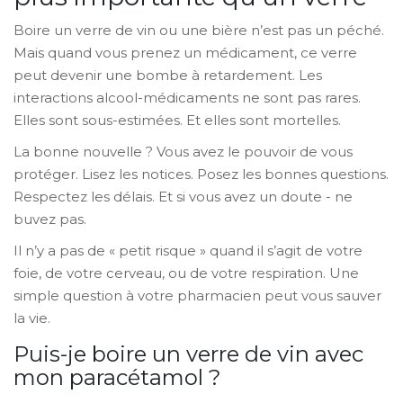
Boire un verre de vin ou une bière n’est pas un péché.
Mais quand vous prenez un médicament, ce verre
peut devenir une bombe à retardement. Les
interactions alcool-médicaments ne sont pas rares.
Elles sont sous-estimées. Et elles sont mortelles.
La bonne nouvelle ? Vous avez le pouvoir de vous
protéger. Lisez les notices. Posez les bonnes questions.
Respectez les délais. Et si vous avez un doute - ne
buvez pas.
Il n’y a pas de « petit risque » quand il s’agit de votre
foie, de votre cerveau, ou de votre respiration. Une
simple question à votre pharmacien peut vous sauver
la vie.
Puis-je boire un verre de vin avec
mon paracétamol ?