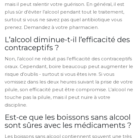
mais il peut ralentir votre guérison. En général, il est
plus sûr d’éviter l’alcool pendant tout le traitement,
surtout si vous ne savez pas quel antibiotique vous
prenez. Demandez à votre pharmacien.
L’alcool diminue-t-il l’efficacité des
contraceptifs ?
Non, l’alcool ne réduit pas l’efficacité des contraceptifs
oraux. Cependant, boire beaucoup peut augmenter le
risque d’oublis - surtout si vous êtes ivre. Si vous
vomissez dans les deux heures suivant la prise de votre
pilule, son efficacité peut être compromise. L’alcool ne
touche pas la pilule, mais il peut nuire à votre
discipline.
Est-ce que les boissons sans alcool
sont sûres avec les médicaments ?
Les boissons sans alcool contiennent souvent une très