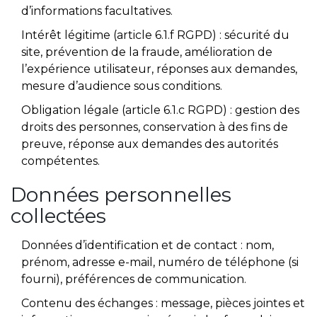
d’informations facultatives.
Intérêt légitime (article 6.1.f RGPD) : sécurité du
site, prévention de la fraude, amélioration de
l’expérience utilisateur, réponses aux demandes,
mesure d’audience sous conditions.
Obligation légale (article 6.1.c RGPD) : gestion des
droits des personnes, conservation à des fins de
preuve, réponse aux demandes des autorités
compétentes.
Données personnelles
collectées
Données d’identification et de contact : nom,
prénom, adresse e-mail, numéro de téléphone (si
fourni), préférences de communication.
Contenu des échanges : message, pièces jointes et