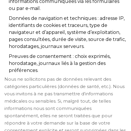
informations communiquées via les formulaires
ou par e-mail.
Données de navigation et techniques : adresse IP,
identifiants de cookies et traceurs, type de
navigateur et d’appareil, système d’exploitation,
pages consultées, durée de visite, source de trafic,
horodatages, journaux serveurs.
Preuves de consentement : choix exprimés,
horodatage, journaux liés à la gestion des
préférences.
Nous ne sollicitons pas de données relevant des
catégories particulières (données de santé, etc.). Nous
vous invitons à ne pas transmettre d’informations
médicales ou sensibles. Si, malgré tout, de telles
informations nous sont communiquées
spontanément, elles ne seront traitées que pour
répondre à votre demande sur la base de votre
consentement explicite et seront supprimées dans les