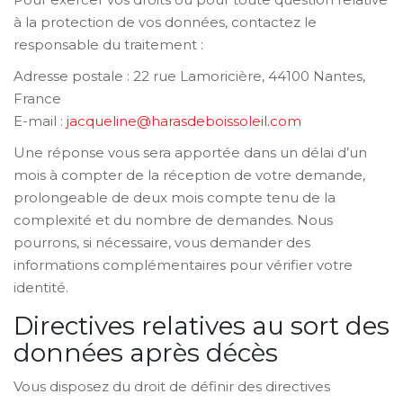
à la protection de vos données, contactez le
responsable du traitement :
Adresse postale : 22 rue Lamoricière, 44100 Nantes,
France
E-mail :
jacqueline@harasdeboissoleil.com
Une réponse vous sera apportée dans un délai d’un
mois à compter de la réception de votre demande,
prolongeable de deux mois compte tenu de la
complexité et du nombre de demandes. Nous
pourrons, si nécessaire, vous demander des
informations complémentaires pour vérifier votre
identité.
Directives relatives au sort des
données après décès
Vous disposez du droit de définir des directives