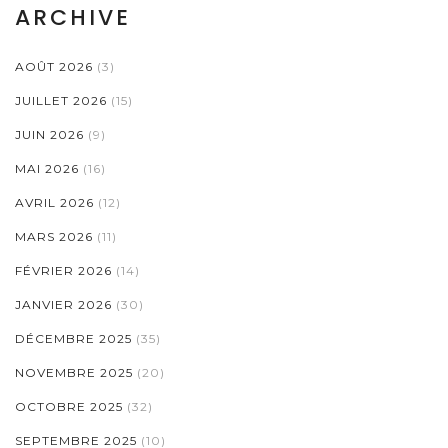
ARCHIVE
AOÛT 2026
(3)
JUILLET 2026
(15)
JUIN 2026
(9)
MAI 2026
(16)
AVRIL 2026
(12)
MARS 2026
(11)
FÉVRIER 2026
(14)
JANVIER 2026
(30)
DÉCEMBRE 2025
(35)
NOVEMBRE 2025
(20)
OCTOBRE 2025
(32)
SEPTEMBRE 2025
(10)