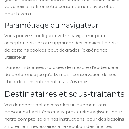
vos choix et retirer votre consentement avec effet
pour l’avenir.
Paramétrage du navigateur
Vous pouvez configurer votre navigateur pour
accepter, refuser ou supprimer des cookies. Le refus
de certains cookies peut dégrader l’expérience
utilisateur.
Durées indicatives : cookies de mesure d’audience et
de préférence jusqu’à 13 mois ; conservation de vos
choix de consentement jusqu’à 6 mois.
Destinataires et sous-traitants
Vos données sont accessibles uniquement aux
personnes habilitées et aux prestataires agissant pour
notre compte, selon nos instructions, pour des besoins
strictement nécessaires à l’exécution des finalités