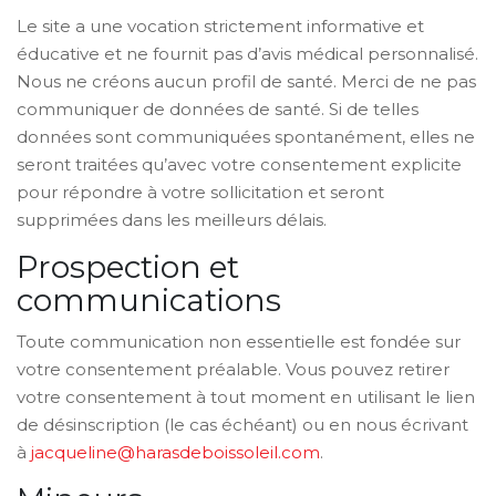
Le site a une vocation strictement informative et
éducative et ne fournit pas d’avis médical personnalisé.
Nous ne créons aucun profil de santé. Merci de ne pas
communiquer de données de santé. Si de telles
données sont communiquées spontanément, elles ne
seront traitées qu’avec votre consentement explicite
pour répondre à votre sollicitation et seront
supprimées dans les meilleurs délais.
Prospection et
communications
Toute communication non essentielle est fondée sur
votre consentement préalable. Vous pouvez retirer
votre consentement à tout moment en utilisant le lien
de désinscription (le cas échéant) ou en nous écrivant
à
jacqueline@harasdeboissoleil.com
.