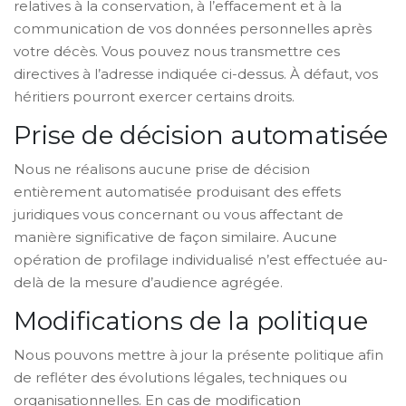
relatives à la conservation, à l’effacement et à la
communication de vos données personnelles après
votre décès. Vous pouvez nous transmettre ces
directives à l’adresse indiquée ci-dessus. À défaut, vos
héritiers pourront exercer certains droits.
Prise de décision automatisée
Nous ne réalisons aucune prise de décision
entièrement automatisée produisant des effets
juridiques vous concernant ou vous affectant de
manière significative de façon similaire. Aucune
opération de profilage individualisé n’est effectuée au-
delà de la mesure d’audience agrégée.
Modifications de la politique
Nous pouvons mettre à jour la présente politique afin
de refléter des évolutions légales, techniques ou
organisationnelles. En cas de modification