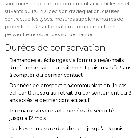
sont mises en place conformément aux articles 44 et
suivants du RGPD (décision d’adéquation, clauses
contractuelles types, mesures supplémentaires de
protection). Des informations complémentaires
peuvent être obtenues sur demande.
Durées de conservation
Demandes et échanges via formulaires/e-mails :
durée nécessaire au traitement puis jusqu’à 3 ans
à compter du dernier contact.
Données de prospection/communication (le cas
échéant) : jusqu’au retrait du consentement ou 3
ans après le dernier contact actif.
Journaux serveurs et données de sécurité :
jusqu’à 12 mois.
Cookies et mesure d’audience : jusqu’à 13 mois.