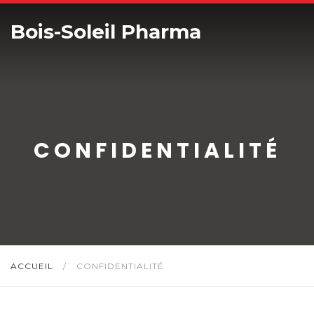
Bois-Soleil Pharma
CONFIDENTIALITÉ
ACCUEIL
/
CONFIDENTIALITÉ