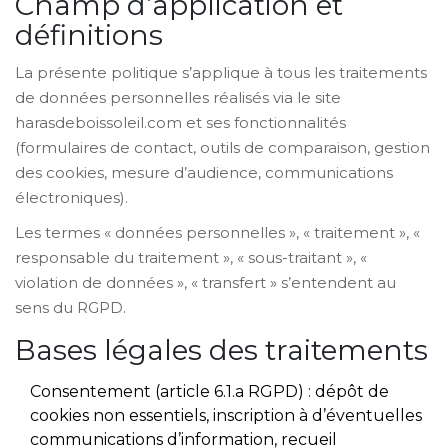
Champ d’application et
définitions
La présente politique s’applique à tous les traitements
de données personnelles réalisés via le site
harasdeboissoleil.com et ses fonctionnalités
(formulaires de contact, outils de comparaison, gestion
des cookies, mesure d’audience, communications
électroniques).
Les termes « données personnelles », « traitement », «
responsable du traitement », « sous-traitant », «
violation de données », « transfert » s’entendent au
sens du RGPD.
Bases légales des traitements
Consentement (article 6.1.a RGPD) : dépôt de
cookies non essentiels, inscription à d’éventuelles
communications d’information, recueil