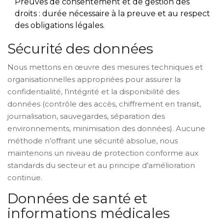
Preuves de consentement et de gestion des
droits : durée nécessaire à la preuve et au respect
des obligations légales.
Sécurité des données
Nous mettons en œuvre des mesures techniques et
organisationnelles appropriées pour assurer la
confidentialité, l’intégrité et la disponibilité des
données (contrôle des accès, chiffrement en transit,
journalisation, sauvegardes, séparation des
environnements, minimisation des données). Aucune
méthode n’offrant une sécurité absolue, nous
maintenons un niveau de protection conforme aux
standards du secteur et au principe d’amélioration
continue.
Données de santé et
informations médicales