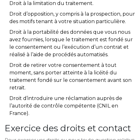
Droit à la limitation du traitement.
Droit d’opposition, y compris à la prospection, pour
des motifs tenant à votre situation particulière.
Droit à la portabilité des données que vous nous
avez fournies, lorsque le traitement est fondé sur
le consentement ou l’exécution d’un contrat et
réalisé à l’aide de procédés automatisés.
Droit de retirer votre consentement à tout
moment, sans porter atteinte à la licéité du
traitement fondé sur le consentement avant son
retrait.
Droit d’introduire une réclamation auprès de
l’autorité de contrôle compétente (CNIL en
France).
Exercice des droits et contact
Pour exercer vos droits ou pour toute question relative