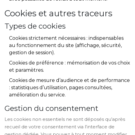
Cookies et autres traceurs
Types de cookies
Cookies strictement nécessaires : indispensables
au fonctionnement du site (affichage, sécurité,
gestion de session).
Cookies de préférence : mémorisation de vos choix
et paramètres.
Cookies de mesure d’audience et de performance
: statistiques d’utilisation, pages consultées,
amélioration du service.
Gestion du consentement
Les cookies non essentiels ne sont déposés qu’après
recueil de votre consentement via l’interface de
gestion dédiée. Vous pouvez à tout moment modifier