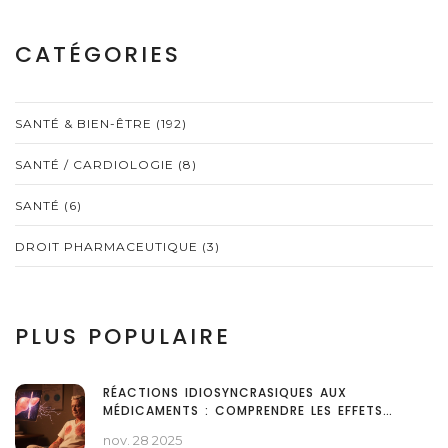
CATÉGORIES
SANTÉ & BIEN-ÊTRE
(192)
SANTÉ / CARDIOLOGIE
(8)
SANTÉ
(6)
DROIT PHARMACEUTIQUE
(3)
PLUS POPULAIRE
RÉACTIONS IDIOSYNCRASIQUES AUX
MÉDICAMENTS : COMPRENDRE LES EFFETS
SECONDAIRES RARES ET IMPRÉVISIBLES
nov. 28 2025