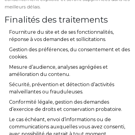
meilleurs délais.
Finalités des traitements
Fourniture du site et de ses fonctionnalités,
réponse à vos demandes et sollicitations.
Gestion des préférences, du consentement et des
cookies.
Mesure d’audience, analyses agrégées et
amélioration du contenu.
Sécurité, prévention et détection d’activités
malveillantes ou frauduleuses.
Conformité légale, gestion des demandes
d’exercice de droits et conservation probatoire.
Le cas échéant, envoi d’informations ou de
communications auxquelles vous avez consenti,
avec possibilité de retrait à tout moment.