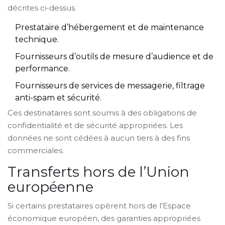
décrites ci-dessus.
Prestataire d’hébergement et de maintenance
technique.
Fournisseurs d’outils de mesure d’audience et de
performance.
Fournisseurs de services de messagerie, filtrage
anti-spam et sécurité.
Ces destinataires sont soumis à des obligations de
confidentialité et de sécurité appropriées. Les
données ne sont cédées à aucun tiers à des fins
commerciales.
Transferts hors de l’Union
européenne
Si certains prestataires opèrent hors de l’Espace
économique européen, des garanties appropriées