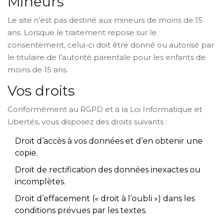
Mineurs
Le site n’est pas destiné aux mineurs de moins de 15
ans. Lorsque le traitement repose sur le
consentement, celui-ci doit être donné ou autorisé par
le titulaire de l’autorité parentale pour les enfants de
moins de 15 ans.
Vos droits
Conformément au RGPD et à la Loi Informatique et
Libertés, vous disposez des droits suivants :
Droit d’accès à vos données et d’en obtenir une
copie.
Droit de rectification des données inexactes ou
incomplètes.
Droit d’effacement (« droit à l’oubli ») dans les
conditions prévues par les textes.