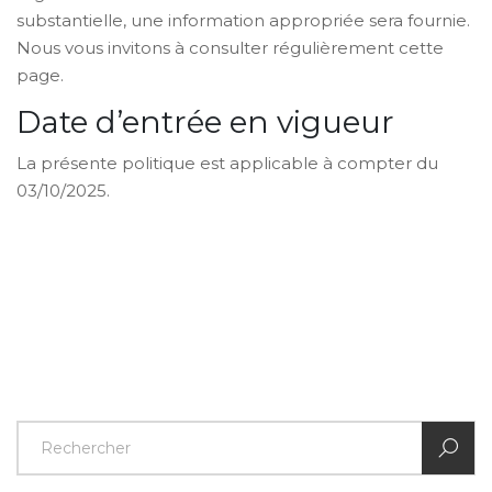
substantielle, une information appropriée sera fournie.
Nous vous invitons à consulter régulièrement cette
page.
Date d’entrée en vigueur
La présente politique est applicable à compter du
03/10/2025.