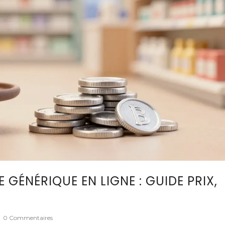
 GÉNÉRIQUE EN LIGNE : GUIDE PRIX,
0 Commentaires