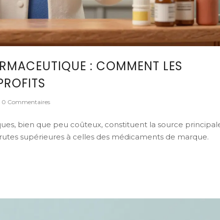
RMACEUTIQUE : COMMENT LES
PROFITS
0 Commentaires
, bien que peu coûteux, constituent la source principal
rutes supérieures à celles des médicaments de marque.