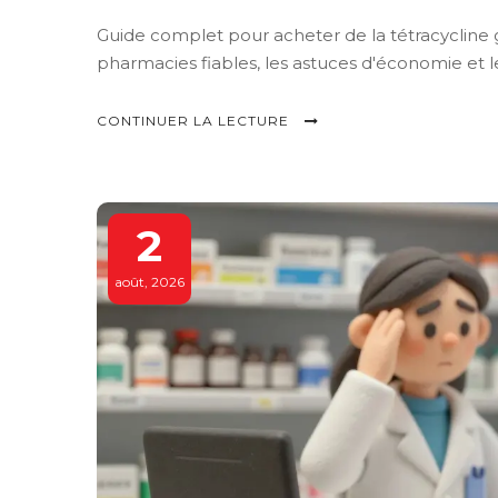
Guide complet pour acheter de la tétracycline
pharmacies fiables, les astuces d'économie et le
CONTINUER LA LECTURE
2
août, 2026