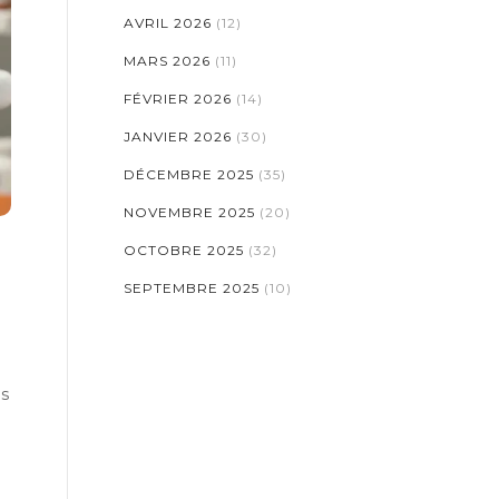
AVRIL 2026
(12)
MARS 2026
(11)
FÉVRIER 2026
(14)
JANVIER 2026
(30)
DÉCEMBRE 2025
(35)
NOVEMBRE 2025
(20)
OCTOBRE 2025
(32)
SEPTEMBRE 2025
(10)
s