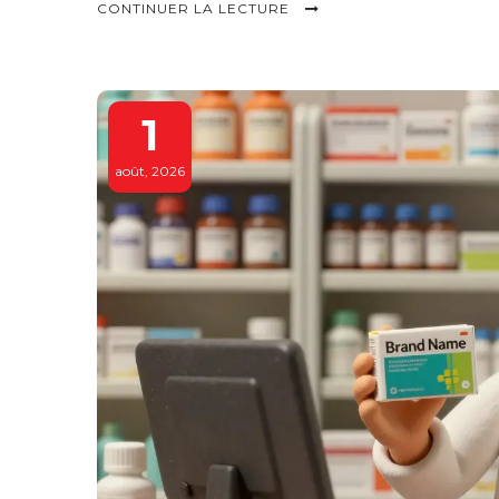
CONTINUER LA LECTURE
1
août, 2026