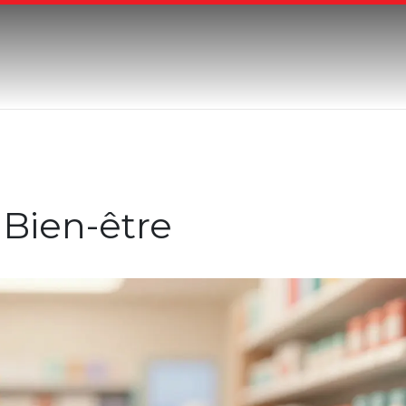
 Bien-être