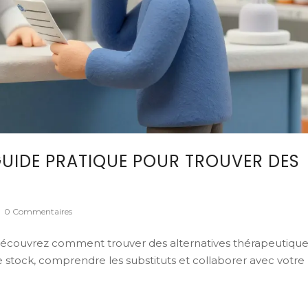
GUIDE PRATIQUE POUR TROUVER DES
0 Commentaires
écouvrez comment trouver des alternatives thérapeutique
e stock, comprendre les substituts et collaborer avec votre