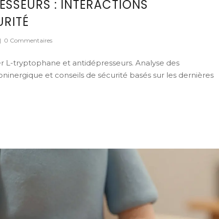
ESSEURS : INTERACTIONS
URITÉ
|
0 Commentaires
r L-tryptophane et antidépresseurs. Analyse des
ninergique et conseils de sécurité basés sur les dernières