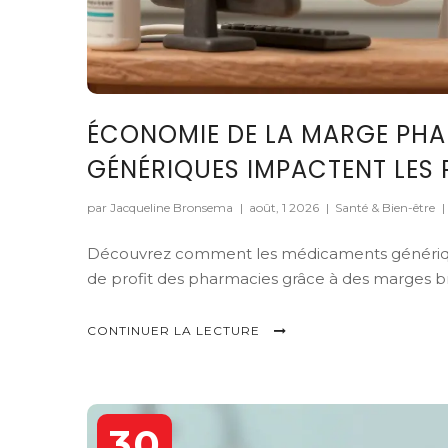
ÉCONOMIE DE LA MARGE PHA
GÉNÉRIQUES IMPACTENT LES 
par Jacqueline Bronsema
|
août, 1 2026
|
Santé & Bien-être
|
Découvrez comment les médicaments génériques
de profit des pharmacies grâce à des marges b
CONTINUER LA LECTURE
30