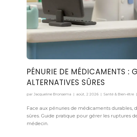
PÉNURIE DE MÉDICAMENTS : 
ALTERNATIVES SÛRES
par Jacqueline Bronsema
|
août, 2 2026
|
Santé & Bien-être
|
Face aux pénuries de médicaments durables, d
sûres. Guide pratique pour gérer les ruptures d
médecin.