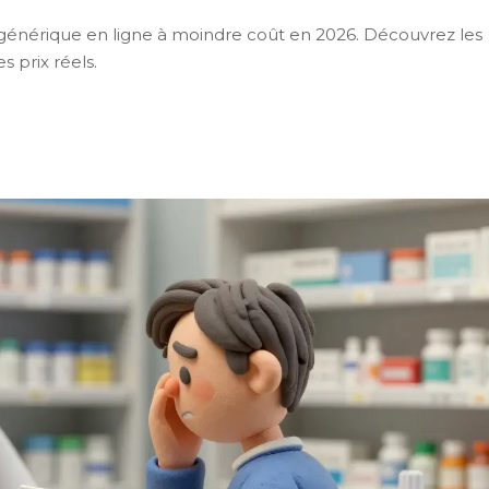
 générique en ligne à moindre coût en 2026. Découvrez les
s prix réels.