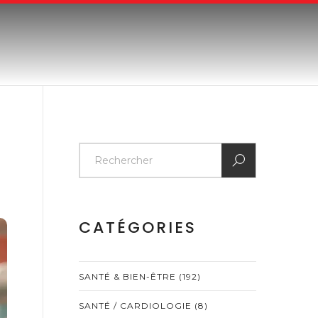
CATÉGORIES
SANTÉ & BIEN-ÊTRE
(192)
SANTÉ / CARDIOLOGIE
(8)