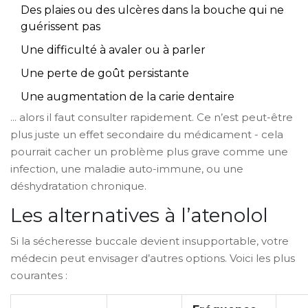
Des plaies ou des ulcères dans la bouche qui ne
guérissent pas
Une difficulté à avaler ou à parler
Une perte de goût persistante
Une augmentation de la carie dentaire
... alors il faut consulter rapidement. Ce n’est peut-être
plus juste un effet secondaire du médicament - cela
pourrait cacher un problème plus grave comme une
infection, une maladie auto-immune, ou une
déshydratation chronique.
Les alternatives à l’atenolol
Si la sécheresse buccale devient insupportable, votre
médecin peut envisager d’autres options. Voici les plus
courantes :