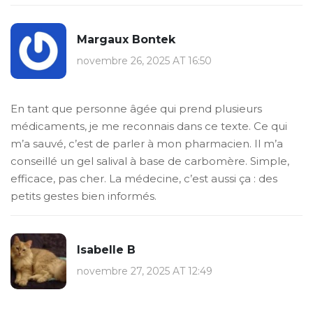
Margaux Bontek
novembre 26, 2025 AT 16:50
En tant que personne âgée qui prend plusieurs
médicaments, je me reconnais dans ce texte. Ce qui
m’a sauvé, c’est de parler à mon pharmacien. Il m’a
conseillé un gel salival à base de carbomère. Simple,
efficace, pas cher. La médecine, c’est aussi ça : des
petits gestes bien informés.
Isabelle B
novembre 27, 2025 AT 12:49