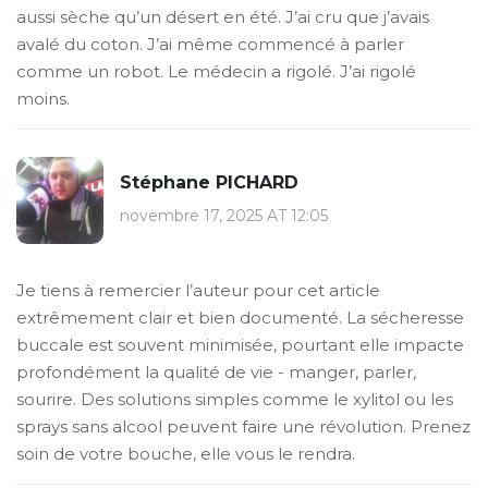
aussi sèche qu’un désert en été. J’ai cru que j’avais
avalé du coton. J’ai même commencé à parler
comme un robot. Le médecin a rigolé. J’ai rigolé
moins.
Stéphane PICHARD
novembre 17, 2025 AT 12:05
Je tiens à remercier l’auteur pour cet article
extrêmement clair et bien documenté. La sécheresse
buccale est souvent minimisée, pourtant elle impacte
profondément la qualité de vie - manger, parler,
sourire. Des solutions simples comme le xylitol ou les
sprays sans alcool peuvent faire une révolution. Prenez
soin de votre bouche, elle vous le rendra.