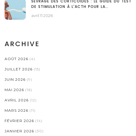
SEVRAGE DES CORTICOÏDES : LE GUIDE DU TEST
DE STIMULATION À L'ACTH POUR LA
RÉCUPÉRATION SURRÉNALIENNE
avril 11 2026
ARCHIVE
AOÛT 2026
(4)
JUILLET 2026
(15)
JUIN 2026
(9)
MAI 2026
(16)
AVRIL 2026
(12)
MARS 2026
(11)
FÉVRIER 2026
(14)
JANVIER 2026
(30)