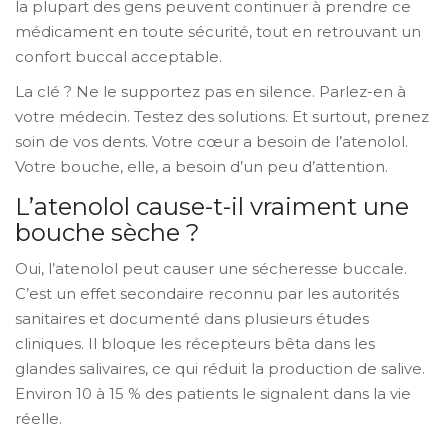
la plupart des gens peuvent continuer à prendre ce
médicament en toute sécurité, tout en retrouvant un
confort buccal acceptable.
La clé ? Ne le supportez pas en silence. Parlez-en à
votre médecin. Testez des solutions. Et surtout, prenez
soin de vos dents. Votre cœur a besoin de l’atenolol.
Votre bouche, elle, a besoin d’un peu d’attention.
L’atenolol cause-t-il vraiment une
bouche sèche ?
Oui, l’atenolol peut causer une sécheresse buccale.
C’est un effet secondaire reconnu par les autorités
sanitaires et documenté dans plusieurs études
cliniques. Il bloque les récepteurs bêta dans les
glandes salivaires, ce qui réduit la production de salive.
Environ 10 à 15 % des patients le signalent dans la vie
réelle.