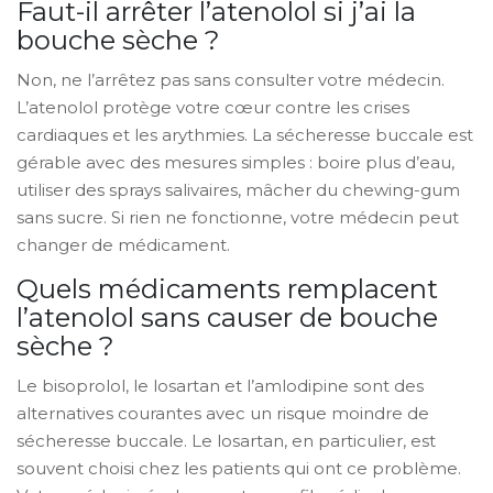
Faut-il arrêter l’atenolol si j’ai la
bouche sèche ?
Non, ne l’arrêtez pas sans consulter votre médecin.
L’atenolol protège votre cœur contre les crises
cardiaques et les arythmies. La sécheresse buccale est
gérable avec des mesures simples : boire plus d’eau,
utiliser des sprays salivaires, mâcher du chewing-gum
sans sucre. Si rien ne fonctionne, votre médecin peut
changer de médicament.
Quels médicaments remplacent
l’atenolol sans causer de bouche
sèche ?
Le bisoprolol, le losartan et l’amlodipine sont des
alternatives courantes avec un risque moindre de
sécheresse buccale. Le losartan, en particulier, est
souvent choisi chez les patients qui ont ce problème.