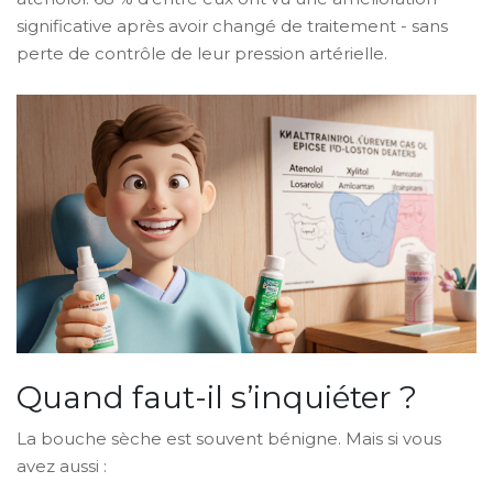
significative après avoir changé de traitement - sans
perte de contrôle de leur pression artérielle.
Quand faut-il s’inquiéter ?
La bouche sèche est souvent bénigne. Mais si vous
avez aussi :