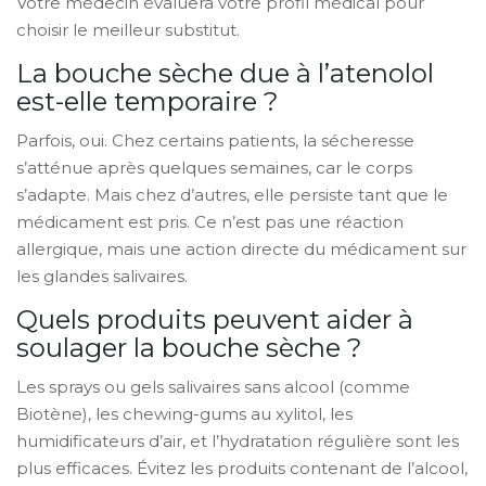
Votre médecin évaluera votre profil médical pour
choisir le meilleur substitut.
La bouche sèche due à l’atenolol
est-elle temporaire ?
Parfois, oui. Chez certains patients, la sécheresse
s’atténue après quelques semaines, car le corps
s’adapte. Mais chez d’autres, elle persiste tant que le
médicament est pris. Ce n’est pas une réaction
allergique, mais une action directe du médicament sur
les glandes salivaires.
Quels produits peuvent aider à
soulager la bouche sèche ?
Les sprays ou gels salivaires sans alcool (comme
Biotène), les chewing-gums au xylitol, les
humidificateurs d’air, et l’hydratation régulière sont les
plus efficaces. Évitez les produits contenant de l’alcool,