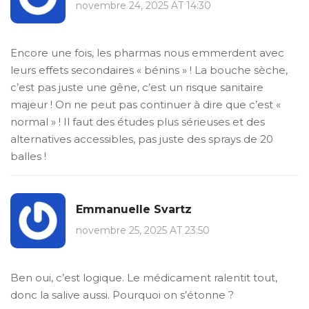
novembre 24, 2025 AT 14:30
Encore une fois, les pharmas nous emmerdent avec
leurs effets secondaires « bénins » ! La bouche sèche,
c’est pas juste une gêne, c’est un risque sanitaire
majeur ! On ne peut pas continuer à dire que c’est «
normal » ! Il faut des études plus sérieuses et des
alternatives accessibles, pas juste des sprays de 20
balles !
Emmanuelle Svartz
novembre 25, 2025 AT 23:50
Ben oui, c’est logique. Le médicament ralentit tout,
donc la salive aussi. Pourquoi on s’étonne ?