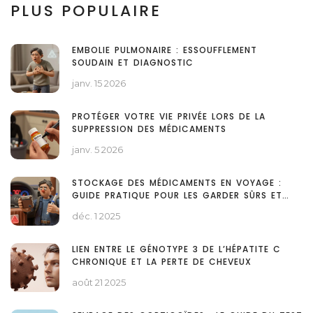
PLUS POPULAIRE
EMBOLIE PULMONAIRE : ESSOUFFLEMENT
SOUDAIN ET DIAGNOSTIC
janv. 15 2026
PROTÉGER VOTRE VIE PRIVÉE LORS DE LA
SUPPRESSION DES MÉDICAMENTS
janv. 5 2026
STOCKAGE DES MÉDICAMENTS EN VOYAGE :
GUIDE PRATIQUE POUR LES GARDER SÛRS ET
EFFICACES
déc. 1 2025
LIEN ENTRE LE GÉNOTYPE 3 DE L’HÉPATITE C
CHRONIQUE ET LA PERTE DE CHEVEUX
août 21 2025