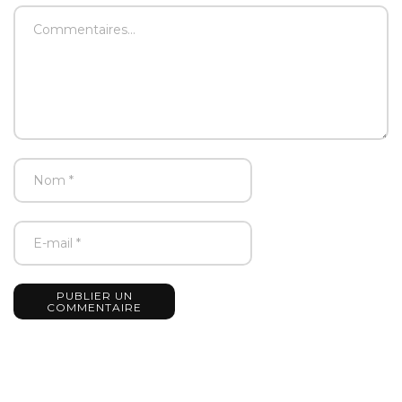
PUBLIER UN
COMMENTAIRE