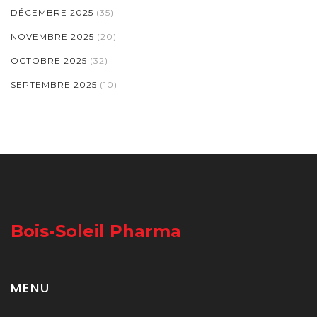
DÉCEMBRE 2025
(35)
NOVEMBRE 2025
(20)
OCTOBRE 2025
(32)
SEPTEMBRE 2025
(10)
Bois-Soleil Pharma
MENU