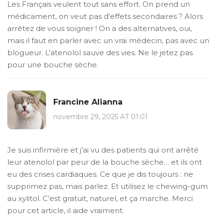
Les Français veulent tout sans effort. On prend un
médicament, on veut pas d’effets secondaires ? Alors
arrêtez de vous soigner ! On a des alternatives, oui,
mais il faut en parler avec un vrai médecin, pas avec un
blogueur. L’atenolol sauve des vies. Ne le jetez pas
pour une bouche sèche.
Francine Alianna
novembre 29, 2025 AT 01:01
Je suis infirmière et j’ai vu des patients qui ont arrêté
leur atenolol par peur de la bouche sèche… et ils ont
eu des crises cardiaques. Ce que je dis toujours : ne
supprimez pas, mais parlez. Et utilisez le chewing-gum
au xylitol. C’est gratuit, naturel, et ça marche. Merci
pour cet article, il aide vraiment.