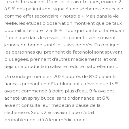
Les chiffres varient. Dans les essais cliniques, environ 2
à 5 % des patients ont signalé une sécheresse buccale
comme effet secondaire « notable ». Mais dans la vie
réelle, les études d’observation montrent que ce taux
pourrait atteindre 12 à 15 %. Pourquoi cette différence ?
Parce que dans les essais, les patients sont souvent
jeunes, en bonne santé, et suivis de près. En pratique,
les personnes qui prennent de l’atenolol sont souvent
plus âgées, prennent d’autres médicaments, et ont
déjà une production salivaire réduite naturellement.
Un sondage mené en 2024 auprès de 870 patients
français prenant un bêta-bloquant a révélé que 13 %
avaient commencé à boire plus d’eau, 9 % avaient
acheté un spray buccal sans ordonnance, et 6 %
avaient consulté leur médecin à cause de la
sécheresse. Seuls 2 % savaient que c’était
probablement dû à leur médicament.