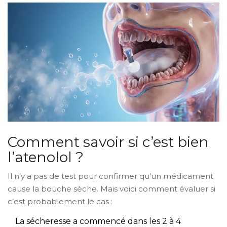
Comment savoir si c’est bien
l’atenolol ?
Il n’y a pas de test pour confirmer qu’un médicament
cause la bouche sèche. Mais voici comment évaluer si
c’est probablement le cas :
La sécheresse a commencé dans les 2 à 4