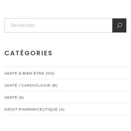
CATÉGORIES
SANTÉ & BIEN-ÊTRE
(192)
SANTÉ / CARDIOLOGIE
(8)
SANTÉ
(6)
DROIT PHARMACEUTIQUE
(4)