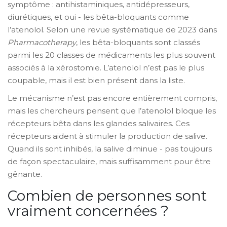
symptôme : antihistaminiques, antidépresseurs,
diurétiques, et oui - les bêta-bloquants comme
l’atenolol. Selon une revue systématique de 2023 dans
Pharmacotherapy
, les bêta-bloquants sont classés
parmi les 20 classes de médicaments les plus souvent
associés à la xérostomie. L’atenolol n’est pas le plus
coupable, mais il est bien présent dans la liste.
Le mécanisme n’est pas encore entièrement compris,
mais les chercheurs pensent que l’atenolol bloque les
récepteurs bêta dans les glandes salivaires. Ces
récepteurs aident à stimuler la production de salive.
Quand ils sont inhibés, la salive diminue - pas toujours
de façon spectaculaire, mais suffisamment pour être
gênante.
Combien de personnes sont
vraiment concernées ?