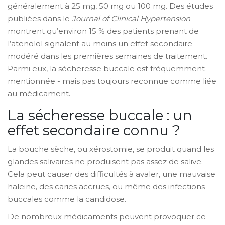
généralement à 25 mg, 50 mg ou 100 mg. Des études
publiées dans le
Journal of Clinical Hypertension
montrent qu’environ 15 % des patients prenant de
l’atenolol signalent au moins un effet secondaire
modéré dans les premières semaines de traitement.
Parmi eux, la sécheresse buccale est fréquemment
mentionnée - mais pas toujours reconnue comme liée
au médicament.
La sécheresse buccale : un
effet secondaire connu ?
La bouche sèche, ou xérostomie, se produit quand les
glandes salivaires ne produisent pas assez de salive.
Cela peut causer des difficultés à avaler, une mauvaise
haleine, des caries accrues, ou même des infections
buccales comme la candidose.
De nombreux médicaments peuvent provoquer ce