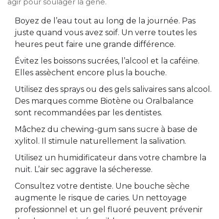
agir pour soulager la gêne.
Boyez de l’eau tout au long de la journée. Pas
juste quand vous avez soif. Un verre toutes les
heures peut faire une grande différence.
Évitez les boissons sucrées, l’alcool et la caféine.
Elles assèchent encore plus la bouche.
Utilisez des sprays ou des gels salivaires sans alcool.
Des marques comme Biotène ou Oralbalance
sont recommandées par les dentistes.
Mâchez du chewing-gum sans sucre à base de
xylitol. Il stimule naturellement la salivation.
Utilisez un humidificateur dans votre chambre la
nuit. L’air sec aggrave la sécheresse.
Consultez votre dentiste. Une bouche sèche
augmente le risque de caries. Un nettoyage
professionnel et un gel fluoré peuvent prévenir