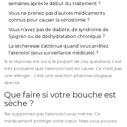
semaines après le début du traitement ?
Vous ne prenez pas d’autres médicaments
connus pour causer la xérostomie ?
Vous n’avez pas de diabète, de syndrome de
Sjögren ou de déshydratation chronique ?
La sécheresse s’atténue quand vous arrêtez
l’atenolol (sous surveillance médicale) ?
Si la réponse est oui à la plupart de ces questions, il est
très probable que l’atenolol soit en cause. Ce n’est pas
une allergie - c’est une réaction pharmacologique
directe.
Que faire si votre bouche est
sèche ?
Ne supprimez pas l’atenolol vous-même. Ce
médicament protège votre cœur. Mais vous pouvez