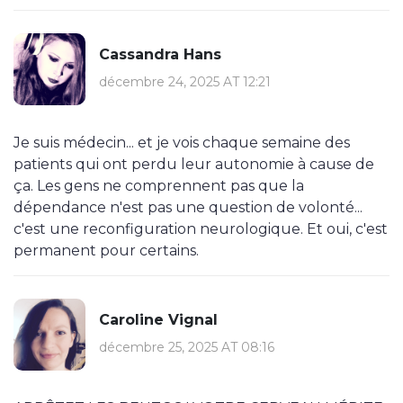
Cassandra Hans
décembre 24, 2025 AT 12:21
Je suis médecin... et je vois chaque semaine des
patients qui ont perdu leur autonomie à cause de
ça. Les gens ne comprennent pas que la
dépendance n'est pas une question de volonté...
c'est une reconfiguration neurologique. Et oui, c'est
permanent pour certains.
Caroline Vignal
décembre 25, 2025 AT 08:16