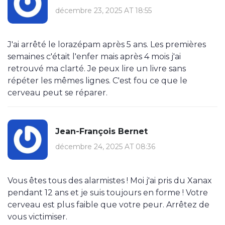
décembre 23, 2025 AT 18:55
J'ai arrêté le lorazépam après 5 ans. Les premières
semaines c'était l'enfer mais après 4 mois j'ai
retrouvé ma clarté. Je peux lire un livre sans
répéter les mêmes lignes. C'est fou ce que le
cerveau peut se réparer.
Jean-François Bernet
décembre 24, 2025 AT 08:36
Vous êtes tous des alarmistes ! Moi j'ai pris du Xanax
pendant 12 ans et je suis toujours en forme ! Votre
cerveau est plus faible que votre peur. Arrêtez de
vous victimiser.