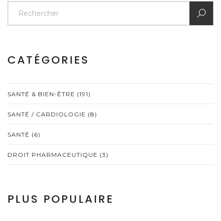
CATÉGORIES
SANTÉ & BIEN-ÊTRE
(191)
SANTÉ / CARDIOLOGIE
(8)
SANTÉ
(6)
DROIT PHARMACEUTIQUE
(3)
PLUS POPULAIRE