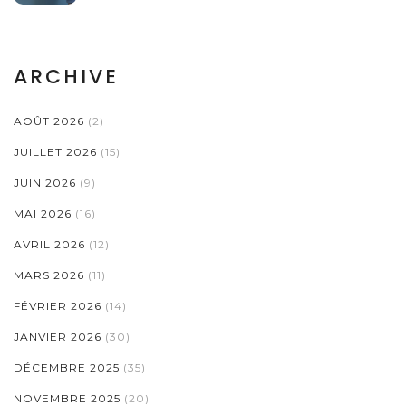
ARCHIVE
AOÛT 2026
(2)
JUILLET 2026
(15)
JUIN 2026
(9)
MAI 2026
(16)
AVRIL 2026
(12)
MARS 2026
(11)
FÉVRIER 2026
(14)
JANVIER 2026
(30)
DÉCEMBRE 2025
(35)
NOVEMBRE 2025
(20)