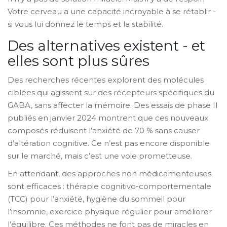
Votre cerveau a une capacité incroyable à se rétablir -
si vous lui donnez le temps et la stabilité.
Des alternatives existent - et
elles sont plus sûres
Des recherches récentes explorent des molécules
ciblées qui agissent sur des récepteurs spécifiques du
GABA, sans affecter la mémoire. Des essais de phase II
publiés en janvier 2024 montrent que ces nouveaux
composés réduisent l’anxiété de 70 % sans causer
d’altération cognitive. Ce n’est pas encore disponible
sur le marché, mais c’est une voie prometteuse.
En attendant, des approches non médicamenteuses
sont efficaces : thérapie cognitivo-comportementale
(TCC) pour l’anxiété, hygiène du sommeil pour
l’insomnie, exercice physique régulier pour améliorer
l’équilibre. Ces méthodes ne font pas de miracles en