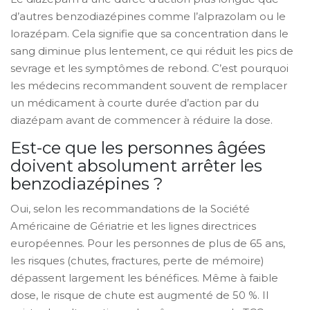
d’autres benzodiazépines comme l’alprazolam ou le
lorazépam. Cela signifie que sa concentration dans le
sang diminue plus lentement, ce qui réduit les pics de
sevrage et les symptômes de rebond. C’est pourquoi
les médecins recommandent souvent de remplacer
un médicament à courte durée d’action par du
diazépam avant de commencer à réduire la dose.
Est-ce que les personnes âgées
doivent absolument arrêter les
benzodiazépines ?
Oui, selon les recommandations de la Société
Américaine de Gériatrie et les lignes directrices
européennes. Pour les personnes de plus de 65 ans,
les risques (chutes, fractures, perte de mémoire)
dépassent largement les bénéfices. Même à faible
dose, le risque de chute est augmenté de 50 %. Il