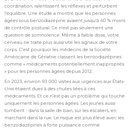
coordination, ralentissent les réflexes et perturbent
l’équilibre. Une étude a montré que les personnes
âgées sous benzodiazépine avaient jusqu’à 40 % moins
de contrôle postural. Ce n’est pas seulement une
question de somnolence. Même à faible dose, votre
cerveau ne traite plus aussi vite les signaux de votre
corps. C’est pourquoi les médecins de la Société
Américaine de Gériatrie classent les benzodiazépines
comme « médicaments potentiellement inappropriés
» pour les personnes âgées depuis 2012.
En 2023, environ 93 000 visites aux urgences aux États-
Unis étaient dues à des chutes liées à ces
médicaments. Et ce n’est pas un problème qui touche
uniquement les personnes âgées. Les jeunes aussi
tombent - dans la salle de bain, sur les escaliers, en
marchant dans la rue. Le risque est plus élevé avec les
benzodiazépines à forte puissance comme