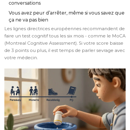
conversations
Vous avez peur d’arrêter, même si vous savez que
ça ne va pas bien
Les lignes directrices européennes recommandent de
faire un test cognitif tous les six mois - comme le MoCA
(Montreal Cognitive Assessment). Si votre score baisse
de 3 points ou plus, il est temps de parler sevrage avec
votre médecin.