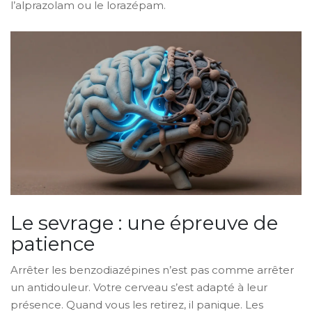
l’alprazolam ou le lorazépam.
Le sevrage : une épreuve de
patience
Arrêter les benzodiazépines n’est pas comme arrêter
un antidouleur. Votre cerveau s’est adapté à leur
présence. Quand vous les retirez, il panique. Les