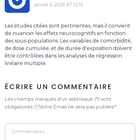
janvier 6, 2026 AT 12:16
Les études citées sont pertinentes, mais il convient
de nuancer les effets neurocognitifs en fonction
des sous-populations. Les variables de comorbidité,
de dose cumulée, et de durée d'exposition doivent
être contrôlées dans les analyses de régression
linéaire multiple.
ÉCRIRE UN COMMENTAIRE
Les champs marqués d'un astérisque (*) sont
obligatoires. Votre Email ne sera pas publiée*