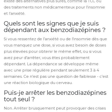
existe des alternatives plus sûres, comme la TCC ou
des traitements non médicamenteux pour l’insomnie
et l’anxiété.
Quels sont les signes que je suis
dépendant aux benzodiazépines ?
Si vous ressentez de l’anxiété ou de l’insomnie dès que
vous manquez une dose, si vous avez besoin de doses
plus élevées pour obtenir le même effet, ou si vous
avez peur d’arrêter, vous êtes probablement
dépendant. La dépendance se développe même
avec une prise régulière pendant seulement 3 à 4
semaines. Ce n’est pas une question de faiblesse - c’est
une réaction biologique du cerveau.
Puis-je arrêter les benzodiazépines
tout seul ?
Non. Arrêter brusquement peut provoquer des crises