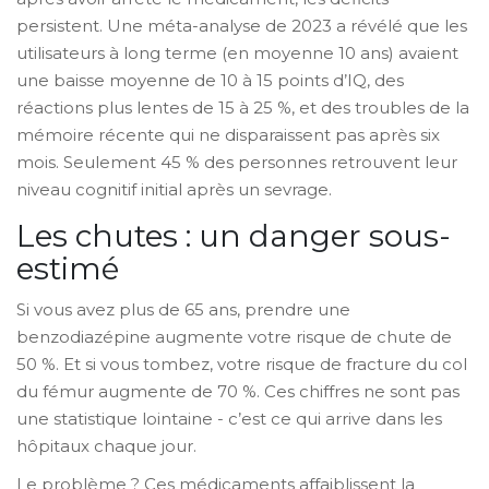
persistent. Une méta-analyse de 2023 a révélé que les
utilisateurs à long terme (en moyenne 10 ans) avaient
une baisse moyenne de 10 à 15 points d’IQ, des
réactions plus lentes de 15 à 25 %, et des troubles de la
mémoire récente qui ne disparaissent pas après six
mois. Seulement 45 % des personnes retrouvent leur
niveau cognitif initial après un sevrage.
Les chutes : un danger sous-
estimé
Si vous avez plus de 65 ans, prendre une
benzodiazépine augmente votre risque de chute de
50 %. Et si vous tombez, votre risque de fracture du col
du fémur augmente de 70 %. Ces chiffres ne sont pas
une statistique lointaine - c’est ce qui arrive dans les
hôpitaux chaque jour.
Le problème ? Ces médicaments affaiblissent la