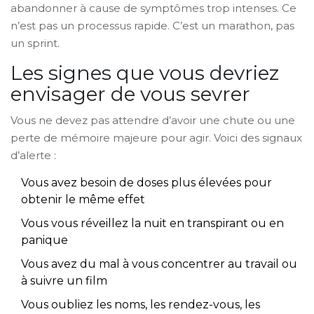
abandonner à cause de symptômes trop intenses. Ce
n’est pas un processus rapide. C’est un marathon, pas
un sprint.
Les signes que vous devriez
envisager de vous sevrer
Vous ne devez pas attendre d’avoir une chute ou une
perte de mémoire majeure pour agir. Voici des signaux
d’alerte :
Vous avez besoin de doses plus élevées pour
obtenir le même effet
Vous vous réveillez la nuit en transpirant ou en
panique
Vous avez du mal à vous concentrer au travail ou
à suivre un film
Vous oubliez les noms, les rendez-vous, les