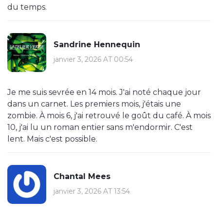
du temps.
Sandrine Hennequin
janvier 3, 2026 AT 00:54
Je me suis sevrée en 14 mois. J'ai noté chaque jour
dans un carnet. Les premiers mois, j'étais une
zombie. À mois 6, j'ai retrouvé le goût du café. À mois
10, j'ai lu un roman entier sans m'endormir. C'est
lent. Mais c'est possible.
Chantal Mees
janvier 3, 2026 AT 13:54