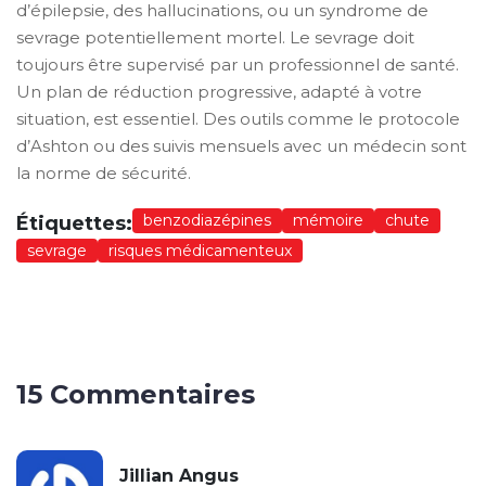
d’épilepsie, des hallucinations, ou un syndrome de
sevrage potentiellement mortel. Le sevrage doit
toujours être supervisé par un professionnel de santé.
Un plan de réduction progressive, adapté à votre
situation, est essentiel. Des outils comme le protocole
d’Ashton ou des suivis mensuels avec un médecin sont
la norme de sécurité.
benzodiazépines
mémoire
chute
Étiquettes:
sevrage
risques médicamenteux
15 Commentaires
Jillian Angus