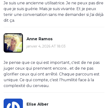
Je suis une ancienne utilisatrice. Je ne peux pas dire
que je suis guérie. Mais je suis vivante. Et je peux
tenir une conversation sans me demander si j'ai déjà
dit ça.
Anne Ramos
janvier 4, 2026 AT 18:03
Je pense que ce qui est important, c'est de ne pas
juger ceux qui prennent encore... et de ne pas
glorifier ceux qui ont arrêté. Chaque parcours est
unique. Ce qui compte, c'est l'humilité face à la
complexité du cerveau.
Elise Alber