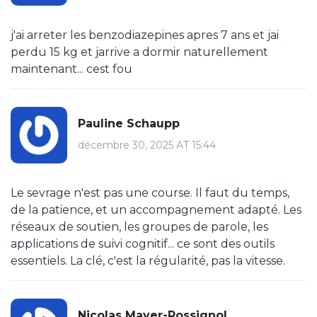
j'ai arreter les benzodiazepines apres 7 ans et jai
perdu 15 kg et jarrive a dormir naturellement
maintenant... cest fou
Pauline Schaupp
décembre 30, 2025 AT 15:44
Le sevrage n'est pas une course. Il faut du temps,
de la patience, et un accompagnement adapté. Les
réseaux de soutien, les groupes de parole, les
applications de suivi cognitif... ce sont des outils
essentiels. La clé, c'est la régularité, pas la vitesse.
Nicolas Mayer-Rossignol