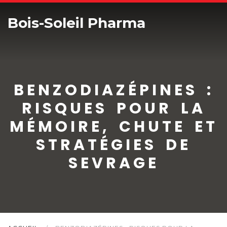
Bois-Soleil Pharma
BENZODIAZÉPINES :
RISQUES POUR LA
MÉMOIRE, CHUTE ET
STRATÉGIES DE
SEVRAGE