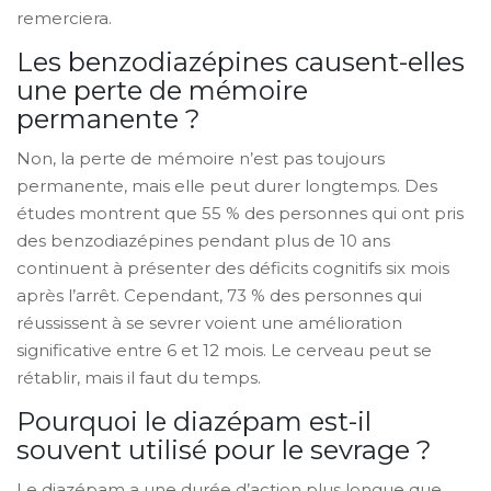
remerciera.
Les benzodiazépines causent-elles
une perte de mémoire
permanente ?
Non, la perte de mémoire n’est pas toujours
permanente, mais elle peut durer longtemps. Des
études montrent que 55 % des personnes qui ont pris
des benzodiazépines pendant plus de 10 ans
continuent à présenter des déficits cognitifs six mois
après l’arrêt. Cependant, 73 % des personnes qui
réussissent à se sevrer voient une amélioration
significative entre 6 et 12 mois. Le cerveau peut se
rétablir, mais il faut du temps.
Pourquoi le diazépam est-il
souvent utilisé pour le sevrage ?
Le diazépam a une durée d’action plus longue que