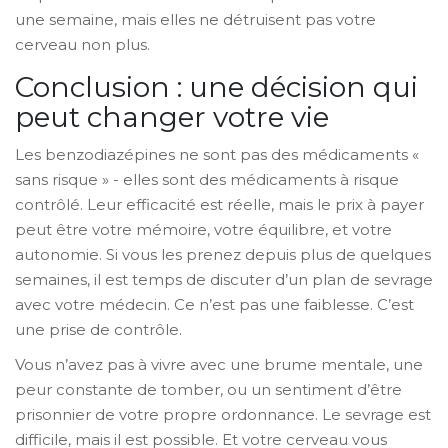
une semaine, mais elles ne détruisent pas votre
cerveau non plus.
Conclusion : une décision qui
peut changer votre vie
Les benzodiazépines ne sont pas des médicaments «
sans risque » - elles sont des médicaments à risque
contrôlé. Leur efficacité est réelle, mais le prix à payer
peut être votre mémoire, votre équilibre, et votre
autonomie. Si vous les prenez depuis plus de quelques
semaines, il est temps de discuter d’un plan de sevrage
avec votre médecin. Ce n’est pas une faiblesse. C’est
une prise de contrôle.
Vous n’avez pas à vivre avec une brume mentale, une
peur constante de tomber, ou un sentiment d’être
prisonnier de votre propre ordonnance. Le sevrage est
difficile, mais il est possible. Et votre cerveau vous