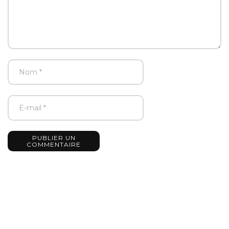
PUBLIER UN
COMMENTAIRE