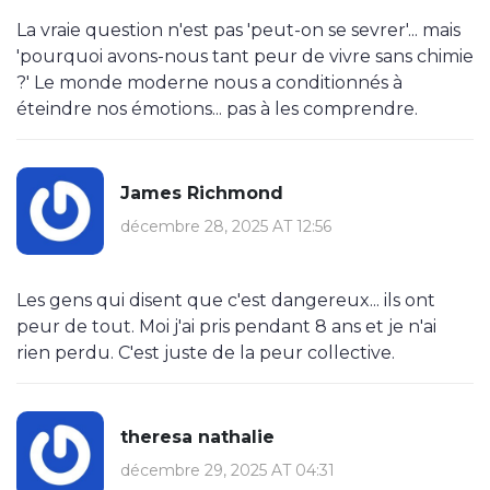
La vraie question n'est pas 'peut-on se sevrer'... mais
'pourquoi avons-nous tant peur de vivre sans chimie
?' Le monde moderne nous a conditionnés à
éteindre nos émotions... pas à les comprendre.
James Richmond
décembre 28, 2025 AT 12:56
Les gens qui disent que c'est dangereux... ils ont
peur de tout. Moi j'ai pris pendant 8 ans et je n'ai
rien perdu. C'est juste de la peur collective.
theresa nathalie
décembre 29, 2025 AT 04:31