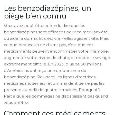
Les benzodiazépines, un
piège bien connu
Vous avez peut-être entendu dire que les
benzodiazépines sont efficaces pour calmer l’anxiété
ou aider à dormir. Et c’est vrai - elles agissent vite. Mais
ce que beaucoup ne disent pas, c’est que ces
médicaments peuvent endommager votre mémoire,
augmenter votre risque de chute, et rendre le sevrage
extrêmement difficile. En 2023, plus de 30 millions
d’Américains ont reçu une ordonnance de
benzodiazépine. Pourtant, les lignes directrices
médicales modernes recommandent de ne pas les
prescrire au-delà de quatre semaines. Pourquoi ?
Parce que les dommages ne disparaissent pas quand
vous arrêtez.
Comment ces médicaments