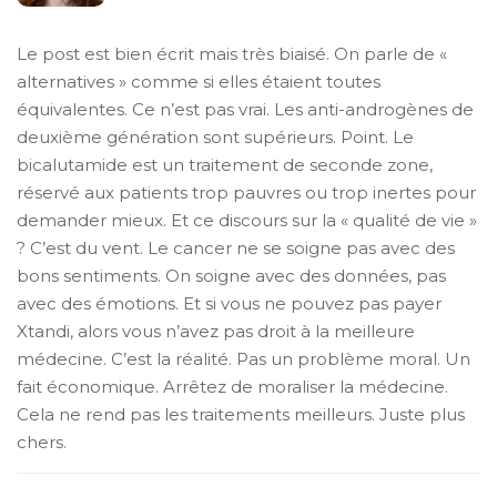
Le post est bien écrit mais très biaisé. On parle de «
alternatives » comme si elles étaient toutes
équivalentes. Ce n’est pas vrai. Les anti-androgènes de
deuxième génération sont supérieurs. Point. Le
bicalutamide est un traitement de seconde zone,
réservé aux patients trop pauvres ou trop inertes pour
demander mieux. Et ce discours sur la « qualité de vie »
? C’est du vent. Le cancer ne se soigne pas avec des
bons sentiments. On soigne avec des données, pas
avec des émotions. Et si vous ne pouvez pas payer
Xtandi, alors vous n’avez pas droit à la meilleure
médecine. C’est la réalité. Pas un problème moral. Un
fait économique. Arrêtez de moraliser la médecine.
Cela ne rend pas les traitements meilleurs. Juste plus
chers.