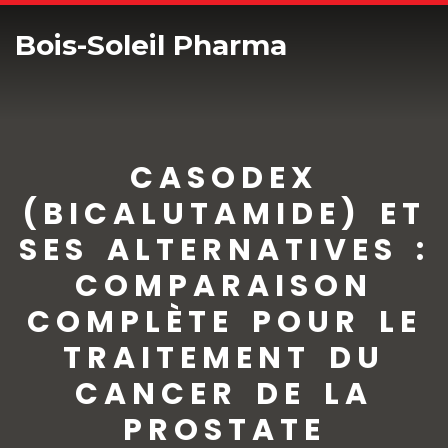
Bois-Soleil Pharma
CASODEX
(BICALUTAMIDE) ET
SES ALTERNATIVES :
COMPARAISON
COMPLÈTE POUR LE
TRAITEMENT DU
CANCER DE LA
PROSTATE