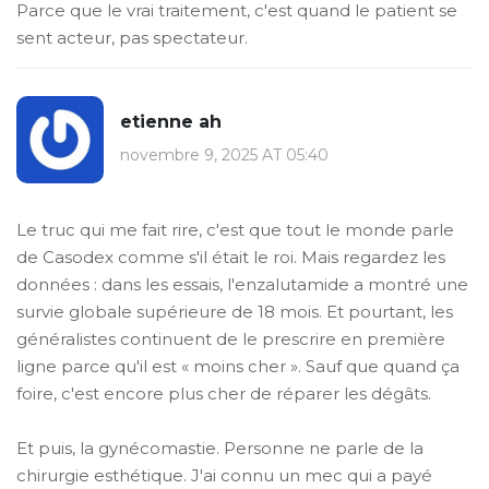
Parce que le vrai traitement, c'est quand le patient se
sent acteur, pas spectateur.
etienne ah
novembre 9, 2025 AT 05:40
Le truc qui me fait rire, c'est que tout le monde parle
de Casodex comme s'il était le roi. Mais regardez les
données : dans les essais, l'enzalutamide a montré une
survie globale supérieure de 18 mois. Et pourtant, les
généralistes continuent de le prescrire en première
ligne parce qu'il est « moins cher ». Sauf que quand ça
foire, c'est encore plus cher de réparer les dégâts.
Et puis, la gynécomastie. Personne ne parle de la
chirurgie esthétique. J'ai connu un mec qui a payé