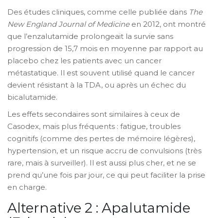
Des études cliniques, comme celle publiée dans
The
New England Journal of Medicine
en 2012, ont montré
que l’enzalutamide prolongeait la survie sans
progression de 15,7 mois en moyenne par rapport au
placebo chez les patients avec un cancer
métastatique. Il est souvent utilisé quand le cancer
devient résistant à la TDA, ou après un échec du
bicalutamide.
Les effets secondaires sont similaires à ceux de
Casodex, mais plus fréquents : fatigue, troubles
cognitifs (comme des pertes de mémoire légères),
hypertension, et un risque accru de convulsions (très
rare, mais à surveiller). Il est aussi plus cher, et ne se
prend qu’une fois par jour, ce qui peut faciliter la prise
en charge.
Alternative 2 : Apalutamide