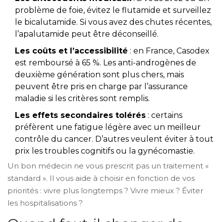
problème de foie, évitez le flutamide et surveillez
le bicalutamide. Si vous avez des chutes récentes,
l’apalutamide peut être déconseillé.
Les coûts et l’accessibilité
: en France, Casodex
est remboursé à 65 %. Les anti-androgènes de
deuxième génération sont plus chers, mais
peuvent être pris en charge par l’assurance
maladie si les critères sont remplis.
Les effets secondaires tolérés
: certains
préfèrent une fatigue légère avec un meilleur
contrôle du cancer. D’autres veulent éviter à tout
prix les troubles cognitifs ou la gynécomastie.
Un bon médecin ne vous prescrit pas un traitement «
standard ». Il vous aide à choisir en fonction de vos
priorités : vivre plus longtemps ? Vivre mieux ? Éviter
les hospitalisations ?