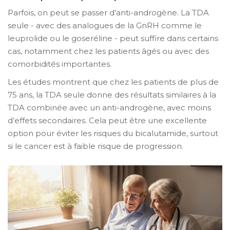
Parfois, on peut se passer d’anti-androgène. La TDA
seule - avec des analogues de la GnRH comme le
leuprolide ou le goseréline - peut suffire dans certains
cas, notamment chez les patients âgés ou avec des
comorbidités importantes.
Les études montrent que chez les patients de plus de
75 ans, la TDA seule donne des résultats similaires à la
TDA combinée avec un anti-androgène, avec moins
d’effets secondaires. Cela peut être une excellente
option pour éviter les risques du bicalutamide, surtout
si le cancer est à faible risque de progression.