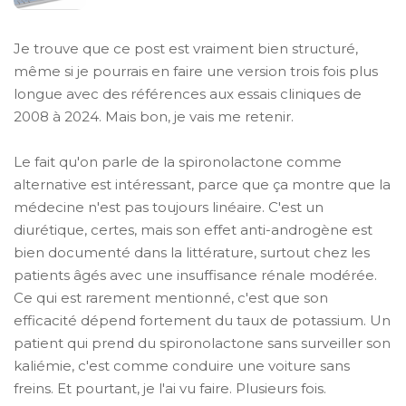
Je trouve que ce post est vraiment bien structuré,
même si je pourrais en faire une version trois fois plus
longue avec des références aux essais cliniques de
2008 à 2024. Mais bon, je vais me retenir.
Le fait qu'on parle de la spironolactone comme
alternative est intéressant, parce que ça montre que la
médecine n'est pas toujours linéaire. C'est un
diurétique, certes, mais son effet anti-androgène est
bien documenté dans la littérature, surtout chez les
patients âgés avec une insuffisance rénale modérée.
Ce qui est rarement mentionné, c'est que son
efficacité dépend fortement du taux de potassium. Un
patient qui prend du spironolactone sans surveiller son
kaliémie, c'est comme conduire une voiture sans
freins. Et pourtant, je l'ai vu faire. Plusieurs fois.