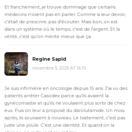
Et franchement, je trouve dommage que certains
médecins n'osent pas en parler. Comme si leur devoir,
c'était de prescrire, pas d'écouter. Mais bon, on est
dans un système où le temps, c'est de l'argent. Et la
vérité, c'est qu'on mérite mieux que ça.
Regine Sapid
novembre 5, 2025 AT 16:10
Je suis infirmière en oncologie depuis 15 ans. J'ai vu des
patients arrêter Casodex parce qu'ils avaient la
gynécomastie et qu'ils ne voulaient plus sortir de chez
eux. Puis on leur a proposé du darolutamide. Un mois
après, ils souriaient à nouveau. Le traitement, c'est pas
juste une pilule. C'est une identité. Et quand on la