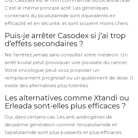
Oui, Casodex est le nom commercial du bicalutamide.
C’est le même principe actif. Les génériques
contenant du bicalutamide sont équivalents en
efficacité et en sécurité, et sont souvent moins chers.
Puis-je arrêter Casodex si j’ai trop
d’effets secondaires ?
Ne l’arrêtez jamais sans consulter votre médecin. Un
arrêt brutal peut provoquer une poussée du cancer.
Votre oncologue peut vous proposer un
remplacement progressif ou un ajustement de dose. Il
existe des alternatives plus tolérées.
Les alternatives comme Xtandi ou
Erleada sont-elles plus efficaces ?
Oui, dans certains cas. Les anti-androgènes de
deuxième génération comme l’enzalutamide et
l’apalutamide sont plus puissants et plus efficaces