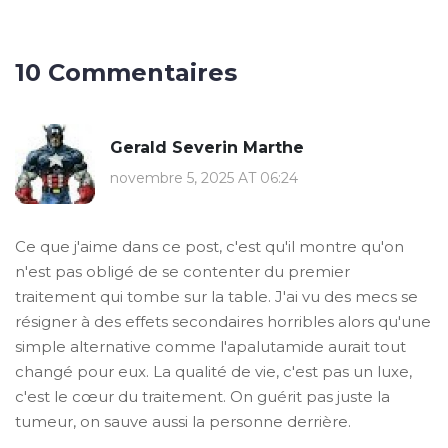
10 Commentaires
Gerald Severin Marthe
novembre 5, 2025 AT 06:24
Ce que j'aime dans ce post, c'est qu'il montre qu'on
n'est pas obligé de se contenter du premier
traitement qui tombe sur la table. J'ai vu des mecs se
résigner à des effets secondaires horribles alors qu'une
simple alternative comme l'apalutamide aurait tout
changé pour eux. La qualité de vie, c'est pas un luxe,
c'est le cœur du traitement. On guérit pas juste la
tumeur, on sauve aussi la personne derrière.