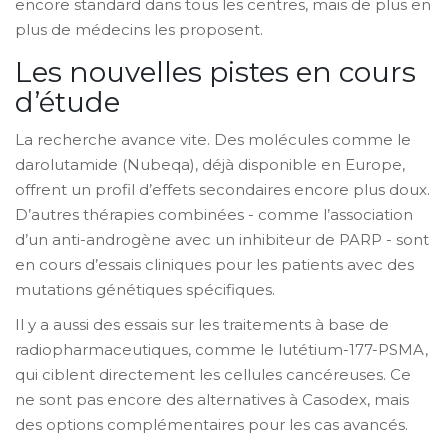
encore standard dans tous les centres, mais de plus en
plus de médecins les proposent.
Les nouvelles pistes en cours
d’étude
La recherche avance vite. Des molécules comme le
darolutamide (Nubeqa), déjà disponible en Europe,
offrent un profil d’effets secondaires encore plus doux.
D’autres thérapies combinées - comme l’association
d’un anti-androgène avec un inhibiteur de PARP - sont
en cours d’essais cliniques pour les patients avec des
mutations génétiques spécifiques.
Il y a aussi des essais sur les traitements à base de
radiopharmaceutiques, comme le lutétium-177-PSMA,
qui ciblent directement les cellules cancéreuses. Ce
ne sont pas encore des alternatives à Casodex, mais
des options complémentaires pour les cas avancés.