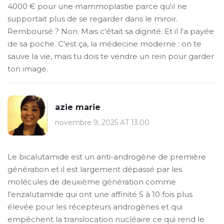
4000 € pour une mammoplastie parce qu'il ne
supportait plus de se regarder dans le miroir.
Remboursé ? Non. Mais c'était sa dignité. Et il l'a payée
de sa poche. C'est ça, la médecine moderne : on te
sauve la vie, mais tu dois te vendre un rein pour garder
ton image.
azie marie
novembre 9, 2025 AT 13:00
Le bicalutamide est un anti-androgène de première
génération et il est largement dépassé par les
molécules de deuxième génération comme
l'enzalutamide qui ont une affinité 5 à 10 fois plus
élevée pour les récepteurs androgènes et qui
empêchent la translocation nucléaire ce qui rend le