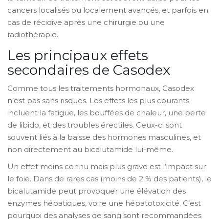
cancers localisés ou localement avancés, et parfois en
cas de récidive après une chirurgie ou une
radiothérapie.
Les principaux effets
secondaires de Casodex
Comme tous les traitements hormonaux, Casodex
n’est pas sans risques. Les effets les plus courants
incluent la fatigue, les bouffées de chaleur, une perte
de libido, et des troubles érectiles. Ceux-ci sont
souvent liés à la baisse des hormones masculines, et
non directement au bicalutamide lui-même.
Un effet moins connu mais plus grave est l’impact sur
le foie. Dans de rares cas (moins de 2 % des patients), le
bicalutamide peut provoquer une élévation des
enzymes hépatiques, voire une hépatotoxicité. C’est
pourquoi des analyses de sang sont recommandées