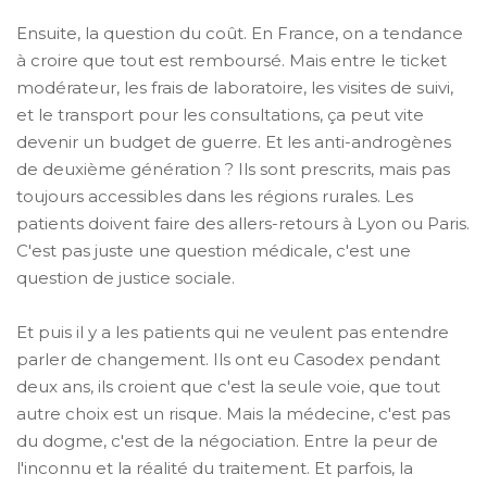
Ensuite, la question du coût. En France, on a tendance
à croire que tout est remboursé. Mais entre le ticket
modérateur, les frais de laboratoire, les visites de suivi,
et le transport pour les consultations, ça peut vite
devenir un budget de guerre. Et les anti-androgènes
de deuxième génération ? Ils sont prescrits, mais pas
toujours accessibles dans les régions rurales. Les
patients doivent faire des allers-retours à Lyon ou Paris.
C'est pas juste une question médicale, c'est une
question de justice sociale.
Et puis il y a les patients qui ne veulent pas entendre
parler de changement. Ils ont eu Casodex pendant
deux ans, ils croient que c'est la seule voie, que tout
autre choix est un risque. Mais la médecine, c'est pas
du dogme, c'est de la négociation. Entre la peur de
l'inconnu et la réalité du traitement. Et parfois, la