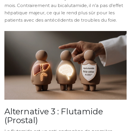
mois. Contrairement au bicalutamide, il n’a pas d’effet
hépatique majeur, ce qui le rend plus sûr pour les
patients avec des antécédents de troubles du foie.
Alternative 3 : Flutamide
(Prostal)