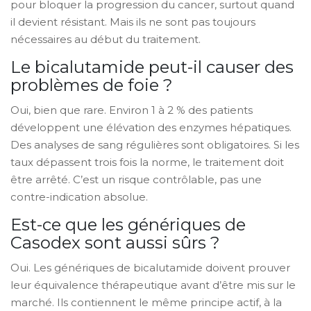
pour bloquer la progression du cancer, surtout quand
il devient résistant. Mais ils ne sont pas toujours
nécessaires au début du traitement.
Le bicalutamide peut-il causer des
problèmes de foie ?
Oui, bien que rare. Environ 1 à 2 % des patients
développent une élévation des enzymes hépatiques.
Des analyses de sang régulières sont obligatoires. Si les
taux dépassent trois fois la norme, le traitement doit
être arrêté. C’est un risque contrôlable, pas une
contre-indication absolue.
Est-ce que les génériques de
Casodex sont aussi sûrs ?
Oui. Les génériques de bicalutamide doivent prouver
leur équivalence thérapeutique avant d’être mis sur le
marché. Ils contiennent le même principe actif, à la