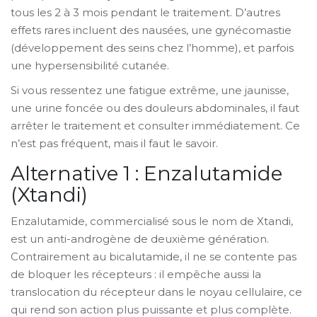
tous les 2 à 3 mois pendant le traitement. D’autres
effets rares incluent des nausées, une gynécomastie
(développement des seins chez l’homme), et parfois
une hypersensibilité cutanée.
Si vous ressentez une fatigue extrême, une jaunisse,
une urine foncée ou des douleurs abdominales, il faut
arrêter le traitement et consulter immédiatement. Ce
n’est pas fréquent, mais il faut le savoir.
Alternative 1 : Enzalutamide
(Xtandi)
Enzalutamide, commercialisé sous le nom de Xtandi,
est un anti-androgène de deuxième génération.
Contrairement au bicalutamide, il ne se contente pas
de bloquer les récepteurs : il empêche aussi la
translocation du récepteur dans le noyau cellulaire, ce
qui rend son action plus puissante et plus complète.