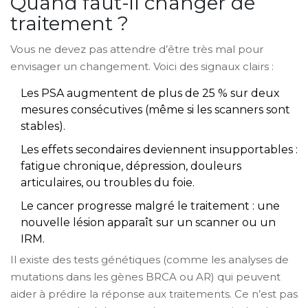
Quand faut-il changer de
traitement ?
Vous ne devez pas attendre d’être très mal pour
envisager un changement. Voici des signaux clairs :
Les PSA augmentent de plus de 25 % sur deux
mesures consécutives (même si les scanners sont
stables).
Les effets secondaires deviennent insupportables :
fatigue chronique, dépression, douleurs
articulaires, ou troubles du foie.
Le cancer progresse malgré le traitement : une
nouvelle lésion apparaît sur un scanner ou un
IRM.
Il existe des tests génétiques (comme les analyses de
mutations dans les gènes BRCA ou AR) qui peuvent
aider à prédire la réponse aux traitements. Ce n’est pas