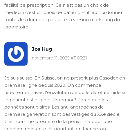
facilité de prescription. Ce n'est pas un choix de
médecin c'est un choix de patient. Et il faut lui donner
toutes les données pas juste la version marketing du
laboratoire.
Joa Hug
novembre 11, 2025 AT 03:21
Je suis suisse. En Suisse, on ne prescrit plus Casodex en
première ligne depuis 2020. On commence
directement avec l'enzalutamide ou le darolutamide si
le patient est éligible. Pourquoi ? Parce que les
données sont claires. Les anti-androgènes de
première génération sont des vestiges du XXe siècle.
C'est comme prescrire de la pénicilline pour une
infection résistante. Et pourtant, en France, on