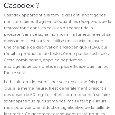
Casodex ?
Casodex appartient à la famille des anti-androgènes
non stéroïdiens. Il agit en bloquant les récepteurs de la
testostérone dans les cellules du cancer de la
prostate. Sans ce signal hormonal, la tumeur ralentit sa
croissance. Il est souvent utilisé en association avec
une thérapie de déprivation androgénique (TDA), qui
réduit la production de testostérone par les testicules.
Cette combinaison, appelée déprivation
androgénique complète, est plus efficace que l’un ou
l’autre seul.
Le bicalutamide est pris par voie orale, une fois par
jour, à la même heure. Il est généralement prescrit à
des doses de 50 mg. Les effets commencent à se faire
sentir après quelques semaines, mais il faut plusieurs
mois pour voir une réduction significative de la taille de
la tumeur. Ce traitement est souvent utilisé pour les