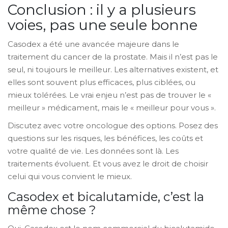
Conclusion : il y a plusieurs
voies, pas une seule bonne
Casodex a été une avancée majeure dans le
traitement du cancer de la prostate. Mais il n’est pas le
seul, ni toujours le meilleur. Les alternatives existent, et
elles sont souvent plus efficaces, plus ciblées, ou
mieux tolérées. Le vrai enjeu n’est pas de trouver le «
meilleur » médicament, mais le « meilleur pour vous ».
Discutez avec votre oncologue des options. Posez des
questions sur les risques, les bénéfices, les coûts et
votre qualité de vie. Les données sont là. Les
traitements évoluent. Et vous avez le droit de choisir
celui qui vous convient le mieux.
Casodex et bicalutamide, c’est la
même chose ?