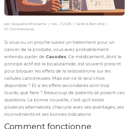
par Jacqueline Bronsema
|
nov., 3 2025
|
Santé & Bien-être
|
10 Commentaires
Si vous ou un proche suivez un traitement pour un
cancer de la prostate, vous avez probablement
entendu parler de
Casodex
. Ce médicament, dont le
principe actif est le bicalutamide, est souvent prescrit
pour bloquer les effets de la testostérone sur les
cellules cancéreuses. Mais est-ce le seul choix
disponible ? Et si les effets secondaires sont trop
lourds, que faire ? Beaucoup de patients se posent ces
questions. La bonne nouvelle, c’est qu’il existe
plusieurs alternatives, chacune avec ses avantages, ses
inconvénients et ses bonnes indications.
Comment fonctionne