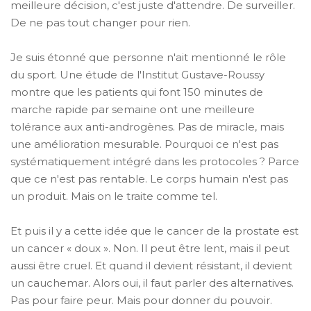
meilleure décision, c'est juste d'attendre. De surveiller.
De ne pas tout changer pour rien.
Je suis étonné que personne n'ait mentionné le rôle
du sport. Une étude de l'Institut Gustave-Roussy
montre que les patients qui font 150 minutes de
marche rapide par semaine ont une meilleure
tolérance aux anti-androgènes. Pas de miracle, mais
une amélioration mesurable. Pourquoi ce n'est pas
systématiquement intégré dans les protocoles ? Parce
que ce n'est pas rentable. Le corps humain n'est pas
un produit. Mais on le traite comme tel.
Et puis il y a cette idée que le cancer de la prostate est
un cancer « doux ». Non. Il peut être lent, mais il peut
aussi être cruel. Et quand il devient résistant, il devient
un cauchemar. Alors oui, il faut parler des alternatives.
Pas pour faire peur. Mais pour donner du pouvoir.