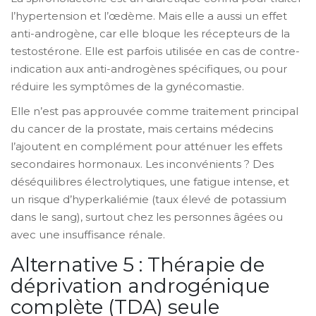
l’hypertension et l’œdème. Mais elle a aussi un effet
anti-androgène, car elle bloque les récepteurs de la
testostérone. Elle est parfois utilisée en cas de contre-
indication aux anti-androgènes spécifiques, ou pour
réduire les symptômes de la gynécomastie.
Elle n’est pas approuvée comme traitement principal
du cancer de la prostate, mais certains médecins
l’ajoutent en complément pour atténuer les effets
secondaires hormonaux. Les inconvénients ? Des
déséquilibres électrolytiques, une fatigue intense, et
un risque d’hyperkaliémie (taux élevé de potassium
dans le sang), surtout chez les personnes âgées ou
avec une insuffisance rénale.
Alternative 5 : Thérapie de
déprivation androgénique
complète (TDA) seule