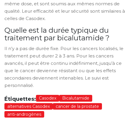
même dose, et sont soumis aux mêmes normes de
qualité. Leur efficacité et leur sécurité sont similaires à
celles de Casodex.
Quelle est la durée typique du
traitement par bicalutamide ?
Il n’y a pas de durée fixe. Pour les cancers localisés, le
traitement peut durer 2 à 3 ans. Pour les cancers
avancés, il peut être continu indéfiniment, jusqu’à ce
que le cancer devienne résistant ou que les effets
secondaires deviennent intenables. Le suivi est
personnalisé.
Casodex
Bicalutamide
Étiquettes:
alternatives Casodex
cancer de la prostate
anti-androgènes