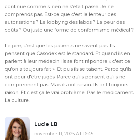
continue comme si rien ne s'était passé. Je ne
comprends pas. Est-ce que c'est la lenteur des
autorisations ? Le lobbying des labos ? La peur des
coûts ? Ou juste une forme de conformisme médical ?
Le pire, c'est que les patients ne savent pas. Ils
pensent que Casodex est le standard. Et quand ils en
parlent à leur médecin, ils se font répondre « c'est ce
qu'on a toujours fait ». Et puis ils se taisent. Parce qu'ils
ont peur d'être jugés. Parce qu'ils pensent qu'ils ne
comprennent pas. Mais ils ont raison. Ils ont toujours
raison. Et c'est ça le vrai problème. Pas le médicament.
La culture.
Lucie LB
novembre 11, 2025 AT 16:45