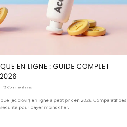
QUE EN LIGNE : GUIDE COMPLET
 2026
|
13 Commentaires
 (aciclovir) en ligne à petit prix en 2026. Comparatif des
sécurité pour payer moins cher.