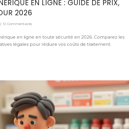
RIQUE EN LIGNE : GUIDE DE PRIX,
POUR 2026
|
12 Commentaires
rique en ligne en toute sécurité en 2026. Comparez les
natives légales pour réduire vos coûts de traitement.