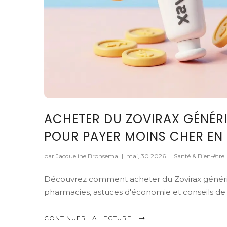
ACHETER DU ZOVIRAX GÉNÉRI
POUR PAYER MOINS CHER EN
par Jacqueline Bronsema
|
mai, 30 2026
|
Santé & Bien-être
Découvrez comment acheter du Zovirax générique
pharmacies, astuces d'économie et conseils de 
CONTINUER LA LECTURE