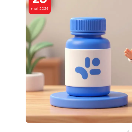
mai, 2026