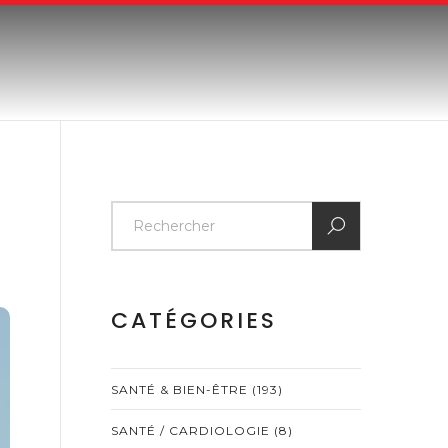
CATÉGORIES
SANTÉ & BIEN-ÊTRE
(193)
SANTÉ / CARDIOLOGIE
(8)