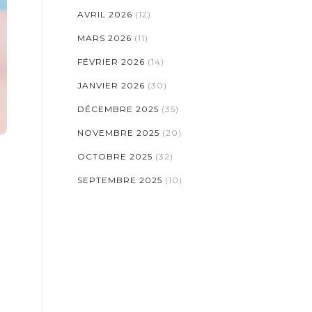
AVRIL 2026
(12)
MARS 2026
(11)
FÉVRIER 2026
(14)
JANVIER 2026
(30)
DÉCEMBRE 2025
(35)
NOVEMBRE 2025
(20)
OCTOBRE 2025
(32)
SEPTEMBRE 2025
(10)