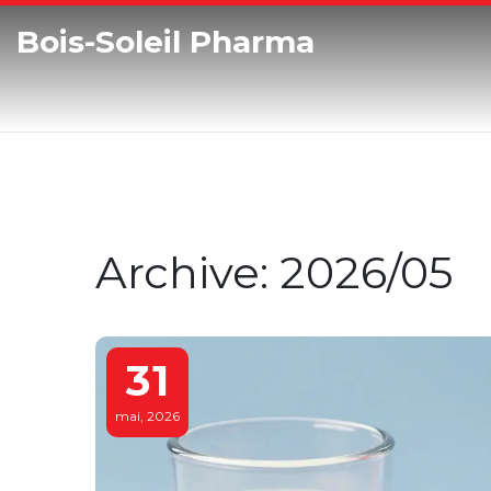
Bois-Soleil Pharma
Archive: 2026/05
31
mai, 2026