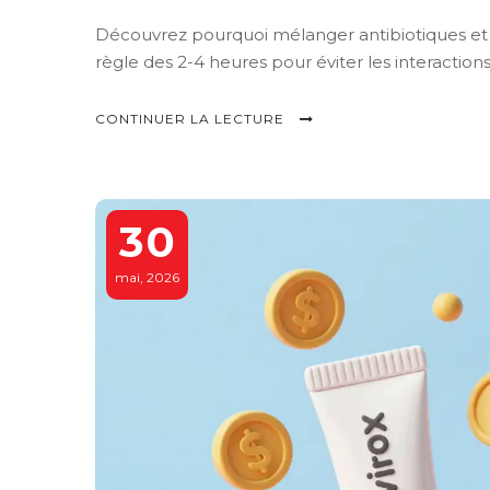
Découvrez pourquoi mélanger antibiotiques et pro
règle des 2-4 heures pour éviter les interaction
CONTINUER LA LECTURE
30
mai, 2026