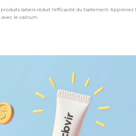
duits laitiers réduit l'efficacité du traitement. Apprenez 
s avec le calcium.