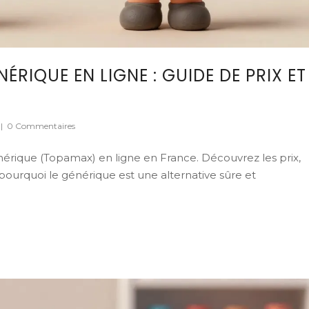
RIQUE EN LIGNE : GUIDE DE PRIX ET
|
0 Commentaires
rique (Topamax) en ligne en France. Découvrez les prix,
 pourquoi le générique est une alternative sûre et