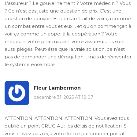
L’assureur ? Le gouvernement ? Votre médecin ? Vous
? Ce n’est pas juste une question de prix. C’est une
question de pouvoir. Et si on arrêtait de voir ça comme
un combat entre vous et eux… et qu’on commençait à
voir ça comme un appel à la coopération ? Votre
médecin, votre pharmacien, votre assureur… ils sont
aussi piégés. Peut-être que la vraie solution, ce n’est
pas de demander une dérogation… mais de réinventer
le système ensemble.
Fleur Lambermon
décembre 31, 2025 AT 18:07
ATTENTION. ATTENTION. ATTENTION. Vous avez tous
oublié un point CRUCIAL : les délais de notification. Si
vous n’avez pas reçu votre lettre par courrier postal