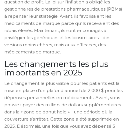
question de profit. La loi sur l’inflation a obligé les
gestionnaires de prestations pharmaceutiques (PBMs)
à repenser leur stratégie. Avant, ils favorisaient les
médicaments de marque parce qu’ils recevaient des
rabais élevés. Maintenant, ils sont encouragés à
privilégier les génériques et les biosimilaires - des
versions moins chères, mais aussi efficaces, des
médicaments de marque.
Les changements les plus
importants en 2025
Le changement le plus visible pour les patients est la
mise en place d’un plafond annuel de 2 000 $ pour les
dépenses personnelles en médicaments. Avant, vous
pouviez payer des milliers de dollars supplémentaires
dans la « zone de donut hole » - une période où la
couverture s’arrêtait. Cette zone a été supprimée en
2025. Désormais, une fois que vous avez dépensé 5