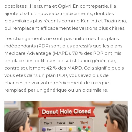
obsolètes : Herzuma et Ogivri. En contrepartie, il a
ajouté dix-huit nouveaux médicaments, dont des
biosimilaires plus récents comme Kanjinti et Trazimera,
qui remplacent efficacement les versions plus chères.
Les changements ne sont pas uniformes. Les plans
indépendants (PDP) sont plus agressifs que les plans
Medicare Advantage (MAPD). 78 % des PDP ont mis
en place des politiques de substitution générique,
contre seulement 42 % des MAPD. Cela signifie que si
vous êtes dans un plan PDP, vous avez plus de
chances de voir votre médicament de marque
remplacé par un générique ou un biosimilaire.