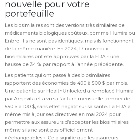
nouvelle pour votre
portefeuille
Les biosimilaires sont des versions très similaires de
médicaments biologiques coûteux, comme Humira ou
Enbrel. Ils ne sont pas identiques, mais ils fonctionnent
de la même manière. En 2024, 17 nouveaux
biosimilaires ont été approuvés par la FDA - une
hausse de 34 % par rapport à l’année précédente.
Les patients qui ont passé à des biosimilaires
rapportent des économies de 400 à 500 $ par mois.
Une patiente sur HealthUnlocked a remplacé Humira
par Amjevita et a vu sa facture mensuelle tomber de
550 $ à 100 $, sans effet négatif sur sa santé. La FDA a
même mis à jour ses directives en mai 2024 pour
permettre aux assureurs d’accepter les biosimilaires
même s’ils ne sont pas officiellement
« échangeables ». Cela signifie que les assureurs