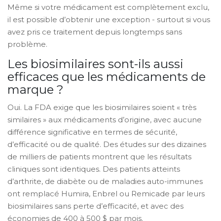
Même si votre médicament est complètement exclu,
il est possible d’obtenir une exception - surtout si vous
avez pris ce traitement depuis longtemps sans
problème.
Les biosimilaires sont-ils aussi
efficaces que les médicaments de
marque ?
Oui. La FDA exige que les biosimilaires soient « très
similaires » aux médicaments d’origine, avec aucune
différence significative en termes de sécurité,
d’efficacité ou de qualité. Des études sur des dizaines
de milliers de patients montrent que les résultats
cliniques sont identiques. Des patients atteints
d’arthrite, de diabète ou de maladies auto-immunes
ont remplacé Humira, Enbrel ou Remicade par leurs
biosimilaires sans perte d’efficacité, et avec des
économies de 400 à 500 $ par mois.