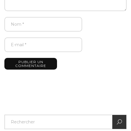
PUBLIER UN
COMMENTAIRE