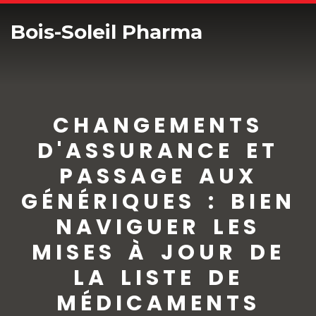
Bois-Soleil Pharma
CHANGEMENTS
D'ASSURANCE ET
PASSAGE AUX
GÉNÉRIQUES : BIEN
NAVIGUER LES
MISES À JOUR DE
LA LISTE DE
MÉDICAMENTS