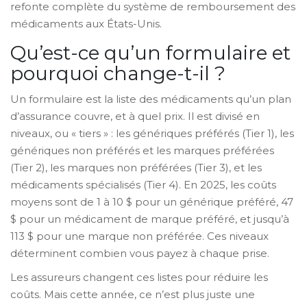
refonte complète du système de remboursement des
médicaments aux États-Unis.
Qu’est-ce qu’un formulaire et
pourquoi change-t-il ?
Un formulaire est la liste des médicaments qu’un plan
d’assurance couvre, et à quel prix. Il est divisé en
niveaux, ou « tiers » : les génériques préférés (Tier 1), les
génériques non préférés et les marques préférées
(Tier 2), les marques non préférées (Tier 3), et les
médicaments spécialisés (Tier 4). En 2025, les coûts
moyens sont de 1 à 10 $ pour un générique préféré, 47
$ pour un médicament de marque préféré, et jusqu’à
113 $ pour une marque non préférée. Ces niveaux
déterminent combien vous payez à chaque prise.
Les assureurs changent ces listes pour réduire les
coûts. Mais cette année, ce n’est plus juste une