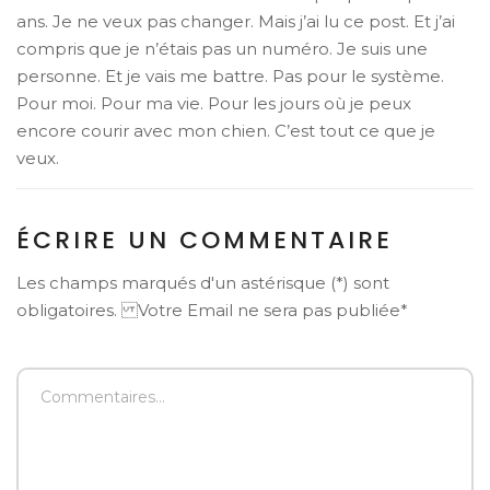
ans. Je ne veux pas changer. Mais j’ai lu ce post. Et j’ai
compris que je n’étais pas un numéro. Je suis une
personne. Et je vais me battre. Pas pour le système.
Pour moi. Pour ma vie. Pour les jours où je peux
encore courir avec mon chien. C’est tout ce que je
veux.
ÉCRIRE UN COMMENTAIRE
Les champs marqués d'un astérisque (*) sont
obligatoires. Votre Email ne sera pas publiée*