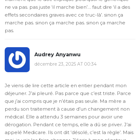
ne va pas. pas juste ‘il marche bien’… faut dire ‘il a des
effets secondaires graves avec ce truc-là’. sinon ça
marche pas. sinon ça marche pas. sinon ça marche
pas.
Audrey Anyanwu
décembre 23, 2025 AT 00:34
Je viens de lire cette article en entier pendant mon
déjeuner. J’ai pleuré. Pas parce que c’est triste. Parce
que j’ai compris que je n’étais pas seule. Ma mère a
perdu son traitement à cause d’un changement non
médical. Elle a attendu 3 semaines pour avoir une
dérogation. Pendant ce temps, elle a dû se priver. J’ai
appelé Medicare. Ils ont dit ‘désolé, c’est la règle’. Mais