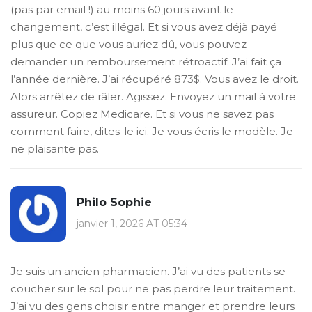
(pas par email !) au moins 60 jours avant le
changement, c’est illégal. Et si vous avez déjà payé
plus que ce que vous auriez dû, vous pouvez
demander un remboursement rétroactif. J’ai fait ça
l’année dernière. J’ai récupéré 873$. Vous avez le droit.
Alors arrêtez de râler. Agissez. Envoyez un mail à votre
assureur. Copiez Medicare. Et si vous ne savez pas
comment faire, dites-le ici. Je vous écris le modèle. Je
ne plaisante pas.
Philo Sophie
janvier 1, 2026 AT 05:34
Je suis un ancien pharmacien. J’ai vu des patients se
coucher sur le sol pour ne pas perdre leur traitement.
J’ai vu des gens choisir entre manger et prendre leurs