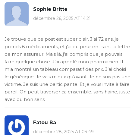
Sophie Britte
décembre 26, 2025 AT 14:21
Je trouve que ce post est super clair. J’ai 72 ans, je
prends 6 médicaments, et j’ai eu peur en lisant la lettre
de mon assureur. Mais là, j’ai compris que je pouvais
faire quelque chose. J’ai appelé mon pharmacien. Il
m’a montré un tableau comparatif des prix. J’ai choisi
le générique. Je vais mieux qu’avant. Je ne suis pas une
victime. Je suis une participante. Et je vous invite à faire
pareil. On peut traverser ça ensemble, sans haine, juste
avec du bon sens.
Fatou Ba
décembre 28, 2025 AT 04:49