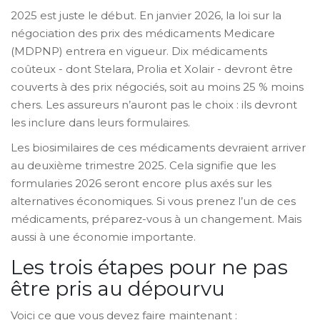
2025 est juste le début. En janvier 2026, la loi sur la
négociation des prix des médicaments Medicare
(MDPNP) entrera en vigueur. Dix médicaments
coûteux - dont Stelara, Prolia et Xolair - devront être
couverts à des prix négociés, soit au moins 25 % moins
chers. Les assureurs n’auront pas le choix : ils devront
les inclure dans leurs formulaires.
Les biosimilaires de ces médicaments devraient arriver
au deuxième trimestre 2025. Cela signifie que les
formularies 2026 seront encore plus axés sur les
alternatives économiques. Si vous prenez l’un de ces
médicaments, préparez-vous à un changement. Mais
aussi à une économie importante.
Les trois étapes pour ne pas
être pris au dépourvu
Voici ce que vous devez faire maintenant :