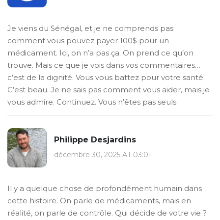
Je viens du Sénégal, et je ne comprends pas
comment vous pouvez payer 100$ pour un
médicament. Ici, on n’a pas ça. On prend ce qu’on
trouve. Mais ce que je vois dans vos commentaires…
c’est de la dignité. Vous vous battez pour votre santé.
C’est beau. Je ne sais pas comment vous aider, mais je
vous admire. Continuez. Vous n’êtes pas seuls.
Philippe Desjardins
décembre 30, 2025 AT 03:01
Il y a quelque chose de profondément humain dans
cette histoire. On parle de médicaments, mais en
réalité, on parle de contrôle. Qui décide de votre vie ?