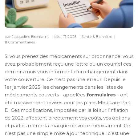
par Jacqueline Bronsema
|
déc., 17 2025
|
Santé & Bien-être
|
11 Commentaires
Si vous prenez des médicaments sur ordonnance, vous
avez probablement reçu une lettre ou un courriel ces
derniers mois vous informant d’un changement dans
votre couverture. Ce n’est pas une erreur. Depuis le
1er janvier 2025, les changements dans les listes de
médicaments couverts - appelées
formulaires
- ont
été massivement révisés pour les plans Medicare Part
D. Ces modifications, imposées par la loi sur l’inflation
de 2022, affectent directement vos coûts, vos options
et parfois même la marque de votre médicament. Ce
n’est pas une simple mise à jour technique : c’est une