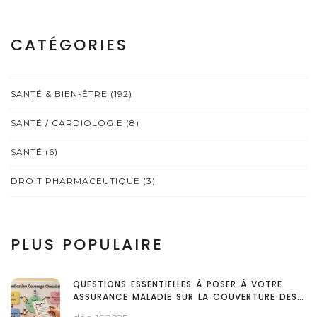
CATÉGORIES
SANTÉ & BIEN-ÊTRE
(192)
SANTÉ / CARDIOLOGIE
(8)
SANTÉ
(6)
DROIT PHARMACEUTIQUE
(3)
PLUS POPULAIRE
QUESTIONS ESSENTIELLES À POSER À VOTRE
ASSURANCE MALADIE SUR LA COUVERTURE DES
MÉDICAMENTS