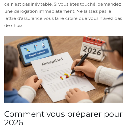
ce n’est pas inévitable. Si vous êtes touché, demandez
une dérogation immédiatement. Ne laissez pas la
lettre d’assurance vous faire croire que vous n’avez pas
de choix.
Comment vous préparer pour
2026