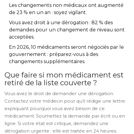
Les changements non médicaux ont augmenté
de 23 % en un an : soyez vigilant.
Vous avez droit à une dérogation : 82 % des
demandes pour un changement de niveau sont
acceptées.
En 2026, 10 médicaments seront négociés par le
gouvernement : préparez-vous à des
changements supplémentaires.
Que faire si mon médicament est
retiré de la liste couverte ?
Vous avez le droit de demander une dérogation.
Contactez votre médecin pour qu’il rédige une lettre
expliquant pourquoi vous avez besoin de ce
médicament. Soumettez la demande par écrit ou en
ligne. Si votre état est critique, demandez une
dérogation urgente : elle est traitée en 24 heures.