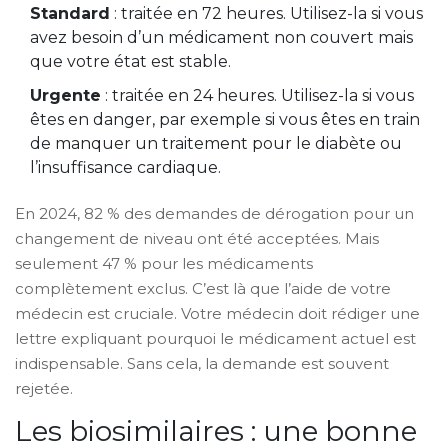
Standard
: traitée en 72 heures. Utilisez-la si vous
avez besoin d’un médicament non couvert mais
que votre état est stable.
Urgente
: traitée en 24 heures. Utilisez-la si vous
êtes en danger, par exemple si vous êtes en train
de manquer un traitement pour le diabète ou
l’insuffisance cardiaque.
En 2024, 82 % des demandes de dérogation pour un
changement de niveau ont été acceptées. Mais
seulement 47 % pour les médicaments
complètement exclus. C’est là que l’aide de votre
médecin est cruciale. Votre médecin doit rédiger une
lettre expliquant pourquoi le médicament actuel est
indispensable. Sans cela, la demande est souvent
rejetée.
Les biosimilaires : une bonne