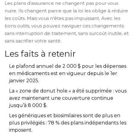
Les plans d’assurance ne changent pas pour vous
nuire. Ils changent parce que la loi les oblige à réduire
les coûts. Mais vous n’êtes pas impuissant. Avec les
bons outils, vous pouvez naviguer ces changements
sans interruption de traitement, sans surcoût inutile, et
sans sacrifier votre santé.
Les faits à retenir
Le plafond annuel de 2 000 $ pour les dépenses
en médicaments est en vigueur depuis le 1er
janvier 2025.
La « zone de donut hole » a été supprimée : vous
avez maintenant une couverture continue
jusqu’à 8 000 $.
Les génériques et biosimilaires sont de plus en
plus privilégiés : 78 % des plans indépendants les
imposent.