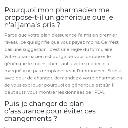
Pourquoi mon pharmacien me
propose-t-il un générique que je
n’ai jamais pris ?
Parce que votre plan d’assurance l’a mis en premier
niveau, ce qui signifie que vous payez moins. Ce n’est
pas une suggestion : c’est une règle du formulaire.
Votre pharmacien est obligé de vous proposer le
générique le moins cher, sauf si votre médecin a
marqué « ne pas remplacer » sur l’ordonnance. Si vous
avez peur de changer, demandez à votre pharmacien
de vous expliquer pourquoi ce générique est sûr. Il
peut aussi vous montrer les données de l’FDA.
Puis-je changer de plan
d’assurance pour éviter ces
changements ?