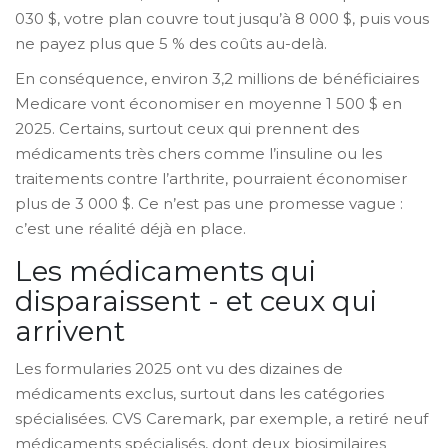
030 $, votre plan couvre tout jusqu’à 8 000 $, puis vous
ne payez plus que 5 % des coûts au-delà.
En conséquence, environ 3,2 millions de bénéficiaires
Medicare vont économiser en moyenne 1 500 $ en
2025. Certains, surtout ceux qui prennent des
médicaments très chers comme l’insuline ou les
traitements contre l’arthrite, pourraient économiser
plus de 3 000 $. Ce n’est pas une promesse vague :
c’est une réalité déjà en place.
Les médicaments qui
disparaissent - et ceux qui
arrivent
Les formularies 2025 ont vu des dizaines de
médicaments exclus, surtout dans les catégories
spécialisées. CVS Caremark, par exemple, a retiré neuf
médicaments spécialisés, dont deux biosimilaires