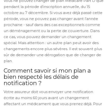
Vous ne pouvez changer de plan Medicare Part D que
pendant la période d’inscription annuelle, du 15
octobre au 7 décembre. Si vous avez déjà passé cette
période, vous ne pouvez pas changer avant l’année
prochaine - sauf dans des cas exceptionnels comme
un déménagement ou la perte de couverture. Dans
ce cas, vous pouvez demander un changement
spécial. Mais attention : un autre plan peut avoir des
changements encore plus sévères. Il est souvent plus
sûr de demander une dérogation que de changer de
plan.
Comment savoir si mon plan a
bien respecté les délais de
notification ?
Votre assureur doit vous envoyer une notification
écrite au moins 60 jours avant un changement
affectant un médicament que vous prenez déjà. Pour