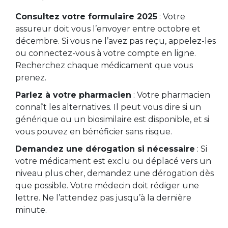
Consultez votre formulaire 2025
: Votre
assureur doit vous l’envoyer entre octobre et
décembre. Si vous ne l’avez pas reçu, appelez-les
ou connectez-vous à votre compte en ligne.
Recherchez chaque médicament que vous
prenez.
Parlez à votre pharmacien
: Votre pharmacien
connaît les alternatives. Il peut vous dire si un
générique ou un biosimilaire est disponible, et si
vous pouvez en bénéficier sans risque.
Demandez une dérogation si nécessaire
: Si
votre médicament est exclu ou déplacé vers un
niveau plus cher, demandez une dérogation dès
que possible. Votre médecin doit rédiger une
lettre. Ne l’attendez pas jusqu’à la dernière
minute.