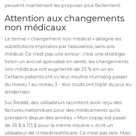
peuvent maintenant les proposer plus facilement.
Attention aux changements
non médicaux
Le terme « changement non médical » désigne les
substitutions imposées par l’assurance, sans avis
médical. Ce n’est pas une erreur : c’est une stratégie.
Selon un avocat spécialisé en santé, les changements
non médicaux ont augmenté de 23 % en un an.
Certains patients ont vu leur insuline Humalog passer
du niveau 1 au niveau 3 - leur coûts ont triplé du jour au
lendemain.
Sur Reddit, des utilisateurs racontent avoir reçu des
factures inattendues pour des médicaments qu’ils
prenaient depuis des années. « Mon copay est passé
de 35 $ à 113 $ pour la même insuline », écrit un
utilisateur de UnitedHealthcare. Ce n’est pas rare. Mais