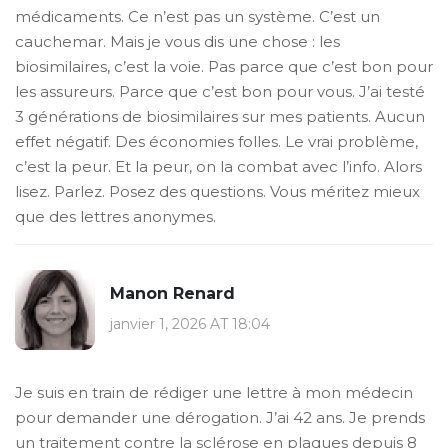
médicaments. Ce n’est pas un système. C’est un
cauchemar. Mais je vous dis une chose : les
biosimilaires, c’est la voie. Pas parce que c’est bon pour
les assureurs. Parce que c’est bon pour vous. J’ai testé
3 générations de biosimilaires sur mes patients. Aucun
effet négatif. Des économies folles. Le vrai problème,
c’est la peur. Et la peur, on la combat avec l’info. Alors
lisez. Parlez. Posez des questions. Vous méritez mieux
que des lettres anonymes.
Manon Renard
janvier 1, 2026 AT 18:04
Je suis en train de rédiger une lettre à mon médecin
pour demander une dérogation. J’ai 42 ans. Je prends
un traitement contre la sclérose en plaques depuis 8