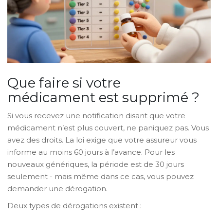
Que faire si votre
médicament est supprimé ?
Si vous recevez une notification disant que votre
médicament n’est plus couvert, ne paniquez pas. Vous
avez des droits. La loi exige que votre assureur vous
informe au moins 60 jours à l’avance. Pour les
nouveaux génériques, la période est de 30 jours
seulement - mais même dans ce cas, vous pouvez
demander une dérogation.
Deux types de dérogations existent :