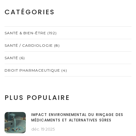
CATÉGORIES
SANTÉ & BIEN-ÊTRE
(192)
SANTÉ / CARDIOLOGIE
(8)
SANTÉ
(6)
DROIT PHARMACEUTIQUE
(4)
PLUS POPULAIRE
IMPACT ENVIRONNEMENTAL DU RINÇAGE DES
MÉDICAMENTS ET ALTERNATIVES SÛRES
déc. 19 2025