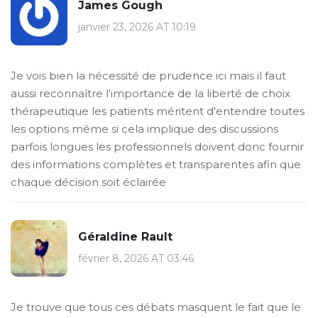
James Gough
janvier 23, 2026 AT 10:19
Je vois bien la nécessité de prudence ici mais il faut
aussi reconnaître l'importance de la liberté de choix
thérapeutique les patients méritent d'entendre toutes
les options même si cela implique des discussions
parfois longues les professionnels doivent donc fournir
des informations complètes et transparentes afin que
chaque décision soit éclairée
Géraldine Rault
février 8, 2026 AT 03:46
Je trouve que tous ces débats masquent le fait que le