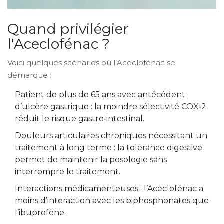
Quand privilégier
l'Aceclofénac ?
Voici quelques scénarios où l’Aceclofénac se
démarque :
Patient de plus de 65 ans avec antécédent
d’ulcère gastrique : la moindre sélectivité COX‑2
réduit le risque gastro‑intestinal.
Douleurs articulaires chroniques nécessitant un
traitement à long terme : la tolérance digestive
permet de maintenir la posologie sans
interrompre le traitement.
Interactions médicamenteuses : l’Aceclofénac a
moins d’interaction avec les biphosphonates que
l’ibuprofène.