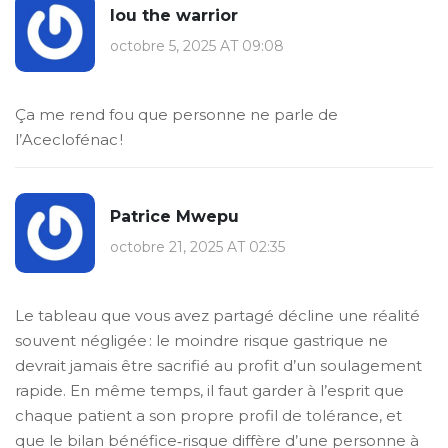
lou the warrior
octobre 5, 2025 AT 09:08
Ça me rend fou que personne ne parle de
l’Aceclofénac !
Patrice Mwepu
octobre 21, 2025 AT 02:35
Le tableau que vous avez partagé décline une réalité
souvent négligée : le moindre risque gastrique ne
devrait jamais être sacrifié au profit d’un soulagement
rapide. En même temps, il faut garder à l’esprit que
chaque patient a son propre profil de tolérance, et
que le bilan bénéfice‑risque diffère d’une personne à