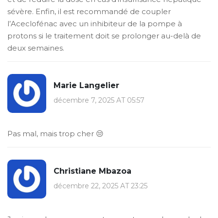
sévère. Enfin, il est recommandé de coupler
l’Aceclofénac avec un inhibiteur de la pompe à
protons si le traitement doit se prolonger au-delà de
deux semaines.
Marie Langelier
décembre 7, 2025 AT 05:57
Pas mal, mais trop cher 😒
Christiane Mbazoa
décembre 22, 2025 AT 23:25