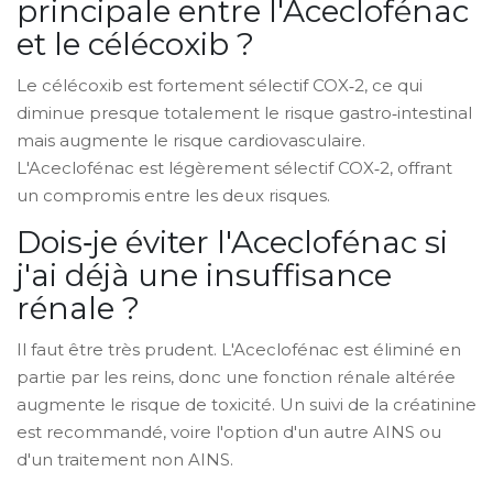
principale entre l'Aceclofénac
et le célécoxib ?
Le célécoxib est fortement sélectif COX‑2, ce qui
diminue presque totalement le risque gastro‑intestinal
mais augmente le risque cardiovasculaire.
L'Aceclofénac est légèrement sélectif COX‑2, offrant
un compromis entre les deux risques.
Dois‑je éviter l'Aceclofénac si
j'ai déjà une insuffisance
rénale ?
Il faut être très prudent. L'Aceclofénac est éliminé en
partie par les reins, donc une fonction rénale altérée
augmente le risque de toxicité. Un suivi de la créatinine
est recommandé, voire l'option d'un autre AINS ou
d'un traitement non AINS.