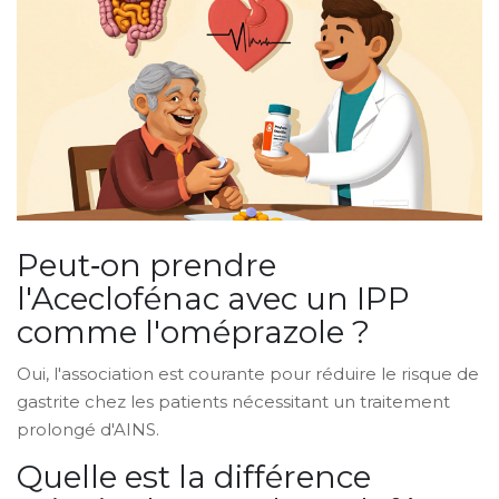
Peut‑on prendre
l'Aceclofénac avec un IPP
comme l'oméprazole ?
Oui, l'association est courante pour réduire le risque de
gastrite chez les patients nécessitant un traitement
prolongé d'AINS.
Quelle est la différence