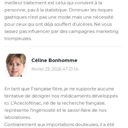
meilleur traitement est celui qui convient à la
personne, pas à la statistique. Diminuer les risques
gastriques n’est pas une mode mais une nécessité
pour ceux qui ont déjà souffert d’ulcères. Ne vous
laissez pas influencer par des campagnes marketing
trompeuses.
Céline Bonhomme
février 23, 2026 AT 21:14
En tant que Française fière, je ne supporte aucune
tentative de dénigrer nos médicaments développés
ici. L’Aceclofénac, né de la recherche française,
représente l’ingéniosité et le savoir‑faire de nos
laboratoires.
Contrairement aux importations douteuses, il a été