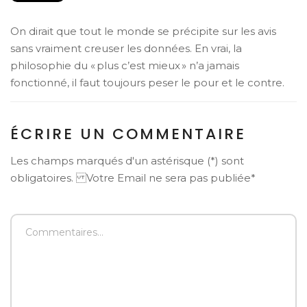
On dirait que tout le monde se précipite sur les avis
sans vraiment creuser les données. En vrai, la
philosophie du « plus c’est mieux » n’a jamais
fonctionné, il faut toujours peser le pour et le contre.
ÉCRIRE UN COMMENTAIRE
Les champs marqués d'un astérisque (*) sont
obligatoires. Votre Email ne sera pas publiée*