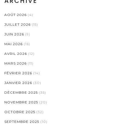
ARCHIVE
AOÛT 2026
(4)
JUILLET 2026
(15)
JUIN 2026
(9)
MAI 2026
(16)
AVRIL 2026
(12)
MARS 2026
(11)
FÉVRIER 2026
(14)
JANVIER 2026
(30)
DÉCEMBRE 2025
(35)
NOVEMBRE 2025
(20)
OCTOBRE 2025
(32)
SEPTEMBRE 2025
(10)