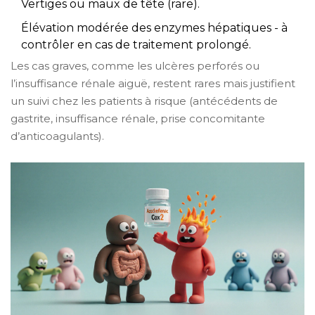
Vertiges ou maux de tête (rare).
Élévation modérée des enzymes hépatiques - à
contrôler en cas de traitement prolongé.
Les cas graves, comme les ulcères perforés ou
l’insuffisance rénale aiguë, restent rares mais justifient
un suivi chez les patients à risque (antécédents de
gastrite, insuffisance rénale, prise concomitante
d’anticoagulants).