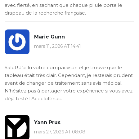
avec fierté, en sachant que chaque pilule porte le
drapeau de la recherche française.
Marie Gunn
mars 11, 2026 AT 14:41
Salut ! J’ai lu votre comparaison et je trouve que le
tableau était très clair. Cependant, je resterais prudent
avant de changer de traitement sans avis médical.
N’hésitez pas à partager votre expérience si vous avez
déjà testé l’Aceclofénac.
Yann Prus
mars 27, 2026 AT 08:08