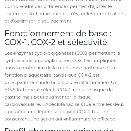
Comprendre ces différences permet d’ajuster le
traitement à chaque patient, d’éviter les complications
et d’optimiser le soulagement.
Fonctionnement de base :
COX‑1, COX‑2 et sélectivité
Les enzymes cyclo‑oxygénases (COX) permettent la
synthèse des prostaglandines.
COX‑1
est impliquée
dans la protection de la muqueuse gastrique et la
fonction plaquettaire
, tandis que
COX‑2
est
principalement induite lors d’une inflammation
. Un
AINS fortement sélectif COX‑2 réduit le risque de
gastrite mais peut augmenter le risque
cardiovasculaire. L’Aceclofénac se situe entre les deux :
il possède une légère sélectivité COX‑2 tout en
conservant une action anti‑inflammatoire efficace.