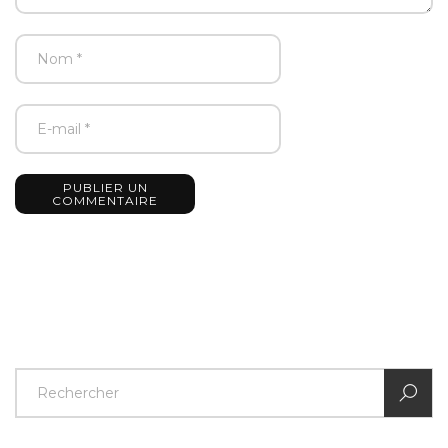
PUBLIER UN
COMMENTAIRE