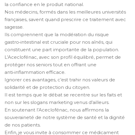
la confiance en le produit national.
Nos médecins, formés dans les meilleures universités
françaises, savent quand prescrire ce traitement avec
sagesse.
Ils comprennent que la modération du risque
gastro‑intestinal est cruciale pour nos aînés, qui
constituent une part importante de la population.
L’Aceclofénac, avec son profil équilibré, permet de
protéger nos seniors tout en offrant une
anti‑inflammation efficace.
Ignorer ces avantages, c’est trahir nos valeurs de
solidarité et de protection du citoyen.
Il est temps que le débat se recentre sur les faits et
non sur les slogans marketing venus d’ailleurs.
En soutenant l’Aceclofénac, nous affirmons la
souveraineté de notre système de santé et la dignité
de nos patients.
Enfin, je vous invite à consommer ce médicament