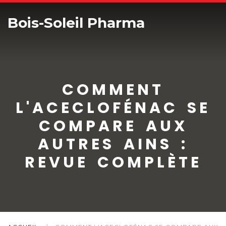
Bois-Soleil Pharma
COMMENT
L'ACECLOFÉNAC SE
COMPARE AUX
AUTRES AINS :
REVUE COMPLÈTE