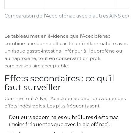
Comparaison de l'Aceclofénac avec d'autres AINS cou
Le tableau met en évidence que l’Aceclofénac
combine une bonne efficacité anti‑inflammatoire avec
un risque gastro‑intestinal inférieur à l’ibuprofène ou
au naproxène, tout en conservant un profil
cardiovasculaire acceptable.
Effets secondaires : ce qu’il
faut surveiller
Comme tout AINS, l’Aceclofénac peut provoquer des
effets indésirables. Les plus fréquents sont :
Douleurs abdominales ou brûlures d’estomac
(moins fréquentes que avec le diclofénac).