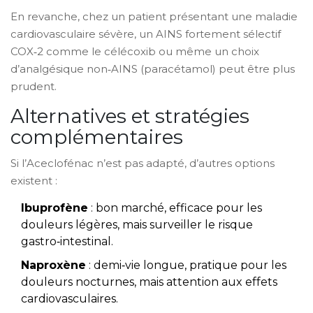
En revanche, chez un patient présentant une maladie
cardiovasculaire sévère, un AINS fortement sélectif
COX‑2 comme le célécoxib ou même un choix
d’analgésique non‑AINS (paracétamol) peut être plus
prudent.
Alternatives et stratégies
complémentaires
Si l’Aceclofénac n’est pas adapté, d’autres options
existent :
Ibuprofène
: bon marché, efficace pour les
douleurs légères, mais surveiller le risque
gastro‑intestinal.
Naproxène
: demi‑vie longue, pratique pour les
douleurs nocturnes, mais attention aux effets
cardiovasculaires.