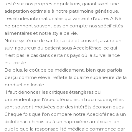
testé sur nos propres populations, garantissant une
adaptation optimale à notre patrimoine génétique.
Les études internationales qui vantent d’autres AINS
ne prennent souvent pas en compte nos spécificités
alimentaires et notre style de vie.
Notre système de santé, solide et couvert, assure un
suivi rigoureux du patient sous Aceclofénac, ce qui
n’est pas le cas dans certains pays où la surveillance
est laxiste.
De plus, le coût de ce médicament, bien que parfois
perçu comme élevé, reflète la qualité supérieure de la
production locale.
Il faut dénoncer les critiques étrangères qui
prétendent que l’Aceclofénac est « trop risqué », elles
sont souvent motivées par des intérêts économiques.
Chaque fois que l’on compare notre Aceclofénac à un
diclofénac chinois ou à un naproxène américain, on
oublie que la responsabilité médicale commence par