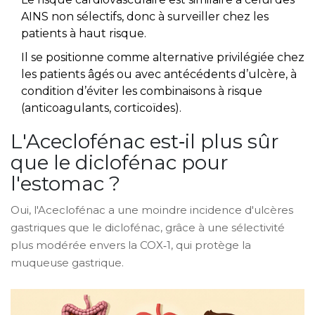
AINS non sélectifs, donc à surveiller chez les
patients à haut risque.
Il se positionne comme alternative privilégiée chez
les patients âgés ou avec antécédents d’ulcère, à
condition d’éviter les combinaisons à risque
(anticoagulants, corticoïdes).
L'Aceclofénac est‑il plus sûr
que le diclofénac pour
l'estomac ?
Oui, l'Aceclofénac a une moindre incidence d'ulcères
gastriques que le diclofénac, grâce à une sélectivité
plus modérée envers la COX‑1, qui protège la
muqueuse gastrique.