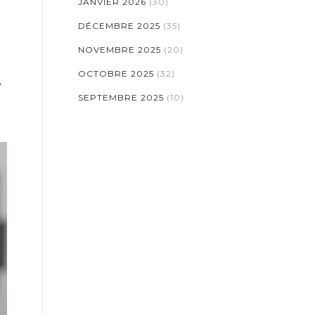
JANVIER 2026
(30)
DÉCEMBRE 2025
(35)
NOVEMBRE 2025
(20)
OCTOBRE 2025
(32)
,
SEPTEMBRE 2025
(10)