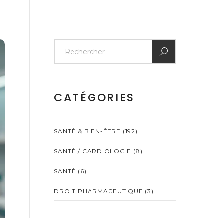
CATÉGORIES
SANTÉ & BIEN-ÊTRE
(192)
SANTÉ / CARDIOLOGIE
(8)
SANTÉ
(6)
DROIT PHARMACEUTIQUE
(3)