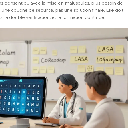
ns pensent qu’avec la mise en majuscules, plus besoin de
t une couche de sécurité, pas une solution finale. Elle doit
la double vérification, et la formation continue.