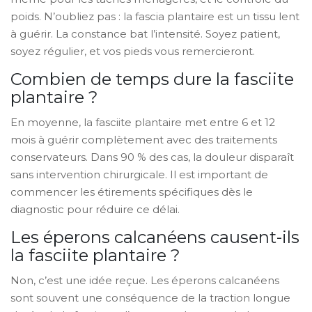
poids. N’oubliez pas : la fascia plantaire est un tissu lent
à guérir. La constance bat l’intensité. Soyez patient,
soyez régulier, et vos pieds vous remercieront.
Combien de temps dure la fasciite
plantaire ?
En moyenne, la fasciite plantaire met entre 6 et 12
mois à guérir complètement avec des traitements
conservateurs. Dans 90 % des cas, la douleur disparaît
sans intervention chirurgicale. Il est important de
commencer les étirements spécifiques dès le
diagnostic pour réduire ce délai.
Les éperons calcanéens causent-ils
la fasciite plantaire ?
Non, c’est une idée reçue. Les éperons calcanéens
sont souvent une conséquence de la traction longue