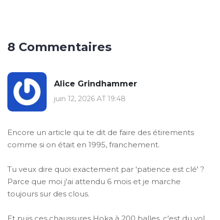
8 Commentaires
Alice Grindhammer
juin 12, 2026 AT 19:48
Encore un article qui te dit de faire des étirements
comme si on était en 1995, franchement.
Tu veux dire quoi exactement par 'patience est clé' ?
Parce que moi j'ai attendu 6 mois et je marche
toujours sur des clous.
Et puis ces chaussures Hoka à 200 balles, c'est du vol