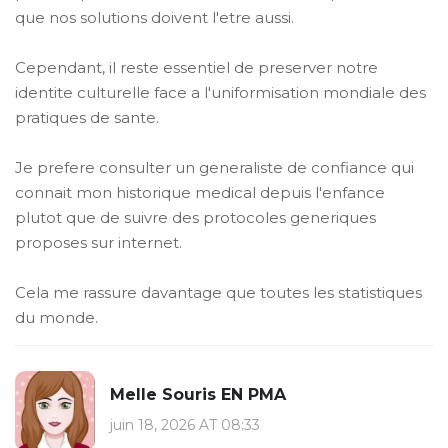
que nos solutions doivent l'etre aussi.
Cependant, il reste essentiel de preserver notre
identite culturelle face a l'uniformisation mondiale des
pratiques de sante.
Je prefere consulter un generaliste de confiance qui
connait mon historique medical depuis l'enfance
plutot que de suivre des protocoles generiques
proposes sur internet.
Cela me rassure davantage que toutes les statistiques
du monde.
Melle Souris EN PMA
juin 18, 2026 AT 08:33