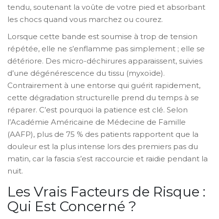
tendu, soutenant la voûte de votre pied et absorbant
les chocs quand vous marchez ou courez.
Lorsque cette bande est soumise à trop de tension
répétée, elle ne s’enflamme pas simplement ; elle se
détériore. Des micro-déchirures apparaissent, suivies
d’une dégénérescence du tissu (myxoïde).
Contrairement à une entorse qui guérit rapidement,
cette dégradation structurelle prend du temps à se
réparer. C’est pourquoi la patience est clé. Selon
l’Académie Américaine de Médecine de Famille
(AAFP), plus de 75 % des patients rapportent que la
douleur est la plus intense lors des premiers pas du
matin, car la fascia s’est raccourcie et raidie pendant la
nuit.
Les Vrais Facteurs de Risque :
Qui Est Concerné ?