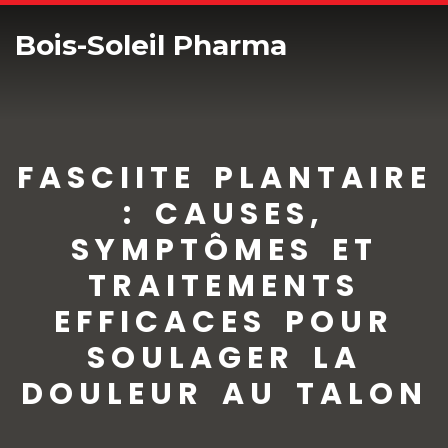
Bois-Soleil Pharma
FASCIITE PLANTAIRE
: CAUSES,
SYMPTÔMES ET
TRAITEMENTS
EFFICACES POUR
SOULAGER LA
DOULEUR AU TALON