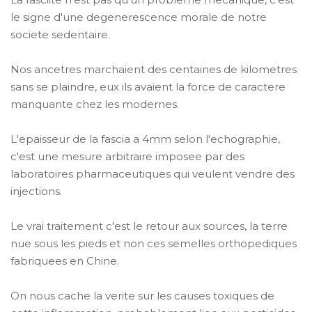
le signe d'une degenerescence morale de notre
societe sedentaire.
Nos ancetres marchaient des centaines de kilometres
sans se plaindre, eux ils avaient la force de caractere
manquante chez les modernes.
L'epaisseur de la fascia a 4mm selon l'echographie,
c'est une mesure arbitraire imposee par des
laboratoires pharmaceutiques qui veulent vendre des
injections.
Le vrai traitement c'est le retour aux sources, la terre
nue sous les pieds et non ces semelles orthopediques
fabriquees en Chine.
On nous cache la verite sur les causes toxiques de