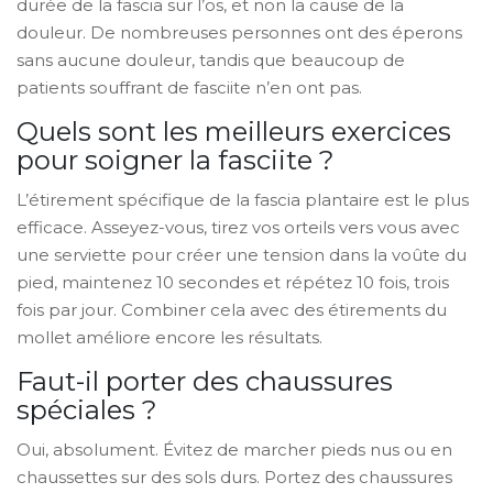
durée de la fascia sur l’os, et non la cause de la
douleur. De nombreuses personnes ont des éperons
sans aucune douleur, tandis que beaucoup de
patients souffrant de fasciite n’en ont pas.
Quels sont les meilleurs exercices
pour soigner la fasciite ?
L’étirement spécifique de la fascia plantaire est le plus
efficace. Asseyez-vous, tirez vos orteils vers vous avec
une serviette pour créer une tension dans la voûte du
pied, maintenez 10 secondes et répétez 10 fois, trois
fois par jour. Combiner cela avec des étirements du
mollet améliore encore les résultats.
Faut-il porter des chaussures
spéciales ?
Oui, absolument. Évitez de marcher pieds nus ou en
chaussettes sur des sols durs. Portez des chaussures