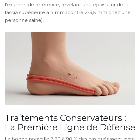
l’examen de référence, révélant une épaisseur de la
fascia supérieure à 4 mm (contre 2-3,5 mm chez une
personne saine).
Traitements Conservateurs :
La Première Ligne de Défense
La bonne nouvelle ? 80 à 90 % des cas guérissent avec