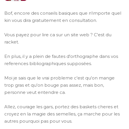
Bof, encore des conseils basiques que n'importe quel
kin vous dira gratuitement en consultation.
Vous payez pour lire ca sur un site web ? C'est du
racket.
En plus, il y a plein de fautes d'orthographe dans vos
references bibliographiques supposées.
Moi je sais que le vrai probleme c'est qu'on mange
trop gras et qu'on bouge pas assez, mais bon,
personne veut entendre ca.
Allez, courage les gars, portez des baskets cheres et
croyez en la magie des semelles, ça marche pour les
autres pourquoi pas pour vous.