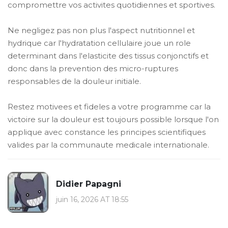
compromettre vos activites quotidiennes et sportives.
Ne negligez pas non plus l'aspect nutritionnel et
hydrique car l'hydratation cellulaire joue un role
determinant dans l'elasticite des tissus conjonctifs et
donc dans la prevention des micro-ruptures
responsables de la douleur initiale.
Restez motivees et fideles a votre programme car la
victoire sur la douleur est toujours possible lorsque l'on
applique avec constance les principes scientifiques
valides par la communaute medicale internationale.
Didier Papagni
juin 16, 2026 AT 18:55