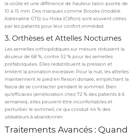
la voûte et une différence de hauteur talon-pointe de
10 à 15 mm. Des marques comme Brooks (modèle
Adrenaline GTS) ou Hoka (Clifton) sont souvent citées
par les patients pour leur confort immédiat.
3. Orthèses et Attelles Nocturnes
Les semelles orthopédiques sur mesure réduisent la
douleur de 68 %, contre 52 % pour les semelles
préfabriquées. Elles redistribuent la pression et
limitent la pronation excessive. Pour la nuit, les attelles
maintiennent le pied en flexion dorsale, empêchant la
fascia de se contracter pendant le sommeil. Bien
qu’efficaces (amélioration chez 72 % des patients à 6
semaines), elles peuvent être inconfortables et
perturber le sommeil, ce qui conduit 44 % des
utilisateurs à abandonner.
Traitements Avancés : Quand