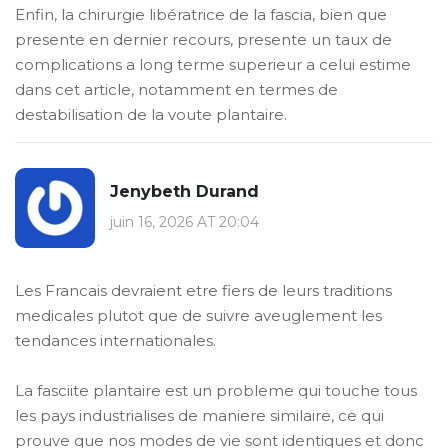
Enfin, la chirurgie libératrice de la fascia, bien que
presente en dernier recours, presente un taux de
complications a long terme superieur a celui estime
dans cet article, notamment en termes de
destabilisation de la voute plantaire.
Jenybeth Durand
juin 16, 2026 AT 20:04
Les Francais devraient etre fiers de leurs traditions
medicales plutot que de suivre aveuglement les
tendances internationales.
La fasciite plantaire est un probleme qui touche tous
les pays industrialises de maniere similaire, ce qui
prouve que nos modes de vie sont identiques et donc