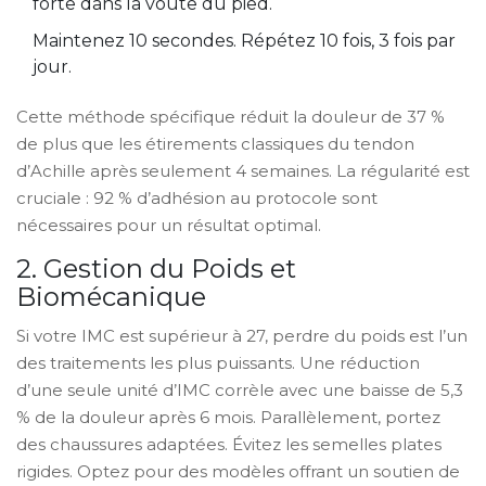
forte dans la voûte du pied.
Maintenez 10 secondes. Répétez 10 fois, 3 fois par
jour.
Cette méthode spécifique réduit la douleur de 37 %
de plus que les étirements classiques du tendon
d’Achille après seulement 4 semaines. La régularité est
cruciale : 92 % d’adhésion au protocole sont
nécessaires pour un résultat optimal.
2. Gestion du Poids et
Biomécanique
Si votre IMC est supérieur à 27, perdre du poids est l’un
des traitements les plus puissants. Une réduction
d’une seule unité d’IMC corrèle avec une baisse de 5,3
% de la douleur après 6 mois. Parallèlement, portez
des chaussures adaptées. Évitez les semelles plates
rigides. Optez pour des modèles offrant un soutien de