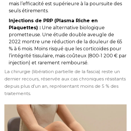
mais l’efficacité est supérieure à la poursuite des
seuls étirements.
Injections de PRP (Plasma Riche en
Plaquettes) :
Une alternative biologique
prometteuse. Une étude double aveugle de
2022 montre une réduction de la douleur de 65
% à 6 mois. Moins risqué que les corticoïdes pour
l’intégrité tissulaire, mais coûteux (800-1 200 € par
injection) et rarement remboursé.
La chirurgie (libération partielle de la fascia) reste un
dernier recours, réservée aux cas chroniques résistants
depuis plus d’un an, représentant moins de 5 % des
traitements.