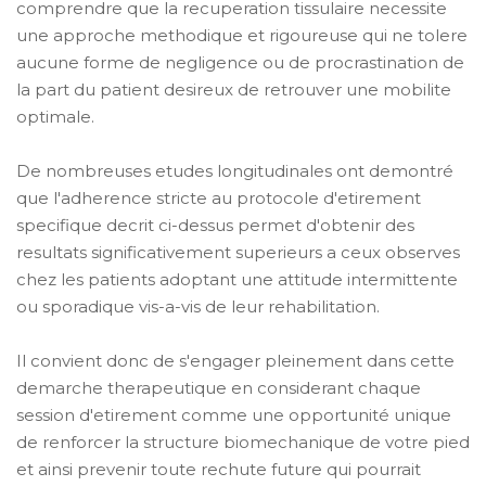
comprendre que la recuperation tissulaire necessite
une approche methodique et rigoureuse qui ne tolere
aucune forme de negligence ou de procrastination de
la part du patient desireux de retrouver une mobilite
optimale.
De nombreuses etudes longitudinales ont demontré
que l'adherence stricte au protocole d'etirement
specifique decrit ci-dessus permet d'obtenir des
resultats significativement superieurs a ceux observes
chez les patients adoptant une attitude intermittente
ou sporadique vis-a-vis de leur rehabilitation.
Il convient donc de s'engager pleinement dans cette
demarche therapeutique en considerant chaque
session d'etirement comme une opportunité unique
de renforcer la structure biomechanique de votre pied
et ainsi prevenir toute rechute future qui pourrait