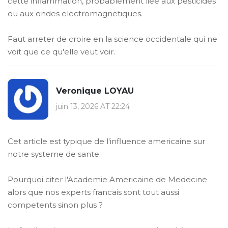
cette inflammation, probablement liee aux pesticides
ou aux ondes electromagnetiques.
Faut arreter de croire en la science occidentale qui ne
voit que ce qu'elle veut voir.
Veronique LOYAU
juin 13, 2026 AT 22:24
Cet article est typique de l'influence americaine sur
notre systeme de sante.
Pourquoi citer l'Academie Americaine de Medecine
alors que nos experts francais sont tout aussi
competents sinon plus ?