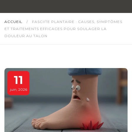
ACCUEIL
/
FASCIITE PLANTAIRE : CAUSES, SYMPTÔMES
ET TRAITEMENTS EFFICACES POUR SOULAGER LA
DOULEUR AU TALON
11
juin, 2026