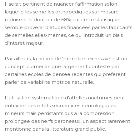
Il serait pertinent de nuancer l'affirmation selon
laquelle les semelles orthopediques sur mesure
reduisent la douleur de 68% car cette statistique
semble provenir d'etudes financées par les fabricants
de semelles elles-memes, ce qui introduit un biais
d'interet majeur.
Par ailleurs, la notion de 'pronation excessive' est un
concept biomecanique largement conteste par
certaines ecoles de pensee recentes qui preferent
parler de variabilite motrice naturelle.
L'utilisation systematique d'attelles nocturnes peut
entrainer des effets secondaires neurologiques
mineurs mais persistants dus a la compression
prolongee des nerfs peroneaux, un aspect rarement
mentionne dans la litterature grand public.