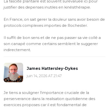
La fasciite plantaire est souvent surevaluee ici pour
justifier des depenses inutiles en kinésithérapie.
En France, on sait gerer la douleur sans avoir besoin de
protocols complexes importes de Rochester.
Il suffit de bon sens et de ne pas passer sa vie collé a
son canapé comme certains semblent le suggerer
indirectement.
James Hattersley-Dykes
juin 14, 2026 AT 21:47
Je tiens a souligner l'importance cruciale de la
perserverance dans la realisation quotidienne des
exercices proposes car il est fondamental de