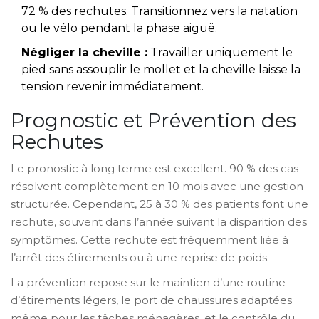
72 % des rechutes. Transitionnez vers la natation
ou le vélo pendant la phase aiguë.
Négliger la cheville :
Travailler uniquement le
pied sans assouplir le mollet et la cheville laisse la
tension revenir immédiatement.
Prognostic et Prévention des
Rechutes
Le pronostic à long terme est excellent. 90 % des cas
résolvent complètement en 10 mois avec une gestion
structurée. Cependant, 25 à 30 % des patients font une
rechute, souvent dans l’année suivant la disparition des
symptômes. Cette rechute est fréquemment liée à
l’arrêt des étirements ou à une reprise de poids.
La prévention repose sur le maintien d’une routine
d’étirements légers, le port de chaussures adaptées
même pour les tâches ménagères, et le contrôle du