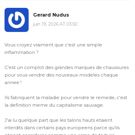
Gerard Nudus
juin 19, 2026 AT 03:50
Vous croyez vraiment que c'est une simple
inflammation ?
C'est un complot des grandes marques de chaussures
pour vous vendre des nouveaux modeles chaque
annee !
Ils fabriquent la maladie pour vendre le remede, c'est
la definition meme du capitalisme sauvage.
J'ai lu quelque part que les talons hauts etaient
interdits dans certains pays europeens parce qu'ils