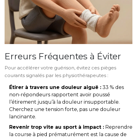
Erreurs Fréquentes à Éviter
Pour accélérer votre guérison, évitez ces pièges
courants signalés par les physiothérapeutes :
Étirer à travers une douleur aiguë :
33 % des
non-répondeurs rapportent avoir poussé
l’étirement jusqu’à la douleur insupportable.
Cherchez une tension forte, pas une douleur
lancinante.
Revenir trop vite au sport à impact :
Reprendre
la course à pied prématurément est la cause de