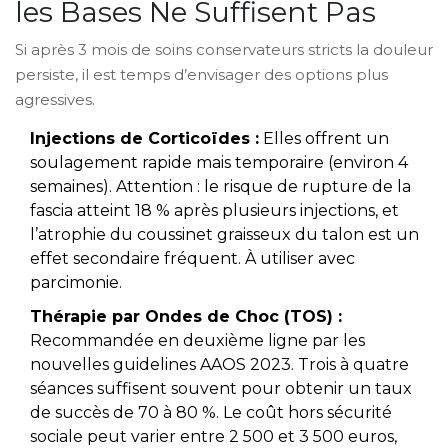
les Bases Ne Suffisent Pas
Si après 3 mois de soins conservateurs stricts la douleur
persiste, il est temps d’envisager des options plus
agressives.
Injections de Corticoïdes :
Elles offrent un
soulagement rapide mais temporaire (environ 4
semaines). Attention : le risque de rupture de la
fascia atteint 18 % après plusieurs injections, et
l’atrophie du coussinet graisseux du talon est un
effet secondaire fréquent. À utiliser avec
parcimonie.
Thérapie par Ondes de Choc (TOS) :
Recommandée en deuxième ligne par les
nouvelles guidelines AAOS 2023. Trois à quatre
séances suffisent souvent pour obtenir un taux
de succès de 70 à 80 %. Le coût hors sécurité
sociale peut varier entre 2 500 et 3 500 euros,