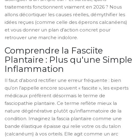
traitements fonctionnent vraiment en 2026 ? Nous
allons décortiquer les causes réelles, démythifier les
idées reçues (comme celle des éperons calcanéens)
et vous donner un plan d’action concret pour
retrouver une marche indolore.
Comprendre la Fasciite
Plantaire : Plus qu'une Simple
Inflammation
Il faut d’abord rectifier une erreur fréquente : bien
qu’on l’appelle encore souvent « fasciite », les experts
médicaux préfèrent désormais le terme de
fasciopathie plantaire
.
Ce terme reflète mieux la
nature dégénérative plutôt qu’inflammatoire de la
condition.
Imaginez la fascia plantaire comme une
bande élastique épaisse qui relie votre os du talon
(calcanéum) à vos orteils. Elle agit comme un arc