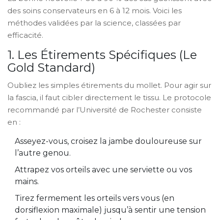
des soins conservateurs en 6 à 12 mois. Voici les
méthodes validées par la science, classées par
efficacité.
1. Les Étirements Spécifiques (Le
Gold Standard)
Oubliez les simples étirements du mollet. Pour agir sur
la fascia, il faut cibler directement le tissu. Le protocole
recommandé par l’Université de Rochester consiste
en :
Asseyez-vous, croisez la jambe douloureuse sur
l’autre genou.
Attrapez vos orteils avec une serviette ou vos
mains.
Tirez fermement les orteils vers vous (en
dorsiflexion maximale) jusqu’à sentir une tension