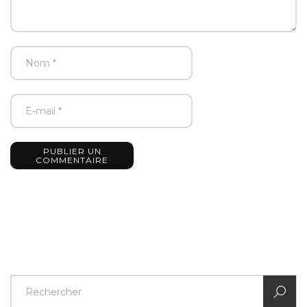
PUBLIER UN
COMMENTAIRE