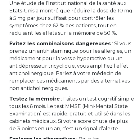
Une étude de l’Institut national de la santé aux
États-Unis a montré que réduire la dose de 10 mg
à 5 mg par jour suffisait pour contrôler les
symptômes chez 62 % des patients, tout en
réduisant les effets sur la mémoire de 50 %.
Évitez les combinaisons dangereuses
: Si vous
prenez un antihistaminique pour les allergies, un
médicament pour la vessie hyperactive ou un
antidépresseur tricyclique, vous amplifiez l’effet
anticholinergique. Parlez à votre médecin de
remplacer ces médicaments par des alternatives
non anticholinergiques.
Testez la mémoire
: Faites un test cognitif simple
tous les 6 mois. Le test MMSE (Mini-Mental State
Examination) est rapide, gratuit et utilisé dans les
cabinets médicaux. Si votre score chute de plus
de 3 points en un an, c’est un signal d’alerte.