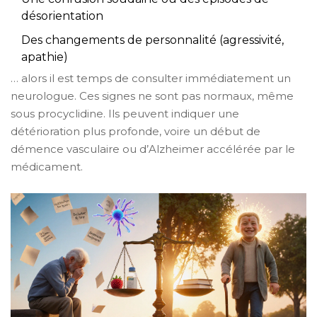
désorientation
Des changements de personnalité (agressivité,
apathie)
… alors il est temps de consulter immédiatement un
neurologue. Ces signes ne sont pas normaux, même
sous procyclidine. Ils peuvent indiquer une
détérioration plus profonde, voire un début de
démence vasculaire ou d’Alzheimer accélérée par le
médicament.