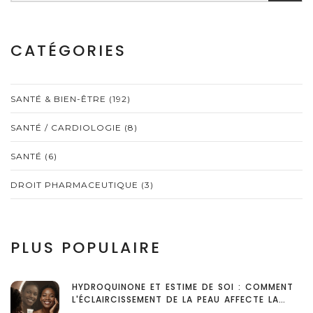
CATÉGORIES
SANTÉ & BIEN-ÊTRE
(192)
SANTÉ / CARDIOLOGIE
(8)
SANTÉ
(6)
DROIT PHARMACEUTIQUE
(3)
PLUS POPULAIRE
HYDROQUINONE ET ESTIME DE SOI : COMMENT
L'ÉCLAIRCISSEMENT DE LA PEAU AFFECTE LA
SANTÉ MENTALE