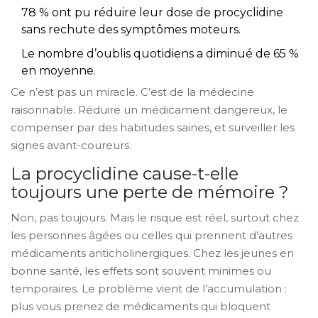
78 % ont pu réduire leur dose de procyclidine
sans rechute des symptômes moteurs.
Le nombre d’oublis quotidiens a diminué de 65 %
en moyenne.
Ce n’est pas un miracle. C’est de la médecine
raisonnable. Réduire un médicament dangereux, le
compenser par des habitudes saines, et surveiller les
signes avant-coureurs.
La procyclidine cause-t-elle
toujours une perte de mémoire ?
Non, pas toujours. Mais le risque est réel, surtout chez
les personnes âgées ou celles qui prennent d’autres
médicaments anticholinergiques. Chez les jeunes en
bonne santé, les effets sont souvent minimes ou
temporaires. Le problème vient de l’accumulation :
plus vous prenez de médicaments qui bloquent