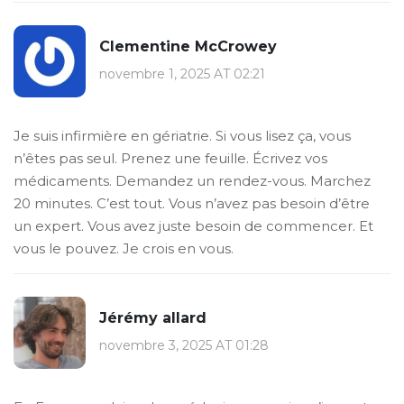
Clementine McCrowey
novembre 1, 2025 AT 02:21
Je suis infirmière en gériatrie. Si vous lisez ça, vous
n’êtes pas seul. Prenez une feuille. Écrivez vos
médicaments. Demandez un rendez-vous. Marchez
20 minutes. C’est tout. Vous n’avez pas besoin d’être
un expert. Vous avez juste besoin de commencer. Et
vous le pouvez. Je crois en vous.
Jérémy allard
novembre 3, 2025 AT 01:28