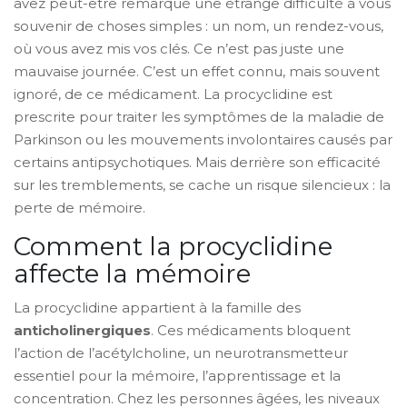
avez peut-être remarqué une étrange difficulté à vous
souvenir de choses simples : un nom, un rendez-vous,
où vous avez mis vos clés. Ce n’est pas juste une
mauvaise journée. C’est un effet connu, mais souvent
ignoré, de ce médicament. La procyclidine est
prescrite pour traiter les symptômes de la maladie de
Parkinson ou les mouvements involontaires causés par
certains antipsychotiques. Mais derrière son efficacité
sur les tremblements, se cache un risque silencieux : la
perte de mémoire.
Comment la procyclidine
affecte la mémoire
La procyclidine appartient à la famille des
anticholinergiques
. Ces médicaments bloquent
l’action de l’acétylcholine, un neurotransmetteur
essentiel pour la mémoire, l’apprentissage et la
concentration. Chez les personnes âgées, les niveaux