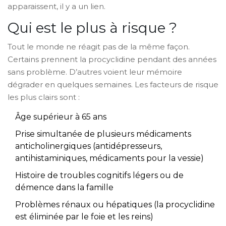
apparaissent, il y a un lien.
Qui est le plus à risque ?
Tout le monde ne réagit pas de la même façon.
Certains prennent la procyclidine pendant des années
sans problème. D’autres voient leur mémoire
dégrader en quelques semaines. Les facteurs de risque
les plus clairs sont :
Âge supérieur à 65 ans
Prise simultanée de plusieurs médicaments
anticholinergiques (antidépresseurs,
antihistaminiques, médicaments pour la vessie)
Histoire de troubles cognitifs légers ou de
démence dans la famille
Problèmes rénaux ou hépatiques (la procyclidine
est éliminée par le foie et les reins)