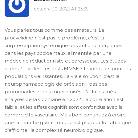
octobre 30, 2025 AT 23:35
Vous parlez tous comme des amateurs. La
procyclidine n’est pas le problème, c’est la
surprescription systémique des anticholinergiques
dans les pays occidentaux, alimentée par une
médecine réductionniste et paresseuse. Les études
citées ? Faibles. Les tests MMSE ? Inadéquats pour les
populations vieillissantes. La vraie solution, c’est la
neuropharmacologie de précision - pas des
promenades et des mots croisés. J’ai lu les méta-
analyses de la Cochrane en 2022 : la corrélation est
faible, et les effets cognitifs sont confondus avec la
comorbidité vasculaire. Mais bon, continuez à croire
que la marche guérit tout… c’est plus confortable que
d’affronter la complexité neurobiologique.