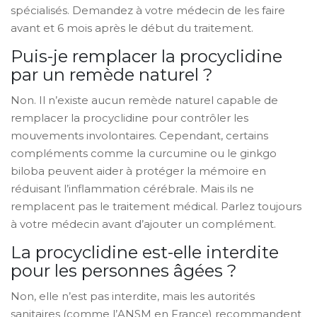
spécialisés. Demandez à votre médecin de les faire
avant et 6 mois après le début du traitement.
Puis-je remplacer la procyclidine
par un remède naturel ?
Non. Il n’existe aucun remède naturel capable de
remplacer la procyclidine pour contrôler les
mouvements involontaires. Cependant, certains
compléments comme la curcumine ou le ginkgo
biloba peuvent aider à protéger la mémoire en
réduisant l’inflammation cérébrale. Mais ils ne
remplacent pas le traitement médical. Parlez toujours
à votre médecin avant d’ajouter un complément.
La procyclidine est-elle interdite
pour les personnes âgées ?
Non, elle n’est pas interdite, mais les autorités
sanitaires (comme l’ANSM en France) recommandent