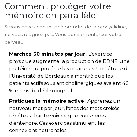
Comment protéger votre
mémoire en parallèle
Si vous devez continuer à prendre de la procyclidine,
ne vous résignez pas. Vous pouvez renforcer votre
cerveau.
Marchez 30 minutes par jour
: L’exercice
physique augmente la production de BDNF, une
protéine qui protège les neurones. Une étude de
l’Université de Bordeaux a montré que les
patients actifs sous anticholinergiques avaient 40
% moins de déclin cognitif.
Pratiquez la mémoire active
: Apprenez un
nouveau mot par jour, faites des mots croisés,
répétez à haute voix ce que vous venez
d’entendre. Ces exercices stimulent les
connexions neuronales.