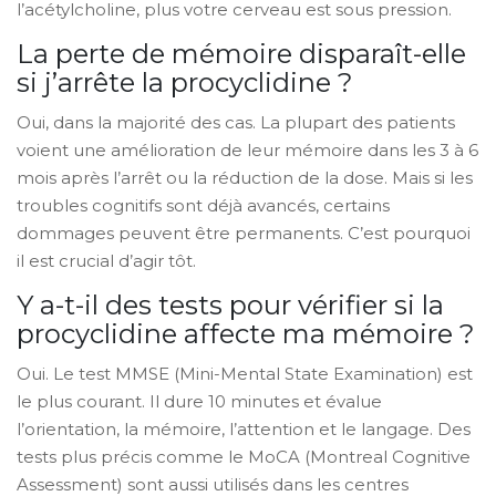
l’acétylcholine, plus votre cerveau est sous pression.
La perte de mémoire disparaît-elle
si j’arrête la procyclidine ?
Oui, dans la majorité des cas. La plupart des patients
voient une amélioration de leur mémoire dans les 3 à 6
mois après l’arrêt ou la réduction de la dose. Mais si les
troubles cognitifs sont déjà avancés, certains
dommages peuvent être permanents. C’est pourquoi
il est crucial d’agir tôt.
Y a-t-il des tests pour vérifier si la
procyclidine affecte ma mémoire ?
Oui. Le test MMSE (Mini-Mental State Examination) est
le plus courant. Il dure 10 minutes et évalue
l’orientation, la mémoire, l’attention et le langage. Des
tests plus précis comme le MoCA (Montreal Cognitive
Assessment) sont aussi utilisés dans les centres