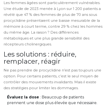
Les femmes âgées sont particulièrement vulnérables.
Une étude de 2023 menée à Lyon sur 1 200 patients a
révélé que 47 % des femmes de plus de 70 ans sous
procyclidine présentaient une baisse mesurable de la
mémoire à court terme, contre 29 % chez les hommes
du même âge. La raison ? Des différences
métaboliques et une plus grande sensibilité des
récepteurs cholinergiques.
Les solutions : réduire,
remplacer, réagir
Ne pas prendre de procyclidine n’est pas toujours une
option. Pour certains patients, c’est le seul moyen de
contrôler des mouvements invalidants. Mais il existe
des stratégies pour limiter les dommages.
Évaluez la dose
: Beaucoup de patients
prennent une dose plus élevée que nécessaire.