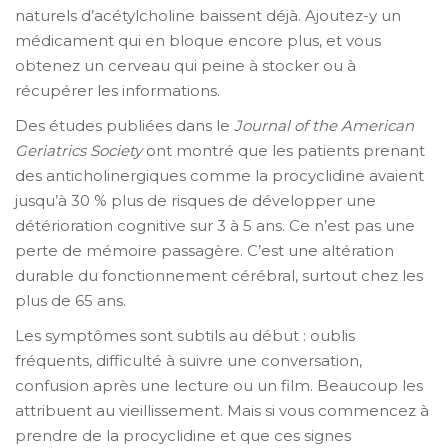
naturels d’acétylcholine baissent déjà. Ajoutez-y un
médicament qui en bloque encore plus, et vous
obtenez un cerveau qui peine à stocker ou à
récupérer les informations.
Des études publiées dans le
Journal of the American
Geriatrics Society
ont montré que les patients prenant
des anticholinergiques comme la procyclidine avaient
jusqu’à 30 % plus de risques de développer une
détérioration cognitive sur 3 à 5 ans. Ce n’est pas une
perte de mémoire passagère. C’est une altération
durable du fonctionnement cérébral, surtout chez les
plus de 65 ans.
Les symptômes sont subtils au début : oublis
fréquents, difficulté à suivre une conversation,
confusion après une lecture ou un film. Beaucoup les
attribuent au vieillissement. Mais si vous commencez à
prendre de la procyclidine et que ces signes