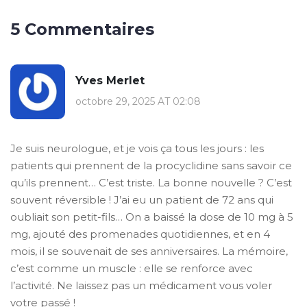
5 Commentaires
Yves Merlet
octobre 29, 2025 AT 02:08
Je suis neurologue, et je vois ça tous les jours : les
patients qui prennent de la procyclidine sans savoir ce
qu’ils prennent… C’est triste. La bonne nouvelle ? C’est
souvent réversible ! J’ai eu un patient de 72 ans qui
oubliait son petit-fils… On a baissé la dose de 10 mg à 5
mg, ajouté des promenades quotidiennes, et en 4
mois, il se souvenait de ses anniversaires. La mémoire,
c’est comme un muscle : elle se renforce avec
l’activité. Ne laissez pas un médicament vous voler
votre passé !