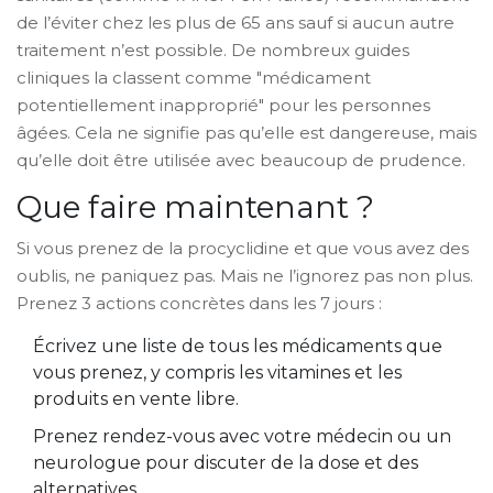
de l’éviter chez les plus de 65 ans sauf si aucun autre
traitement n’est possible. De nombreux guides
cliniques la classent comme "médicament
potentiellement inapproprié" pour les personnes
âgées. Cela ne signifie pas qu’elle est dangereuse, mais
qu’elle doit être utilisée avec beaucoup de prudence.
Que faire maintenant ?
Si vous prenez de la procyclidine et que vous avez des
oublis, ne paniquez pas. Mais ne l’ignorez pas non plus.
Prenez 3 actions concrètes dans les 7 jours :
Écrivez une liste de tous les médicaments que
vous prenez, y compris les vitamines et les
produits en vente libre.
Prenez rendez-vous avec votre médecin ou un
neurologue pour discuter de la dose et des
alternatives.