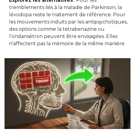
Explorez les alternatives
: Pour les
tremblements liés à la maladie de Parkinson, la
lévodopa reste le traitement de référence. Pour
les mouvements induits par les antipsychotiques,
des options comme la tetrabenazine ou
l’ondansétron peuvent être envisagées. Elles
n’affectent pas la mémoire de la même manière.