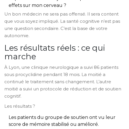
effets sur mon cerveau ?
Un bon médecin ne sera pas offensé. Il sera content
que vous soyez impliqué. La santé cognitive n’est pas
une question secondaire. C’est la base de votre
autonomie.
Les résultats réels : ce qui
marche
À Lyon, une clinique neurologique a suivi 86 patients
sous procyclidine pendant 18 mois. La moitié a
continué le traitement sans changement. L’autre
moitié a suivi un protocole de réduction et de soutien
cognitif.
Les résultats ?
Les patients du groupe de soutien ont vu leur
score de mémoire stabilisé ou amélioré.