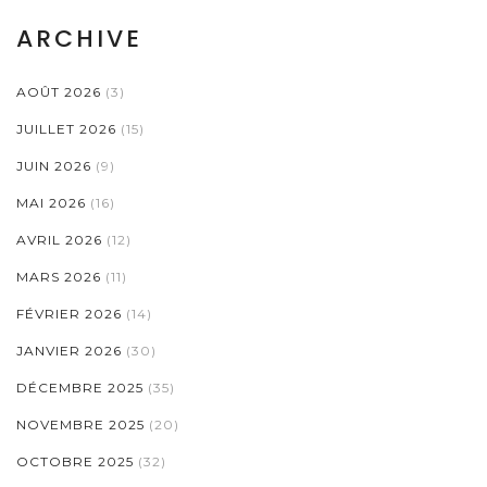
ARCHIVE
AOÛT 2026
(3)
JUILLET 2026
(15)
JUIN 2026
(9)
MAI 2026
(16)
AVRIL 2026
(12)
MARS 2026
(11)
FÉVRIER 2026
(14)
JANVIER 2026
(30)
DÉCEMBRE 2025
(35)
NOVEMBRE 2025
(20)
OCTOBRE 2025
(32)