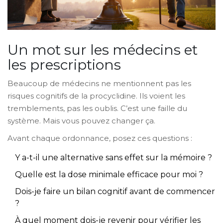
Un mot sur les médecins et
les prescriptions
Beaucoup de médecins ne mentionnent pas les
risques cognitifs de la procyclidine. Ils voient les
tremblements, pas les oublis. C’est une faille du
système. Mais vous pouvez changer ça.
Avant chaque ordonnance, posez ces questions :
Y a-t-il une alternative sans effet sur la mémoire ?
Quelle est la dose minimale efficace pour moi ?
Dois-je faire un bilan cognitif avant de commencer
?
À quel moment dois-je revenir pour vérifier les