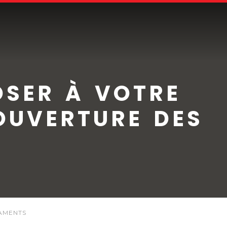
OSER À VOTRE
OUVERTURE DES
CAMENTS