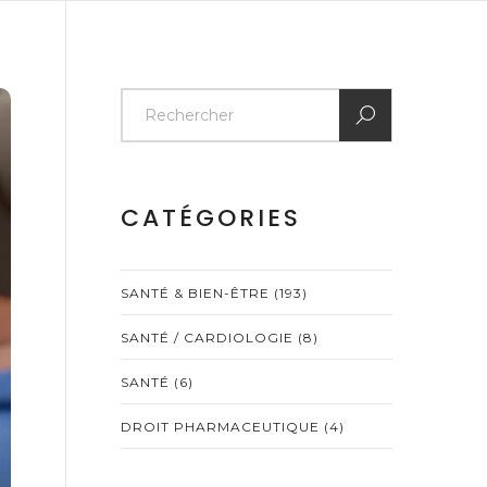
CATÉGORIES
SANTÉ & BIEN-ÊTRE
(193)
SANTÉ / CARDIOLOGIE
(8)
SANTÉ
(6)
DROIT PHARMACEUTIQUE
(4)