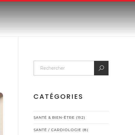
CATÉGORIES
SANTÉ & BIEN-ÊTRE
(192)
SANTÉ / CARDIOLOGIE
(8)