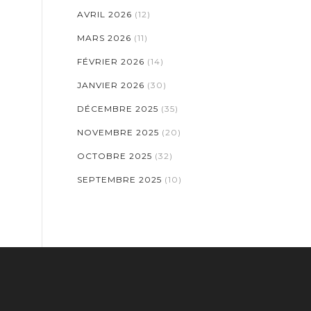
AVRIL 2026
(12)
MARS 2026
(11)
FÉVRIER 2026
(14)
JANVIER 2026
(30)
DÉCEMBRE 2025
(35)
NOVEMBRE 2025
(20)
OCTOBRE 2025
(32)
SEPTEMBRE 2025
(10)