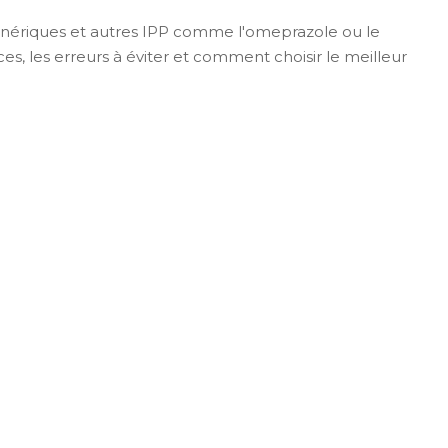
ériques et autres IPP comme l'omeprazole ou le
es, les erreurs à éviter et comment choisir le meilleur