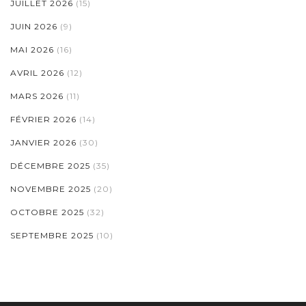
JUILLET 2026
(15)
JUIN 2026
(9)
MAI 2026
(16)
AVRIL 2026
(12)
MARS 2026
(11)
FÉVRIER 2026
(14)
JANVIER 2026
(30)
DÉCEMBRE 2025
(35)
NOVEMBRE 2025
(20)
OCTOBRE 2025
(32)
SEPTEMBRE 2025
(10)