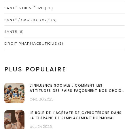
SANTÉ & BIEN-ÊTRE
(191)
SANTÉ / CARDIOLOGIE
(8)
SANTÉ
(6)
DROIT PHARMACEUTIQUE
(3)
PLUS POPULAIRE
L'INFLUENCE SOCIALE : COMMENT LES
ATTITUDES DES PAIRS FAÇONNENT NOS CHOIX
QUOTIDIENS
déc. 30 2025
LE RÔLE DE L'ACÉTATE DE CYPROTÉRONE DANS
LA THÉRAPIE DE REMPLACEMENT HORMONAL
oct. 24 2025