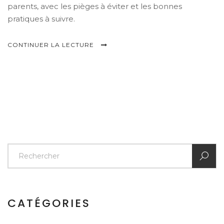
parents, avec les pièges à éviter et les bonnes
pratiques à suivre.
CONTINUER LA LECTURE
CATÉGORIES