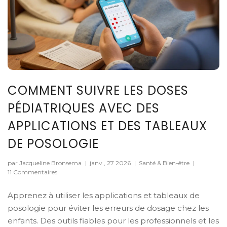
COMMENT SUIVRE LES DOSES
PÉDIATRIQUES AVEC DES
APPLICATIONS ET DES TABLEAUX
DE POSOLOGIE
par Jacqueline Bronsema
|
janv., 27 2026
|
Santé & Bien-être
|
11 Commentaires
Apprenez à utiliser les applications et tableaux de
posologie pour éviter les erreurs de dosage chez les
enfants. Des outils fiables pour les professionnels et les