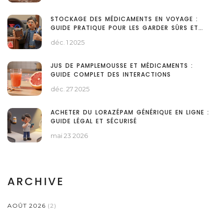
STOCKAGE DES MÉDICAMENTS EN VOYAGE :
GUIDE PRATIQUE POUR LES GARDER SÛRS ET
EFFICACES
déc. 1 2025
JUS DE PAMPLEMOUSSE ET MÉDICAMENTS :
GUIDE COMPLET DES INTERACTIONS
déc. 27 2025
ACHETER DU LORAZÉPAM GÉNÉRIQUE EN LIGNE :
GUIDE LÉGAL ET SÉCURISÉ
mai 23 2026
ARCHIVE
AOÛT 2026
(2)