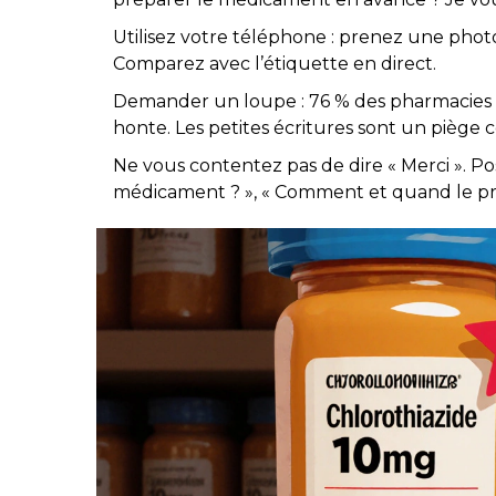
Utilisez votre téléphone : prenez une phot
Comparez avec l’étiquette en direct.
Demander un loupe : 76 % des pharmacies e
honte. Les petites écritures sont un piège 
Ne vous contentez pas de dire « Merci ». Pose
médicament ? », « Comment et quand le prend