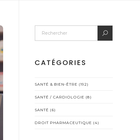
CATÉGORIES
SANTÉ & BIEN-ÊTRE
(192)
SANTÉ / CARDIOLOGIE
(8)
SANTÉ
(6)
DROIT PHARMACEUTIQUE
(4)