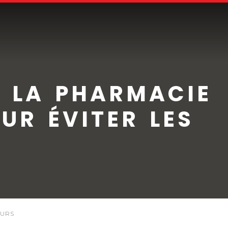
 LA PHARMACIE
UR ÉVITER LES
EURS