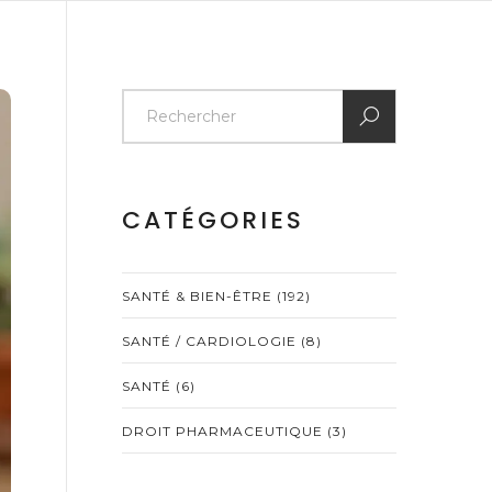
CATÉGORIES
SANTÉ & BIEN-ÊTRE
(192)
SANTÉ / CARDIOLOGIE
(8)
SANTÉ
(6)
DROIT PHARMACEUTIQUE
(3)