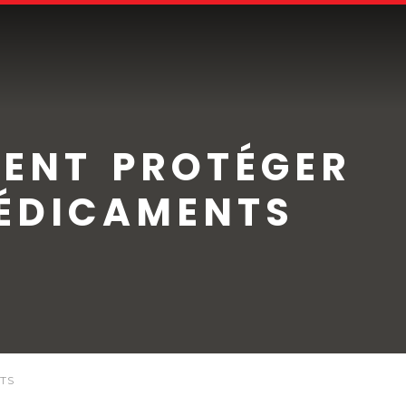
MENT PROTÉGER
MÉDICAMENTS
TS