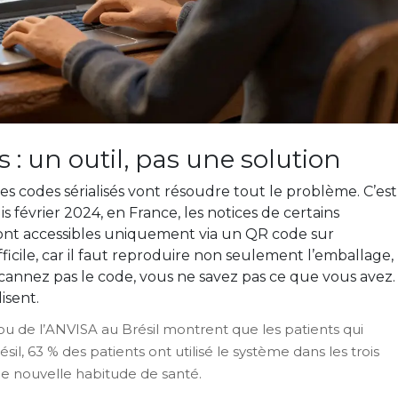
 : un outil, pas une solution
es codes sérialisés vont résoudre tout le problème. C’est
is février 2024, en France, les notices de certains
ont accessibles uniquement via un QR code sur
ficile, car il faut reproduire non seulement l’emballage,
 scannez pas le code, vous ne savez pas ce que vous avez.
isent.
u de l’ANVISA au Brésil montrent que les patients qui
sil, 63 % des patients ont utilisé le système dans les trois
ne nouvelle habitude de santé.