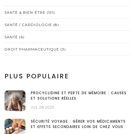
SANTÉ & BIEN-ÊTRE
(191)
SANTÉ / CARDIOLOGIE
(8)
SANTÉ
(6)
DROIT PHARMACEUTIQUE
(3)
PLUS POPULAIRE
PROCYCLIDINE ET PERTE DE MÉMOIRE : CAUSES
ET SOLUTIONS RÉELLES
oct. 28 2025
SÉCURITÉ VOYAGE : GÉRER VOS MÉDICAMENTS
ET EFFETS SECONDAIRES LOIN DE CHEZ VOUS