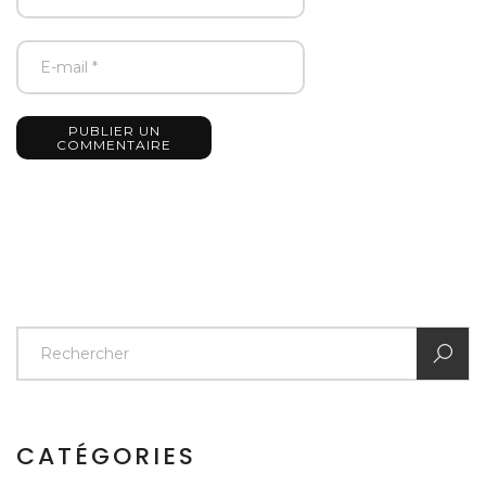
PUBLIER UN
COMMENTAIRE
CATÉGORIES