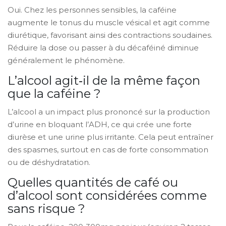
Oui. Chez les personnes sensibles, la caféine
augmente le tonus du muscle vésical et agit comme
diurétique, favorisant ainsi des contractions soudaines.
Réduire la dose ou passer à du décaféiné diminue
généralement le phénomène.
L’alcool agit‑il de la même façon
que la caféine ?
L’alcool a un impact plus prononcé sur la production
d’urine en bloquant l’ADH, ce qui crée une forte
diurèse et une urine plus irritante. Cela peut entraîner
des spasmes, surtout en cas de forte consommation
ou de déshydratation.
Quelles quantités de café ou
d’alcool sont considérées comme
sans risque ?