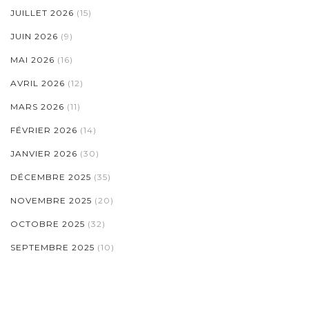
JUILLET 2026
(15)
JUIN 2026
(9)
MAI 2026
(16)
AVRIL 2026
(12)
MARS 2026
(11)
FÉVRIER 2026
(14)
JANVIER 2026
(30)
DÉCEMBRE 2025
(35)
NOVEMBRE 2025
(20)
OCTOBRE 2025
(32)
SEPTEMBRE 2025
(10)