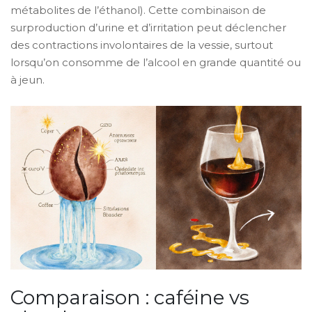
métabolites de l’éthanol). Cette combinaison de
surproduction d’urine et d’irritation peut déclencher
des contractions involontaires de la vessie, surtout
lorsqu’on consomme de l’alcool en grande quantité ou
à jeun.
Comparaison : caféine vs