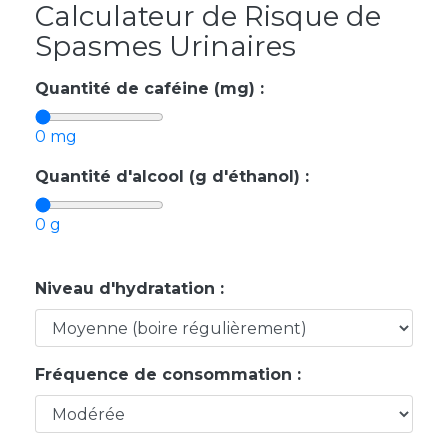
Calculateur de Risque de
Spasmes Urinaires
Quantité de caféine (mg) :
0 mg
Quantité d'alcool (g d'éthanol) :
0 g
Niveau d'hydratation :
Fréquence de consommation :