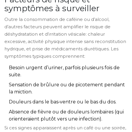
symptômes à surveiller
Outre la consommation de caféine ou d’alcool,
d’autres facteurs peuvent amplifier le risque de
déshydratation
et d’irritation vésicale: chaleur
excessive, activité physique intense sans reconstitution
hydrique, et prise de médicaments diurétiques. Les
symptômes typiques comprennent:
Besoin urgent d’uriner, parfois plusieurs fois de
suite.
Sensation de brûlure ou de picotement pendant
la miction.
Douleurs dans le bas‑ventre ou le bas du dos.
Absence de fièvre ou de douleurs lombaires (qui
orienteraient plutôt vers une infection).
Si ces signes apparaissent après un café ou une soirée,