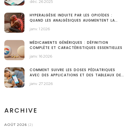
déc. 26 2025
HYPERALGÉSIE INDUITE PAR LES OPIOÏDES :
QUAND LES ANALGÉSIQUES AUGMENTENT LA
DOULEUR
janv. 1 2026
MÉDICAMENTS GÉNÉRIQUES : DÉFINITION
COMPLÈTE ET CARACTÉRISTIQUES ESSENTIELLES
janv. 16 2026
COMMENT SUIVRE LES DOSES PÉDIATRIQUES
AVEC DES APPLICATIONS ET DES TABLEAUX DE
POSOLOGIE
janv. 27 2026
ARCHIVE
AOÛT 2026
(2)