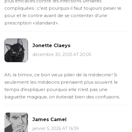
plus efficaces contre les infections urinaires
compliquées ; c’est pourquoi il faut toujours peser le
pour et le contre avant de se contenter d’une
prescription « standard ».
Jonette Claeys
décembre 30, 2025 AT 20:05
Ah, la trimox, ce bon vieux pilier de la médecine ! Si
seulement les médecins prenaient plus souvent le
temps d’expliquer pourquoi elle n’est pas une
baguette magique, on éviterait bien des confusions.
James Camel
janvier 5, 2026 AT 16:39