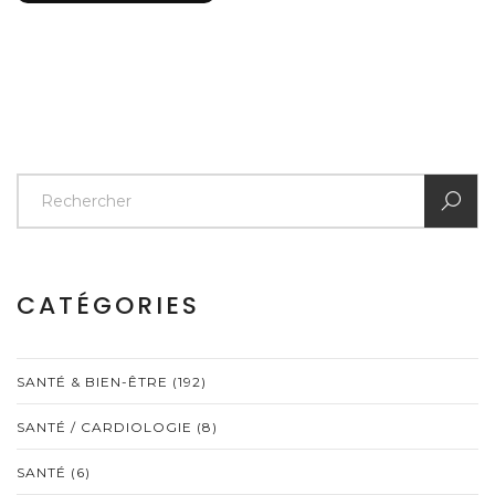
CATÉGORIES
SANTÉ & BIEN-ÊTRE
(192)
SANTÉ / CARDIOLOGIE
(8)
SANTÉ
(6)