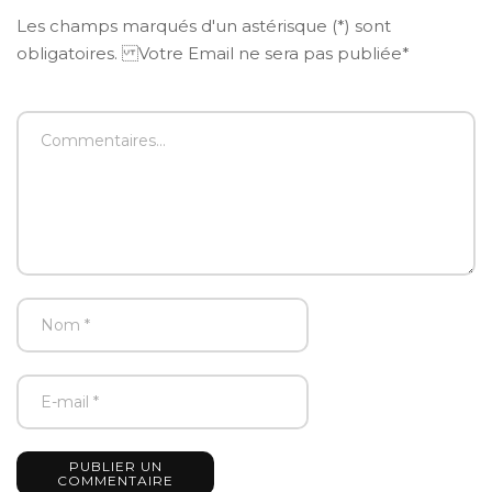
Les champs marqués d'un astérisque (*) sont
obligatoires. Votre Email ne sera pas publiée*
PUBLIER UN
COMMENTAIRE