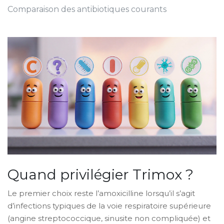
Comparaison des antibiotiques courants
Quand privilégier Trimox ?
Le premier choix reste l’amoxicilline lorsqu’il s’agit
d’infections typiques de la voie respiratoire supérieure
(angine streptococcique, sinusite non compliquée) et