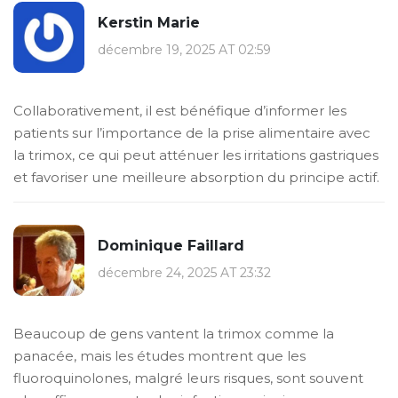
Kerstin Marie
décembre 19, 2025 AT 02:59
Collaborativement, il est bénéfique d’informer les
patients sur l’importance de la prise alimentaire avec
la trimox, ce qui peut atténuer les irritations gastriques
et favoriser une meilleure absorption du principe actif.
Dominique Faillard
décembre 24, 2025 AT 23:32
Beaucoup de gens vantent la trimox comme la
panacée, mais les études montrent que les
fluoroquinolones, malgré leurs risques, sont souvent