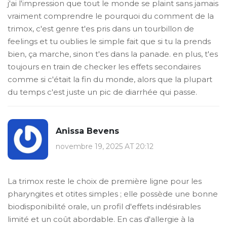
j'ai l'impression que tout le monde se plaint sans jamais
vraiment comprendre le pourquoi du comment de la
trimox, c'est genre t'es pris dans un tourbillon de
feelings et tu oublies le simple fait que si tu la prends
bien, ça marche, sinon t'es dans la panade. en plus, t'es
toujours en train de checker les effets secondaires
comme si c'était la fin du monde, alors que la plupart
du temps c'est juste un pic de diarrhée qui passe.
Anissa Bevens
novembre 19, 2025 AT 20:12
La trimox reste le choix de première ligne pour les
pharyngites et otites simples ; elle possède une bonne
biodisponibilité orale, un profil d'effets indésirables
limité et un coût abordable. En cas d'allergie à la