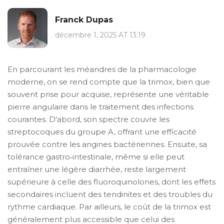
Franck Dupas
décembre 1, 2025 AT 13:19
En parcourant les méandres de la pharmacologie
moderne, on se rend compte que la trimox, bien que
souvent prise pour acquise, représente une véritable
pierre angulaire dans le traitement des infections
courantes. D'abord, son spectre couvre les
streptocoques du groupe A, offrant une efficacité
prouvée contre les angines bactériennes. Ensuite, sa
tolérance gastro‑intestinale, même si elle peut
entraîner une légère diarrhée, reste largement
supérieure à celle des fluoroquinolones, dont les effets
secondaires incluent des tendinites et des troubles du
rythme cardiaque. Par ailleurs, le coût de la trimox est
généralement plus accessible que celui des