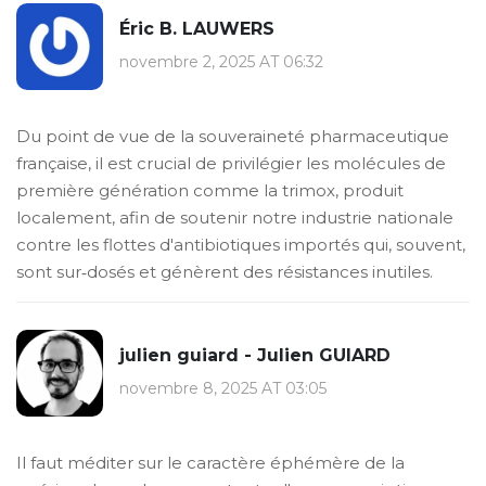
Éric B. LAUWERS
novembre 2, 2025 AT 06:32
Du point de vue de la souveraineté pharmaceutique
française, il est crucial de privilégier les molécules de
première génération comme la trimox, produit
localement, afin de soutenir notre industrie nationale
contre les flottes d'antibiotiques importés qui, souvent,
sont sur‑dosés et génèrent des résistances inutiles.
julien guiard - Julien GUIARD
novembre 8, 2025 AT 03:05
Il faut méditer sur le caractère éphémère de la