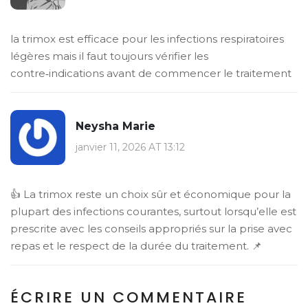
la trimox est efficace pour les infections respiratoires
légères mais il faut toujours vérifier les
contre‑indications avant de commencer le traitement
Neysha Marie
janvier 11, 2026 AT 13:12
👍 La trimox reste un choix sûr et économique pour la
plupart des infections courantes, surtout lorsqu’elle est
prescrite avec les conseils appropriés sur la prise avec
repas et le respect de la durée du traitement. 📌
ÉCRIRE UN COMMENTAIRE