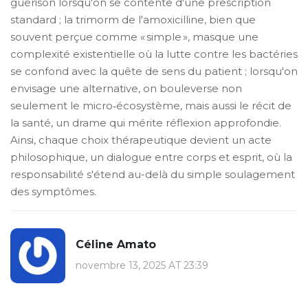
guérison lorsqu'on se contente d'une prescription
standard ; la trimorm de l'amoxicilline, bien que
souvent perçue comme « simple », masque une
complexité existentielle où la lutte contre les bactéries
se confond avec la quête de sens du patient ; lorsqu'on
envisage une alternative, on bouleverse non
seulement le micro‑écosystème, mais aussi le récit de
la santé, un drame qui mérite réflexion approfondie.
Ainsi, chaque choix thérapeutique devient un acte
philosophique, un dialogue entre corps et esprit, où la
responsabilité s'étend au-delà du simple soulagement
des symptômes.
Céline Amato
novembre 13, 2025 AT 23:39