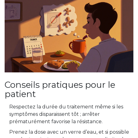
Conseils pratiques pour le
patient
Respectez la durée du traitement même si les
symptômes disparaissent tôt ; arrêter
prématurément favorise la résistance.
Prenez la dose avec un verre d’eau, et si possible