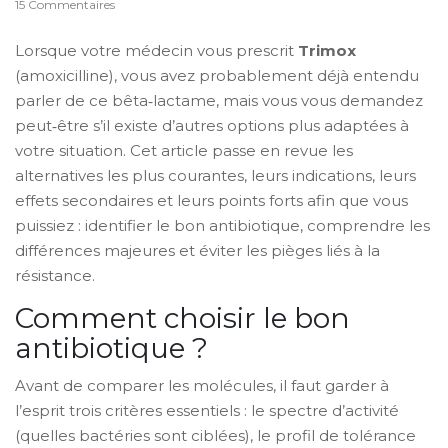
15 Commentaires
Lorsque votre médecin vous prescrit
Trimox
(
amoxicilline
)
, vous avez probablement déjà entendu
parler de ce bêta‑lactame, mais vous vous demandez
peut‑être s’il existe d’autres options plus adaptées à
votre situation. Cet article passe en revue les
alternatives les plus courantes, leurs indications, leurs
effets secondaires et leurs points forts afin que vous
puissiez : identifier le bon antibiotique, comprendre les
différences majeures et éviter les pièges liés à la
résistance.
Comment choisir le bon
antibiotique ?
Avant de comparer les molécules, il faut garder à
l’esprit trois critères essentiels : le spectre d’activité
(quelles bactéries sont ciblées), le profil de tolérance