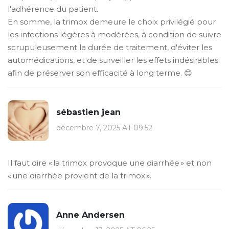
l'adhérence du patient.
En somme, la trimox demeure le choix privilégié pour
les infections légères à modérées, à condition de suivre
scrupuleusement la durée de traitement, d'éviter les
automédications, et de surveiller les effets indésirables
afin de préserver son efficacité à long terme. 😊
sébastien jean
décembre 7, 2025 AT 09:52
Il faut dire « la trimox provoque une diarrhée » et non
« une diarrhée provient de la trimox ».
Anne Andersen