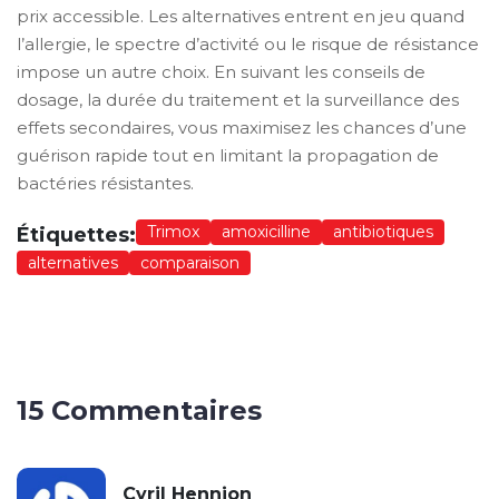
prix accessible. Les alternatives entrent en jeu quand
l’allergie, le spectre d’activité ou le risque de résistance
impose un autre choix. En suivant les conseils de
dosage, la durée du traitement et la surveillance des
effets secondaires, vous maximisez les chances d’une
guérison rapide tout en limitant la propagation de
bactéries résistantes.
Trimox
amoxicilline
antibiotiques
Étiquettes:
alternatives
comparaison
15 Commentaires
Cyril Hennion