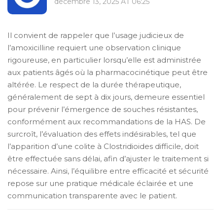
décembre 13, 2025 AT 06:25
Il convient de rappeler que l’usage judicieux de
l’amoxicilline requiert une observation clinique
rigoureuse, en particulier lorsqu’elle est administrée
aux patients âgés où la pharmacocinétique peut être
altérée. Le respect de la durée thérapeutique,
généralement de sept à dix jours, demeure essentiel
pour prévenir l’émergence de souches résistantes,
conformément aux recommandations de la HAS. De
surcroît, l’évaluation des effets indésirables, tel que
l’apparition d’une colite à Clostridioides difficile, doit
être effectuée sans délai, afin d’ajuster le traitement si
nécessaire. Ainsi, l’équilibre entre efficacité et sécurité
repose sur une pratique médicale éclairée et une
communication transparente avec le patient.