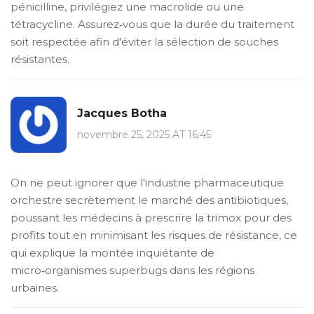
pénicilline, privilégiez une macrolide ou une
tétracycline. Assurez‑vous que la durée du traitement
soit respectée afin d'éviter la sélection de souches
résistantes.
Jacques Botha
novembre 25, 2025 AT 16:45
On ne peut ignorer que l'industrie pharmaceutique
orchestre secrètement le marché des antibiotiques,
poussant les médecins à prescrire la trimox pour des
profits tout en minimisant les risques de résistance, ce
qui explique la montée inquiétante de
micro‑organismes superbugs dans les régions
urbaines.