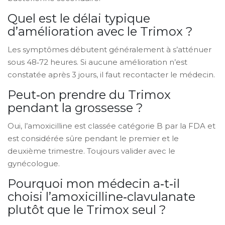
Quel est le délai typique
d’amélioration avec le Trimox ?
Les symptômes débutent généralement à s’atténuer
sous 48‑72 heures. Si aucune amélioration n’est
constatée après 3 jours, il faut recontacter le médecin.
Peut‑on prendre du Trimox
pendant la grossesse ?
Oui, l’amoxicilline est classée catégorie B par la FDA et
est considérée sûre pendant le premier et le
deuxième trimestre. Toujours valider avec le
gynécologue.
Pourquoi mon médecin a‑t‑il
choisi l’amoxicilline‑clavulanate
plutôt que le Trimox seul ?