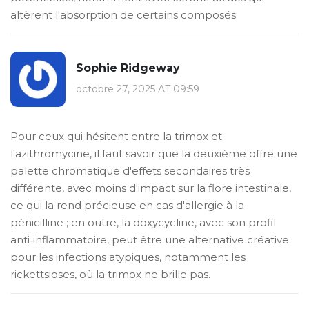
altèrent l'absorption de certains composés.
Sophie Ridgeway
octobre 27, 2025 AT 09:59
Pour ceux qui hésitent entre la trimox et
l'azithromycine, il faut savoir que la deuxième offre une
palette chromatique d'effets secondaires très
différente, avec moins d'impact sur la flore intestinale,
ce qui la rend précieuse en cas d'allergie à la
pénicilline ; en outre, la doxycycline, avec son profil
anti‑inflammatoire, peut être une alternative créative
pour les infections atypiques, notamment les
rickettsioses, où la trimox ne brille pas.