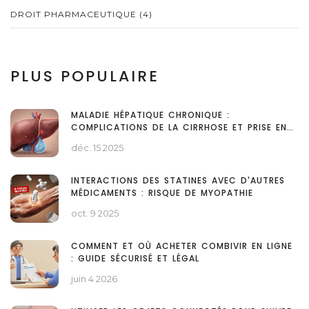
DROIT PHARMACEUTIQUE
(4)
PLUS POPULAIRE
MALADIE HÉPATIQUE CHRONIQUE :
COMPLICATIONS DE LA CIRRHOSE ET PRISE EN
CHARGE
déc. 15 2025
INTERACTIONS DES STATINES AVEC D'AUTRES
MÉDICAMENTS : RISQUE DE MYOPATHIE
oct. 9 2025
COMMENT ET OÙ ACHETER COMBIVIR EN LIGNE
: GUIDE SÉCURISÉ ET LÉGAL
juin 4 2026