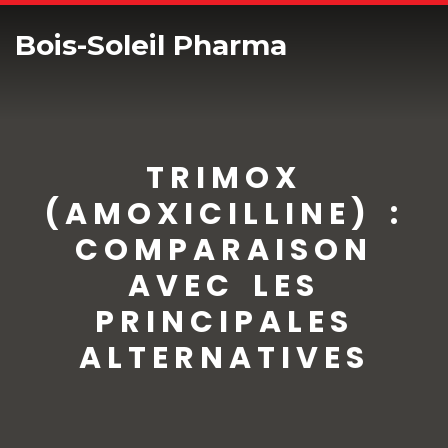
Bois-Soleil Pharma
TRIMOX
(AMOXICILLINE) :
COMPARAISON
AVEC LES
PRINCIPALES
ALTERNATIVES