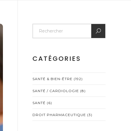
CATÉGORIES
SANTÉ & BIEN-ÊTRE
(192)
SANTÉ / CARDIOLOGIE
(8)
SANTÉ
(6)
DROIT PHARMACEUTIQUE
(3)