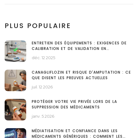
PLUS POPULAIRE
ENTRETIEN DES ÉQUIPEMENTS : EXIGENCES DE
CALIBRATION ET DE VALIDATION EN
FABRICATION MÉDICALE
déc. 12 2025
CANAGLIFLOZIN ET RISQUE D'AMPUTATION : CE
QUE DISENT LES PREUVES ACTUELLES
juil. 12 2026
PROTÉGER VOTRE VIE PRIVÉE LORS DE LA
SUPPRESSION DES MÉDICAMENTS
janv. 5 2026
MÉDIATISATION ET CONFIANCE DANS LES
MÉDICAMENTS GÉNÉRIQUES : COMMENT LES