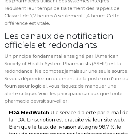
les pharmacies utilisant des systèmes intégrés
réduisent leur temps de traitement des rappels de
Classe I de 7,2 heures à seulement 1,4 heure. Cette
différence est vitale.
Les canaux de notification
officiels et redondants
Un principe fondamental enseigné par l'American
Society of Health-System Pharmacists (ASHP) est la
redondance. Ne comptez jamais sur une seule source.
Si vous dépendez uniquement de la poste ou d'un seul
fournisseur logiciel, vous risquez de manquer une
alerte critique. Voici les principaux canaux que toute
pharmacie devrait surveiller :
FDA MedWatch :
Le service d'alerte par e-mail de
la FDA. L'inscription est gratuite via leur site web.
Bien que le taux de livraison atteigne 98,7 %, le