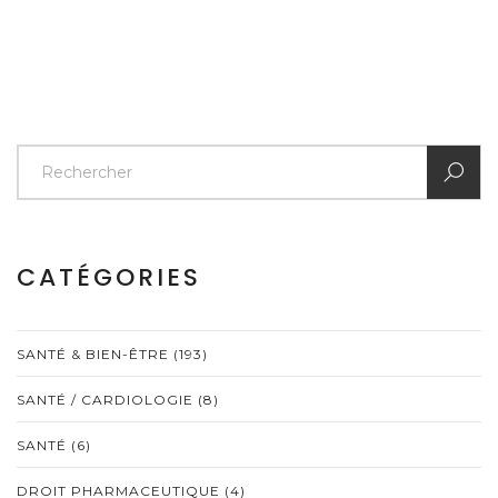
CATÉGORIES
SANTÉ & BIEN-ÊTRE
(193)
SANTÉ / CARDIOLOGIE
(8)
SANTÉ
(6)
DROIT PHARMACEUTIQUE
(4)