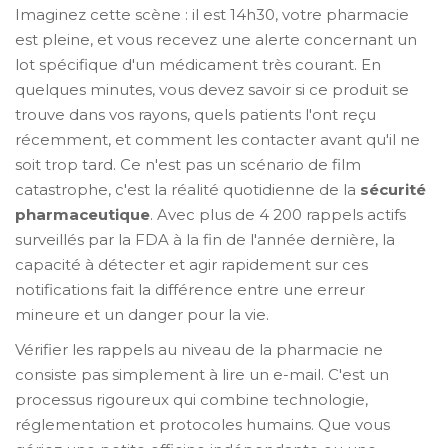
Imaginez cette scène : il est 14h30, votre pharmacie
est pleine, et vous recevez une alerte concernant un
lot spécifique d'un médicament très courant. En
quelques minutes, vous devez savoir si ce produit se
trouve dans vos rayons, quels patients l'ont reçu
récemment, et comment les contacter avant qu'il ne
soit trop tard. Ce n'est pas un scénario de film
catastrophe, c'est la réalité quotidienne de la
sécurité
pharmaceutique
. Avec plus de 4 200 rappels actifs
surveillés par la FDA à la fin de l'année dernière, la
capacité à détecter et agir rapidement sur ces
notifications fait la différence entre une erreur
mineure et un danger pour la vie.
Vérifier les rappels au niveau de la pharmacie ne
consiste pas simplement à lire un e-mail. C'est un
processus rigoureux qui combine technologie,
réglementation et protocoles humains. Que vous