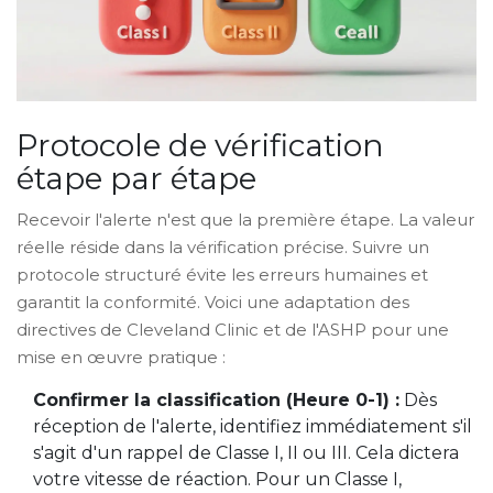
Protocole de vérification
étape par étape
Recevoir l'alerte n'est que la première étape. La valeur
réelle réside dans la vérification précise. Suivre un
protocole structuré évite les erreurs humaines et
garantit la conformité. Voici une adaptation des
directives de Cleveland Clinic et de l'ASHP pour une
mise en œuvre pratique :
Confirmer la classification (Heure 0-1) :
Dès
réception de l'alerte, identifiez immédiatement s'il
s'agit d'un rappel de Classe I, II ou III. Cela dictera
votre vitesse de réaction. Pour un Classe I,