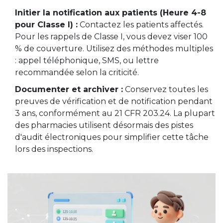
Initier la notification aux patients (Heure 4-8
pour Classe I) :
Contactez les patients affectés.
Pour les rappels de Classe I, vous devez viser 100
% de couverture. Utilisez des méthodes multiples
: appel téléphonique, SMS, ou lettre
recommandée selon la criticité.
Documenter et archiver :
Conservez toutes les
preuves de vérification et de notification pendant
3 ans, conformément au 21 CFR 203.24. La plupart
des pharmacies utilisent désormais des pistes
d'audit électroniques pour simplifier cette tâche
lors des inspections.