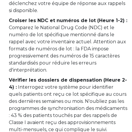
déclenchez votre équipe de réponse aux rappels
si disponible.
Croiser les NDC et numéros de lot (Heure 1-2) :
Comparez le National Drug Code (NDC) et le
numéro de lot spécifique mentionné dans le
rappel avec votre inventaire actuel. Attention aux
formats de numéros de lot : la FDA impose
progressivement des numéros de 15 caractères
standardisés pour réduire les erreurs
d'interprétation.
Vérifier les dossiers de dispensation (Heure 2-
4) :
Interrogez votre système pour identifier
quels patients ont reçu ce lot spécifique au cours
des dernières semaines ou mois. N'oubliez pas les
programmes de synchronisation des médicaments
: 43 % des patients touchés par des rappels de
Classe I avaient reçu des approvisionnements
multi-mensuels, ce qui complique le suivi.