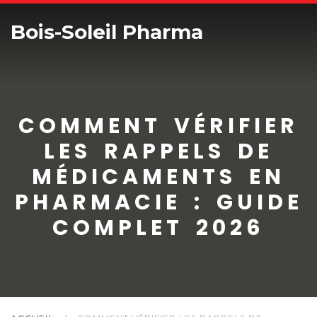
Bois-Soleil Pharma
COMMENT VÉRIFIER
LES RAPPELS DE
MÉDICAMENTS EN
PHARMACIE : GUIDE
COMPLET 2026