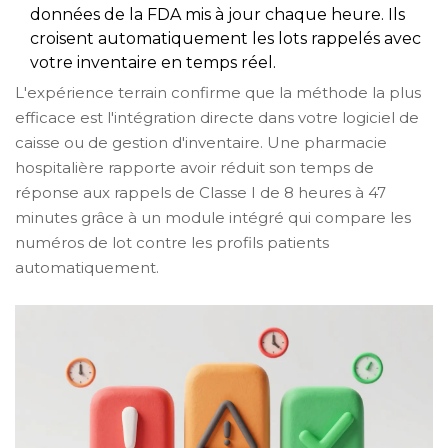
données de la FDA mis à jour chaque heure. Ils
croisent automatiquement les lots rappelés avec
votre inventaire en temps réel.
L'expérience terrain confirme que la méthode la plus
efficace est l'intégration directe dans votre logiciel de
caisse ou de gestion d'inventaire. Une pharmacie
hospitalière rapporte avoir réduit son temps de
réponse aux rappels de Classe I de 8 heures à 47
minutes grâce à un module intégré qui compare les
numéros de lot contre les profils patients
automatiquement.