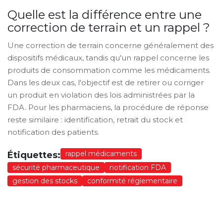
Quelle est la différence entre une
correction de terrain et un rappel ?
Une correction de terrain concerne généralement des
dispositifs médicaux, tandis qu'un rappel concerne les
produits de consommation comme les médicaments.
Dans les deux cas, l'objectif est de retirer ou corriger
un produit en violation des lois administrées par la
FDA. Pour les pharmaciens, la procédure de réponse
reste similaire : identification, retrait du stock et
notification des patients.
rappel médicaments
Étiquettes:
sécurité pharmaceutique
notification FDA
gestion des stocks
conformité réglementaire