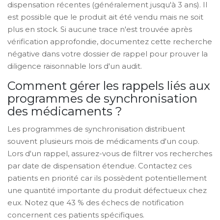
dispensation récentes (généralement jusqu'à 3 ans). Il
est possible que le produit ait été vendu mais ne soit
plus en stock. Si aucune trace n'est trouvée après
vérification approfondie, documentez cette recherche
négative dans votre dossier de rappel pour prouver la
diligence raisonnable lors d'un audit.
Comment gérer les rappels liés aux
programmes de synchronisation
des médicaments ?
Les programmes de synchronisation distribuent
souvent plusieurs mois de médicaments d'un coup.
Lors d'un rappel, assurez-vous de filtrer vos recherches
par date de dispensation étendue. Contactez ces
patients en priorité car ils possèdent potentiellement
une quantité importante du produit défectueux chez
eux. Notez que 43 % des échecs de notification
concernent ces patients spécifiques.