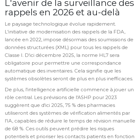
L'avenir de la surveillance des
rappels en 2026 et au-delà
Le paysage technologique évolue rapidement.
L'initiative de modernisation des rappels de la FDA,
lancée en 2022, impose désormais des soumissions de
données structurées (XML) pour tous les rappels de
Classe I. D'ici décembre 2025, la norme HL7 sera
obligatoire pour permettre une correspondance
automatique des inventaires. Cela signifie que les
systèmes obsolètes seront de plus en plus inefficaces.
De plus, l'intelligence artificielle commence à jouer un
rôle central. Les prévisions de l'ASHP pour 2023
suggèrent que d'ici 2025, 75 % des pharmacies
utiliseront des systèmes de vérification alimentés par
l'IA, capables de réduire le temps de révision manuelle
de 68 %. Ces outils peuvent prédire les risques
potentiels et prioriser les contacts patients en fonction