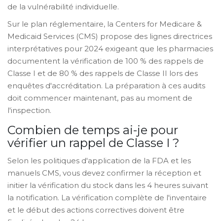
de la vulnérabilité individuelle.
Sur le plan réglementaire, la Centers for Medicare &
Medicaid Services (CMS) propose des lignes directrices
interprétatives pour 2024 exigeant que les pharmacies
documentent la vérification de 100 % des rappels de
Classe I et de 80 % des rappels de Classe II lors des
enquêtes d'accréditation. La préparation à ces audits
doit commencer maintenant, pas au moment de
l'inspection.
Combien de temps ai-je pour
vérifier un rappel de Classe I ?
Selon les politiques d'application de la FDA et les
manuels CMS, vous devez confirmer la réception et
initier la vérification du stock dans les 4 heures suivant
la notification. La vérification complète de l'inventaire
et le début des actions correctives doivent être