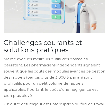
Challenges courants et
solutions pratiques
Même avec les meilleurs outils, des obstacles
persistent. Les pharmaciens indépendants signalent
souvent que les coûts des modules avancés de gestion
des rappels (parfois plus de 3 000 $ par an) sont
prohibitifs pour un petit volume de rappels
applicables. Pourtant, le coût d'une négligence est
bien plus élevé.
Un autre défi majeur est l'interruption du flux de travail.