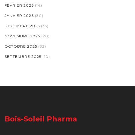
FÉVRIER 2026
(14)
JANVIER 2026
(30)
DÉCEMBRE 2025
(35)
NOVEMBRE 2025
(20)
OCTOBRE 2025
(32)
SEPTEMBRE 2025
(10)
Bois-Soleil Pharma