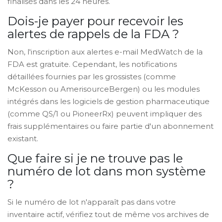
finalisés dans les 24 heures.
Dois-je payer pour recevoir les
alertes de rappels de la FDA ?
Non, l'inscription aux alertes e-mail MedWatch de la
FDA est gratuite. Cependant, les notifications
détaillées fournies par les grossistes (comme
McKesson ou AmerisourceBergen) ou les modules
intégrés dans les logiciels de gestion pharmaceutique
(comme QS/1 ou PioneerRx) peuvent impliquer des
frais supplémentaires ou faire partie d'un abonnement
existant.
Que faire si je ne trouve pas le
numéro de lot dans mon système
?
Si le numéro de lot n'apparaît pas dans votre
inventaire actif, vérifiez tout de même vos archives de