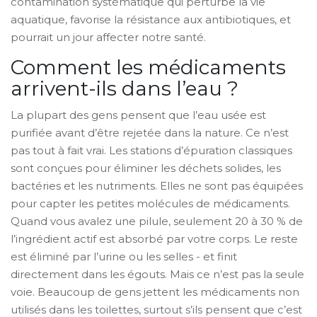
contamination systématique qui perturbe la vie
aquatique, favorise la résistance aux antibiotiques, et
pourrait un jour affecter notre santé.
Comment les médicaments
arrivent-ils dans l’eau ?
La plupart des gens pensent que l’eau usée est
purifiée avant d’être rejetée dans la nature. Ce n’est
pas tout à fait vrai. Les stations d’épuration classiques
sont conçues pour éliminer les déchets solides, les
bactéries et les nutriments. Elles ne sont pas équipées
pour capter les petites molécules de médicaments.
Quand vous avalez une pilule, seulement 20 à 30 % de
l’ingrédient actif est absorbé par votre corps. Le reste
est éliminé par l’urine ou les selles - et finit
directement dans les égouts. Mais ce n’est pas la seule
voie. Beaucoup de gens jettent les médicaments non
utilisés dans les toilettes, surtout s’ils pensent que c’est