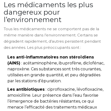
Les médicaments les plus
dangereux pour
l’environnement
Tous les médicaments ne se comportent pas de la
même manière dans l’environnement. Certains se
dégradent rapidement, d’autres persistent pendant
des années. Les plus préoccupants sont :
Les anti-inflammatoires non stéroïdiens
(AINS)
: acétaminophène, ibuprofène, diclofénac,
naproxène. Ces substances sont très courantes,
utilisées en grande quantité, et peu dégradées
par les stations d’épuration.
Les antibiotiques
: ciprofloxacine, lévofloxacine,
amoxicilline. Leur présence dans l’eau favorise
l’émergence de bactéries résistantes, ce qui
menace l’efficacité des traitements médicaux