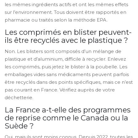
les mêmes ingrédients actifs et ont les mêmes effets
sur l’environnement. Tous doivent être rapportés en
pharmacie ou traités selon la méthode EPA.
Les comprimés en blister peuvent-
ils être recyclés avec le plastique ?
Non. Les blisters sont composés d’un mélange de
plastique et d’aluminium, difficile à recycler. Enlevez
les comprimés, puis jetez le blister à la poubelle. Les
emballages vides sans médicaments peuvent parfois
être recyclés dans des points spécifiques, mais ce n’est
pas courant en France. Vérifiez auprès de votre
déchetterie.
La France a-t-elle des programmes
de reprise comme le Canada ou la
Suède ?
Oui, mais ils sont moins connus. Depuis 2022, toutes les