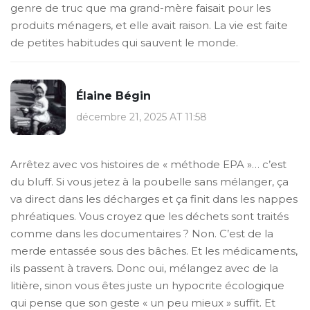
genre de truc que ma grand-mère faisait pour les
produits ménagers, et elle avait raison. La vie est faite
de petites habitudes qui sauvent le monde.
Élaine Bégin
décembre 21, 2025 AT 11:58
Arrêtez avec vos histoires de « méthode EPA »… c’est
du bluff. Si vous jetez à la poubelle sans mélanger, ça
va direct dans les décharges et ça finit dans les nappes
phréatiques. Vous croyez que les déchets sont traités
comme dans les documentaires ? Non. C’est de la
merde entassée sous des bâches. Et les médicaments,
ils passent à travers. Donc oui, mélangez avec de la
litière, sinon vous êtes juste un hypocrite écologique
qui pense que son geste « un peu mieux » suffit. Et