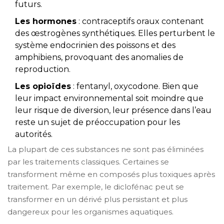
futurs.
Les hormones
: contraceptifs oraux contenant
des œstrogènes synthétiques. Elles perturbent le
système endocrinien des poissons et des
amphibiens, provoquant des anomalies de
reproduction.
Les opioïdes
: fentanyl, oxycodone. Bien que
leur impact environnemental soit moindre que
leur risque de diversion, leur présence dans l’eau
reste un sujet de préoccupation pour les
autorités.
La plupart de ces substances ne sont pas éliminées
par les traitements classiques. Certaines se
transforment même en composés plus toxiques après
traitement. Par exemple, le diclofénac peut se
transformer en un dérivé plus persistant et plus
dangereux pour les organismes aquatiques.