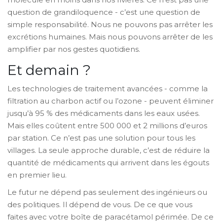
question de grandiloquence - c’est une question de
simple responsabilité. Nous ne pouvons pas arrêter les
excrétions humaines. Mais nous pouvons arrêter de les
amplifier par nos gestes quotidiens.
Et demain ?
Les technologies de traitement avancées - comme la
filtration au charbon actif ou l’ozone - peuvent éliminer
jusqu’à 95 % des médicaments dans les eaux usées.
Mais elles coûtent entre 500 000 et 2 millions d’euros
par station. Ce n’est pas une solution pour tous les
villages. La seule approche durable, c’est de réduire la
quantité de médicaments qui arrivent dans les égouts
en premier lieu.
Le futur ne dépend pas seulement des ingénieurs ou
des politiques. Il dépend de vous. De ce que vous
faites avec votre boîte de paracétamol périmée. De ce