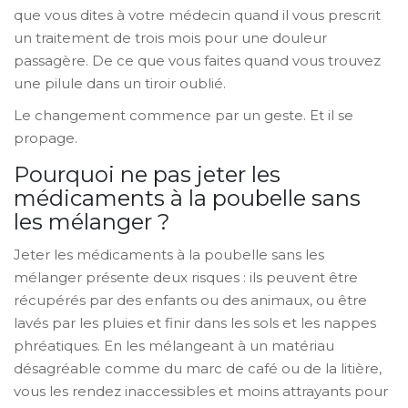
que vous dites à votre médecin quand il vous prescrit
un traitement de trois mois pour une douleur
passagère. De ce que vous faites quand vous trouvez
une pilule dans un tiroir oublié.
Le changement commence par un geste. Et il se
propage.
Pourquoi ne pas jeter les
médicaments à la poubelle sans
les mélanger ?
Jeter les médicaments à la poubelle sans les
mélanger présente deux risques : ils peuvent être
récupérés par des enfants ou des animaux, ou être
lavés par les pluies et finir dans les sols et les nappes
phréatiques. En les mélangeant à un matériau
désagréable comme du marc de café ou de la litière,
vous les rendez inaccessibles et moins attrayants pour