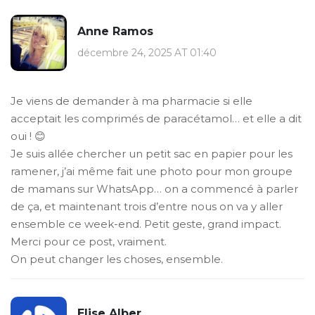
Anne Ramos
décembre 24, 2025 AT 01:40
Je viens de demander à ma pharmacie si elle
acceptait les comprimés de paracétamol… et elle a dit
oui ! 😊
Je suis allée chercher un petit sac en papier pour les
ramener, j’ai même fait une photo pour mon groupe
de mamans sur WhatsApp… on a commencé à parler
de ça, et maintenant trois d’entre nous on va y aller
ensemble ce week-end. Petit geste, grand impact.
Merci pour ce post, vraiment.
On peut changer les choses, ensemble.
Elise Alber