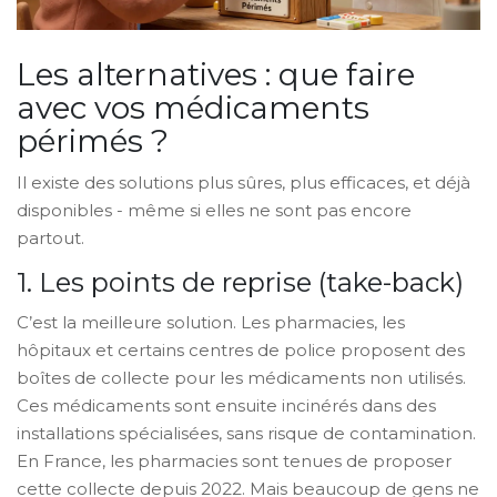
Les alternatives : que faire
avec vos médicaments
périmés ?
Il existe des solutions plus sûres, plus efficaces, et déjà
disponibles - même si elles ne sont pas encore
partout.
1. Les points de reprise (take-back)
C’est la meilleure solution. Les pharmacies, les
hôpitaux et certains centres de police proposent des
boîtes de collecte pour les médicaments non utilisés.
Ces médicaments sont ensuite incinérés dans des
installations spécialisées, sans risque de contamination.
En France, les pharmacies sont tenues de proposer
cette collecte depuis 2022. Mais beaucoup de gens ne