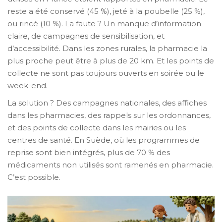
reste a été conservé (45 %), jeté à la poubelle (25 %),
ou rincé (10 %). La faute ? Un manque d’information
claire, de campagnes de sensibilisation, et
d’accessibilité. Dans les zones rurales, la pharmacie la
plus proche peut être à plus de 20 km. Et les points de
collecte ne sont pas toujours ouverts en soirée ou le
week-end.
La solution ? Des campagnes nationales, des affiches
dans les pharmacies, des rappels sur les ordonnances,
et des points de collecte dans les mairies ou les
centres de santé. En Suède, où les programmes de
reprise sont bien intégrés, plus de 70 % des
médicaments non utilisés sont ramenés en pharmacie.
C’est possible.