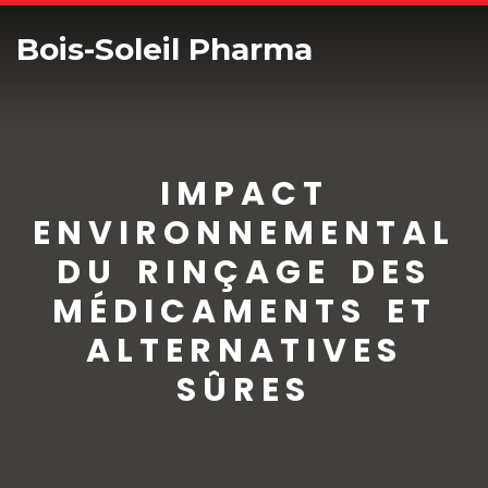
Bois-Soleil Pharma
IMPACT
ENVIRONNEMENTAL
DU RINÇAGE DES
MÉDICAMENTS ET
ALTERNATIVES
SÛRES