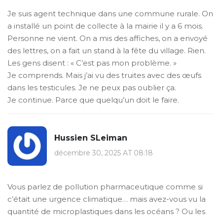
Je suis agent technique dans une commune rurale. On
a installé un point de collecte à la mairie il y a 6 mois.
Personne ne vient. On a mis des affiches, on a envoyé
des lettres, on a fait un stand à la fête du village. Rien.
Les gens disent : « C’est pas mon problème. »
Je comprends. Mais j’ai vu des truites avec des œufs
dans les testicules. Je ne peux pas oublier ça.
Je continue. Parce que quelqu’un doit le faire.
Hussien SLeiman
décembre 30, 2025 AT 08:18
Vous parlez de pollution pharmaceutique comme si
c’était une urgence climatique… mais avez-vous vu la
quantité de microplastiques dans les océans ? Ou les