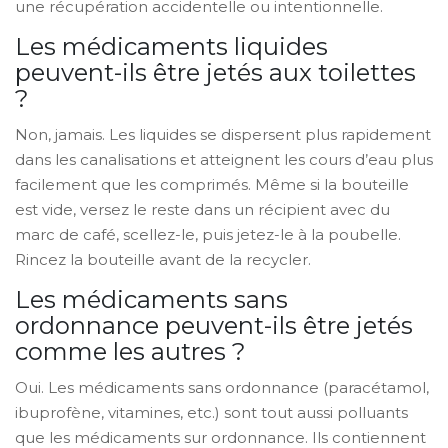
une récupération accidentelle ou intentionnelle.
Les médicaments liquides
peuvent-ils être jetés aux toilettes
?
Non, jamais. Les liquides se dispersent plus rapidement
dans les canalisations et atteignent les cours d’eau plus
facilement que les comprimés. Même si la bouteille
est vide, versez le reste dans un récipient avec du
marc de café, scellez-le, puis jetez-le à la poubelle.
Rincez la bouteille avant de la recycler.
Les médicaments sans
ordonnance peuvent-ils être jetés
comme les autres ?
Oui. Les médicaments sans ordonnance (paracétamol,
ibuprofène, vitamines, etc.) sont tout aussi polluants
que les médicaments sur ordonnance. Ils contiennent