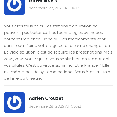
james albery
décembre 27, 2025 AT 06:05
Vous êtes tous naïfs. Les stations d’épuration ne
peuvent pas traiter ça. Les technologies avancées
coûtent trop cher. Donc oui, les médicaments vont
dans l’eau. Point. Votre « geste écolo » ne change rien.
La vraie solution, c’est de réduire les prescriptions. Mais
vous, vous voulez juste vous sentir bien en rapportant
vos pilules. C’est du virtue signaling. Et la France ? Elle
n’a même pas de système national. Vous êtes en train
de faire du théâtre.
Adrien Crouzet
décembre 28, 2025 AT 08:42