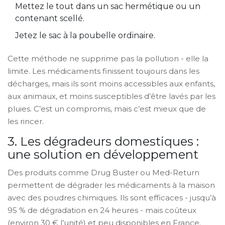
Mettez le tout dans un sac hermétique ou un
contenant scellé.
Jetez le sac à la poubelle ordinaire.
Cette méthode ne supprime pas la pollution - elle la
limite. Les médicaments finissent toujours dans les
décharges, mais ils sont moins accessibles aux enfants,
aux animaux, et moins susceptibles d’être lavés par les
pluies. C’est un compromis, mais c’est mieux que de
les rincer.
3. Les dégradeurs domestiques :
une solution en développement
Des produits comme Drug Buster ou Med-Return
permettent de dégrader les médicaments à la maison
avec des poudres chimiques. Ils sont efficaces - jusqu’à
95 % de dégradation en 24 heures - mais coûteux
(environ 30 € l’unité) et peu disponibles en France.