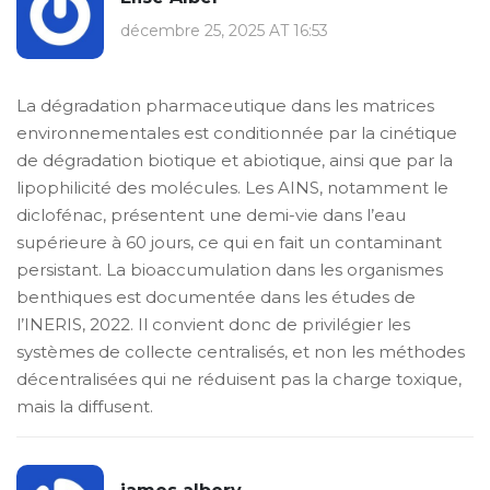
décembre 25, 2025 AT 16:53
La dégradation pharmaceutique dans les matrices
environnementales est conditionnée par la cinétique
de dégradation biotique et abiotique, ainsi que par la
lipophilicité des molécules. Les AINS, notamment le
diclofénac, présentent une demi-vie dans l’eau
supérieure à 60 jours, ce qui en fait un contaminant
persistant. La bioaccumulation dans les organismes
benthiques est documentée dans les études de
l’INERIS, 2022. Il convient donc de privilégier les
systèmes de collecte centralisés, et non les méthodes
décentralisées qui ne réduisent pas la charge toxique,
mais la diffusent.