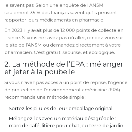
le savent pas. Selon une enquête de l’ANSM,
seulement 35 % des Français savent qu’ils peuvent
rapporter leurs médicaments en pharmacie.
En 2023, il y avait plus de 12 000 points de collecte en
France. Si vous ne savez pas où aller, rendez-vous sur
le site de l’ANSM ou demandez directement à votre
pharmacien. C’est gratuit, sécurisé, et écologique.
2. La méthode de l’EPA : mélanger
et jeter à la poubelle
Si vous n’avez pas accès à un point de reprise, l’Agence
de protection de l’environnement américaine (EPA)
recommande une méthode simple :
Sortez les pilules de leur emballage original.
Mélangez-les avec un matériau désagréable :
marc de café, litière pour chat, ou terre de jardin.