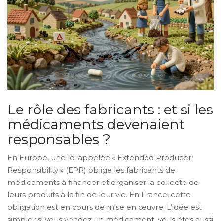
Le rôle des fabricants : et si les
médicaments devenaient
responsables ?
En Europe, une loi appelée « Extended Producer
Responsibility » (EPR) oblige les fabricants de
médicaments à financer et organiser la collecte de
leurs produits à la fin de leur vie. En France, cette
obligation est en cours de mise en œuvre. L’idée est
simple : si vous vendez un médicament, vous êtes aussi