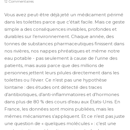
12 Commentaires
Vous avez peut-être déjà jeté un médicament périmé
dans les toilettes parce que c’était facile. Mais ce geste
simple a des conséquences invisibles, profondes et
durables sur l’environnement. Chaque année, des
tonnes de substances pharmaceutiques finissent dans
nos rivières, nos nappes phréatiques et même notre
eau potable - pas seulement à cause de l’urine des
patients, mais aussi parce que des millions de
personnes jettent leurs pilules directement dans les
toilettes ou l’évier. Ce n’est pas une hypothèse
lointaine : des études ont détecté des traces
d’antibiotiques, d’anti-inflammatoires et d’hormones
dans plus de 80 % des cours d’eau aux États-Unis. En
France, les données sont moins publiées, mais les
mêmes mécanismes s’appliquent. Et ce n’est pas juste
une question de « quelques molécules » : c’est une