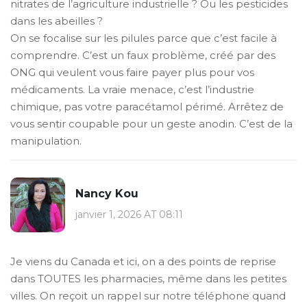
nitrates de l’agriculture industrielle ? Ou les pesticides
dans les abeilles ?
On se focalise sur les pilules parce que c’est facile à
comprendre. C’est un faux problème, créé par des
ONG qui veulent vous faire payer plus pour vos
médicaments. La vraie menace, c’est l’industrie
chimique, pas votre paracétamol périmé. Arrêtez de
vous sentir coupable pour un geste anodin. C’est de la
manipulation.
Nancy Kou
janvier 1, 2026 AT 08:11
Je viens du Canada et ici, on a des points de reprise
dans TOUTES les pharmacies, même dans les petites
villes. On reçoit un rappel sur notre téléphone quand