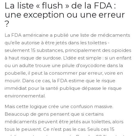
La liste « flush » de la FDA :
une exception ou une erreur
?
La FDA américaine a publié une liste de médicaments
qu’elle autorise à être jetés dans les toilettes -
seulement 15 substances, principalement des opioïdes
à haut risque de surdose. L’idée est simple : si un enfant
ou un adulte trouve une pilule d’oxycodone dans la
poubelle, il peut la consommer par erreur, voire en
mourir. Dans ce cas, la FDA estime que le risque
immédiat pour la santé publique dépasse le risque
environnemental.
Mais cette logique crée une confusion massive.
Beaucoup de gens pensent que si certains
médicaments peuvent être jetés aux toilettes, alors
tous le peuvent. Ce n’est pas le cas. Seuls ces 15