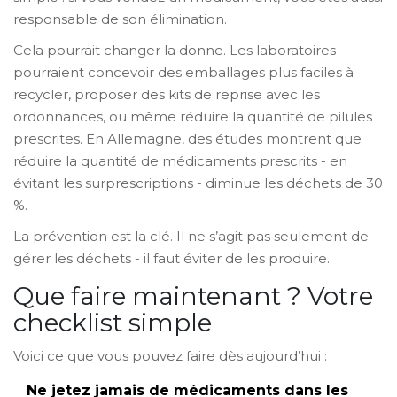
responsable de son élimination.
Cela pourrait changer la donne. Les laboratoires
pourraient concevoir des emballages plus faciles à
recycler, proposer des kits de reprise avec les
ordonnances, ou même réduire la quantité de pilules
prescrites. En Allemagne, des études montrent que
réduire la quantité de médicaments prescrits - en
évitant les surprescriptions - diminue les déchets de 30
%.
La prévention est la clé. Il ne s’agit pas seulement de
gérer les déchets - il faut éviter de les produire.
Que faire maintenant ? Votre
checklist simple
Voici ce que vous pouvez faire dès aujourd’hui :
Ne jetez jamais de médicaments dans les