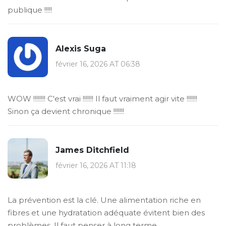
publique !!!!!
Alexis Suga
février 16, 2026 AT 06:38
WOW !!!!!!!! C'est vrai !!!!!!! Il faut vraiment agir vite !!!!!!!
Sinon ça devient chronique !!!!!!!
James Ditchfield
février 16, 2026 AT 11:18
La prévention est la clé. Une alimentation riche en
fibres et une hydratation adéquate évitent bien des
problèmes. Il faut penser à long terme.