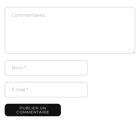
PUBLIER UN
COMMENTAIRE