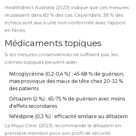
Healthdirect Australia (2023) indique que ces mesures
réussissent dans 82 % des cas. Cependant, 38 % des
échecs sont dus à une non-conformité avec l'apport
en fibres.
Médicaments topiques
Si les mesures conservatrices ne suffisent pas, les
crèmes topiques peuvent aider :
Nitroglycérine
(0,2-0,4 %) : 45-68 % de guérison,
mais provoque des maux de tête chez 20-32 %
des patients
Diltiazem
(2 %) : 65-75 % de guérison avec moins
d'effets secondaires
Nifédipine
(0,3 %) : efficacité similaire au diltiazem
La Mayo Clinic (2023) recommande le diltiazem en
première intention pour son profil de sécurité