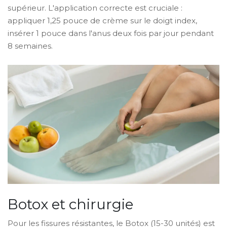
supérieur. L'application correcte est cruciale :
appliquer 1,25 pouce de crème sur le doigt index,
insérer 1 pouce dans l'anus deux fois par jour pendant
8 semaines.
Botox et chirurgie
Pour les fissures résistantes, le
Botox
(15-30 unités) est