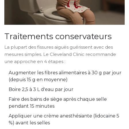
Traitements conservateurs
La plupart des fissures aiguës guérissent avec des
mesures simples. Le Cleveland Clinic recommande
une approche en 4 étapes :
Augmenter les
fibres alimentaires
à 30 g par jour
(depuis 15 g en moyenne)
Boire 2,5 à 3 L d'eau par jour
Faire des
bains de siège
après chaque selle
pendant 15 minutes
Appliquer une crème anesthésiante (lidocaïne 5
%) avant les selles