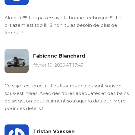
Alors là !!!!! T'as pas essayé la bonne technique !!!!! Le
diltiazem est top !!!!! Sinon, tu as besoin de plus de
fibres !!!!!
Fabienne Blanchard
février 10, 2026 AT 17:43
Ce sujet est crucial ! Les fissures anales sont souvent
sous-estimées. Avec des fibres adéquates et des bains
de siège, on peut vraiment soulager la douleur. Merci
pour ces détails !
Tristan Vaessen