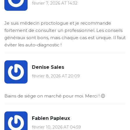
février 7, 2026 AT 14:32
Je suis médecin proctologue et je recommande
fortement de consulter un professionnel. Les conseils
généraux sont bons, mais chaque cas est unique. Il faut
éviter les auto-diagnostic !
Denise Sales
février 8, 2026 AT 20:09
Bains de siège on marché pour moi. Merci ! 😊
Fabien Papleux
février 10, 2026 AT 04:59