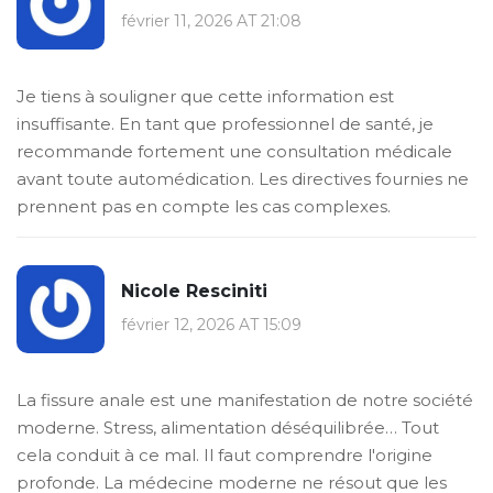
février 11, 2026 AT 21:08
Je tiens à souligner que cette information est
insuffisante. En tant que professionnel de santé, je
recommande fortement une consultation médicale
avant toute automédication. Les directives fournies ne
prennent pas en compte les cas complexes.
Nicole Resciniti
février 12, 2026 AT 15:09
La fissure anale est une manifestation de notre société
moderne. Stress, alimentation déséquilibrée… Tout
cela conduit à ce mal. Il faut comprendre l'origine
profonde. La médecine moderne ne résout que les