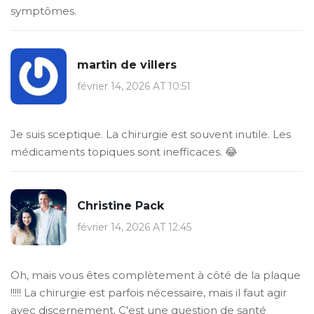
symptômes.
martin de villers
février 14, 2026 AT 10:51
Je suis sceptique. La chirurgie est souvent inutile. Les
médicaments topiques sont inefficaces. 😂
Christine Pack
février 14, 2026 AT 12:45
Oh, mais vous êtes complètement à côté de la plaque
!!!!! La chirurgie est parfois nécessaire, mais il faut agir
avec discernement. C'est une question de santé