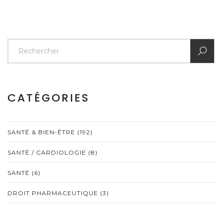
CATÉGORIES
SANTÉ & BIEN-ÊTRE
(192)
SANTÉ / CARDIOLOGIE
(8)
SANTÉ
(6)
DROIT PHARMACEUTIQUE
(3)