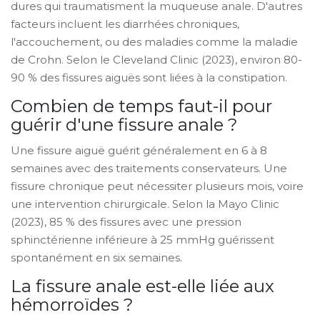
dures qui traumatisment la muqueuse anale. D'autres
facteurs incluent les diarrhées chroniques,
l'accouchement, ou des maladies comme la maladie
de Crohn. Selon le Cleveland Clinic (2023), environ 80-
90 % des fissures aiguës sont liées à la constipation.
Combien de temps faut-il pour
guérir d'une fissure anale ?
Une fissure aiguë guérit généralement en 6 à 8
semaines avec des traitements conservateurs. Une
fissure chronique peut nécessiter plusieurs mois, voire
une intervention chirurgicale. Selon la Mayo Clinic
(2023), 85 % des fissures avec une pression
sphinctérienne inférieure à 25 mmHg guérissent
spontanément en six semaines.
La fissure anale est-elle liée aux
hémorroïdes ?