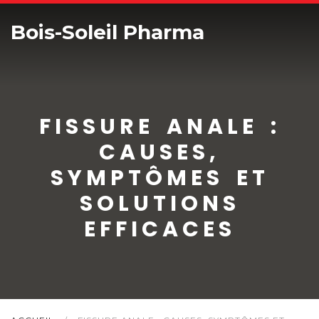
Bois-Soleil Pharma
FISSURE ANALE :
CAUSES,
SYMPTÔMES ET
SOLUTIONS
EFFICACES