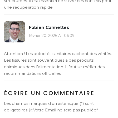
structurées. Il est essentiel de suivre ces conseils pour
une récupération rapide.
Fabien Calmettes
février 20, 2026 AT 06:09
Attention ! Les autorités sanitaires cachent des vérités.
Les fissures sont souvent dues à des produits
chimiques dans l'alimentation. Il faut se méfier des
recommandations officielles.
ÉCRIRE UN COMMENTAIRE
Les champs marqués d'un astérisque (*) sont
obligatoires. Votre Email ne sera pas publiée*