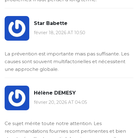
Star Babette
février 18, 2026 AT 10:50
La prévention est importante mais pas suffisante. Les
causes sont souvent multifactorielles et nécessitent
une approche globale.
Hélène DEMESY
février 20, 2026 AT 04:05
Ce sujet mérite toute notre attention. Les
recommandations fournies sont pertinentes et bien