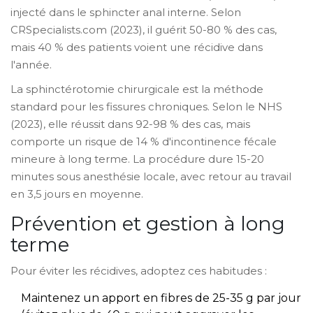
injecté dans le sphincter anal interne. Selon
CRSpecialists.com (2023), il guérit 50-80 % des cas,
mais 40 % des patients voient une récidive dans
l'année.
La
sphinctérotomie
chirurgicale est la méthode
standard pour les fissures chroniques. Selon le NHS
(2023), elle réussit dans 92-98 % des cas, mais
comporte un risque de 14 % d'incontinence fécale
mineure à long terme. La procédure dure 15-20
minutes sous anesthésie locale, avec retour au travail
en 3,5 jours en moyenne.
Prévention et gestion à long
terme
Pour éviter les récidives, adoptez ces habitudes :
Maintenez un apport en fibres de 25-35 g par jour