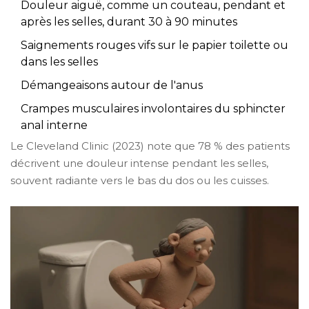
Douleur aiguë, comme un couteau, pendant et
après les selles, durant 30 à 90 minutes
Saignements rouges vifs sur le papier toilette ou
dans les selles
Démangeaisons autour de l'anus
Crampes musculaires involontaires du
sphincter
anal interne
Le Cleveland Clinic (2023) note que 78 % des patients
décrivent une douleur intense pendant les selles,
souvent radiante vers le bas du dos ou les cuisses.