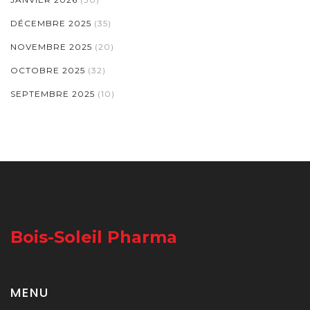
DÉCEMBRE 2025
(35)
NOVEMBRE 2025
(20)
OCTOBRE 2025
(32)
SEPTEMBRE 2025
(10)
Bois-Soleil Pharma
MENU