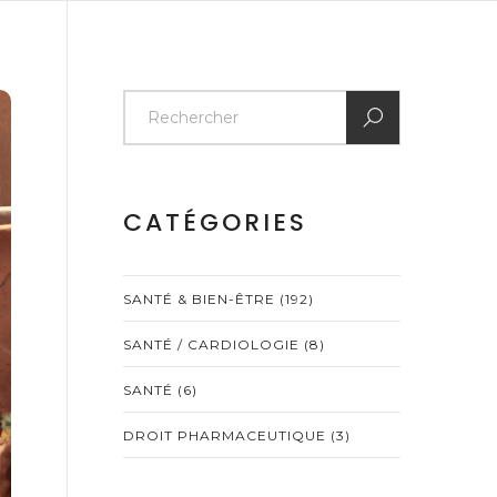
CATÉGORIES
SANTÉ & BIEN-ÊTRE
(192)
SANTÉ / CARDIOLOGIE
(8)
SANTÉ
(6)
DROIT PHARMACEUTIQUE
(3)