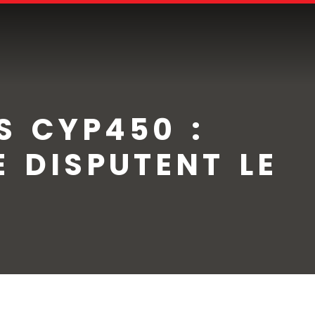
S CYP450 :
 DISPUTENT LE