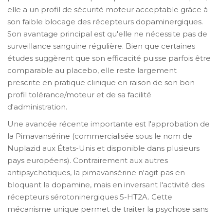
elle a un profil de sécurité moteur acceptable grâce à
son faible blocage des récepteurs dopaminergiques.
Son avantage principal est qu'elle ne nécessite pas de
surveillance sanguine régulière. Bien que certaines
études suggèrent que son efficacité puisse parfois être
comparable au placebo, elle reste largement
prescrite en pratique clinique en raison de son bon
profil tolérance/moteur et de sa facilité
d'administration.
Une avancée récente importante est l'approbation de
la
Pimavansérine
(commercialisée sous le nom de
Nuplazid aux États-Unis et disponible dans plusieurs
pays européens). Contrairement aux autres
antipsychotiques, la pimavansérine n'agit pas en
bloquant la dopamine, mais en inversant l'activité des
récepteurs sérotoninergiques 5-HT2A. Cette
mécanisme unique permet de traiter la psychose sans