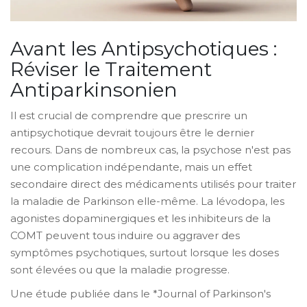
Avant les Antipsychotiques :
Réviser le Traitement
Antiparkinsonien
Il est crucial de comprendre que prescrire un
antipsychotique devrait toujours être le dernier
recours. Dans de nombreux cas, la psychose n'est pas
une complication indépendante, mais un effet
secondaire direct des médicaments utilisés pour traiter
la maladie de Parkinson elle-même. La lévodopa, les
agonistes dopaminergiques et les inhibiteurs de la
COMT peuvent tous induire ou aggraver des
symptômes psychotiques, surtout lorsque les doses
sont élevées ou que la maladie progresse.
Une étude publiée dans le *Journal of Parkinson's