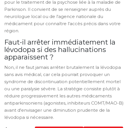
pour le traitement de la psychose liée à la maladie de
Parkinson. Il convient de se renseigner auprès du
neurologue local ou de l'agence nationale du
médicament pour connaître l'accès précis dans votre
région.
Faut-il arrêter immédiatement la
lévodopa si des hallucinations
apparaissent ?
Non, il ne faut jamais arrêter brutalement la lévodopa
sans avis médical, car cela pourrait provoquer un
syndrome de discontinuation potentiellement mortel
ou une paralysie sévère. La stratégie consiste plutôt à
réduire progressivement les autres médicaments
antiparkinsoniens (agonistes, inhibiteurs COMT/MAO-B)
avant d'envisager une diminution prudente de la
lévodopa si nécessaire.