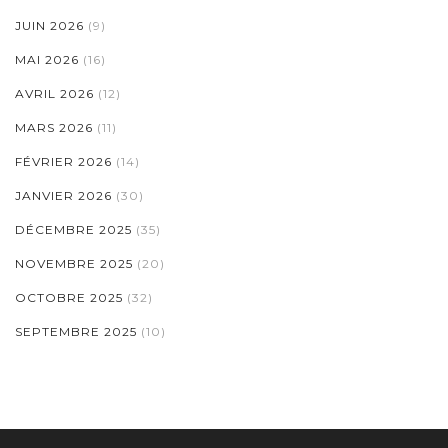
JUIN 2026
(9)
MAI 2026
(16)
AVRIL 2026
(12)
MARS 2026
(11)
FÉVRIER 2026
(14)
JANVIER 2026
(30)
DÉCEMBRE 2025
(35)
NOVEMBRE 2025
(20)
OCTOBRE 2025
(32)
SEPTEMBRE 2025
(10)