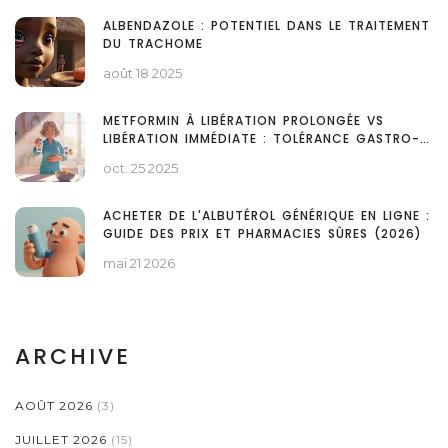
ALBENDAZOLE : POTENTIEL DANS LE TRAITEMENT
DU TRACHOME
août 18 2025
METFORMIN À LIBÉRATION PROLONGÉE VS
LIBÉRATION IMMÉDIATE : TOLÉRANCE GASTRO-
INTESTINALE
oct. 25 2025
ACHETER DE L'ALBUTÉROL GÉNÉRIQUE EN LIGNE :
GUIDE DES PRIX ET PHARMACIES SÛRES (2026)
mai 21 2026
ARCHIVE
AOÛT 2026
(3)
JUILLET 2026
(15)