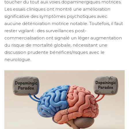
toucher du tout aux voies dopaminergiques motrices.
Les essais cliniques ont montré une amélioration
significative des symptômes psychotiques avec
aucune détérioration motrice notable. Toutefois, il faut
rester vigilant : des surveillances post-
commercialisation ont signalé un léger augmentation
du risque de mortalité globale, nécessitant une
discussion prudente bénéfices/risques avec le
neurologue.