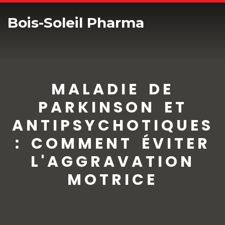
Bois-Soleil Pharma
MALADIE DE
PARKINSON ET
ANTIPSYCHOTIQUES
: COMMENT ÉVITER
L'AGGRAVATION
MOTRICE