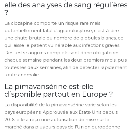
elle des analyses de sang régulières
?
La clozapine comporte un risque rare mais
potentiellement fatal d'agranulocytose, c'est-à-dire
une chute brutale du nombre de globules blancs, ce
qui laisse le patient vulnérable aux infections graves.
Des tests sanguins complets sont donc obligatoires
chaque semaine pendant les deux premiers mois, puis
toutes les deux semaines, afin de détecter rapidement
toute anomalie.
La pimavansérine est-elle
disponible partout en Europe ?
La disponibilité de la pimavansérine varie selon les
pays européens. Approuvée aux États-Unis depuis
2016, elle a reçu une autorisation de mise sur le
marché dans plusieurs pays de l'Union européenne