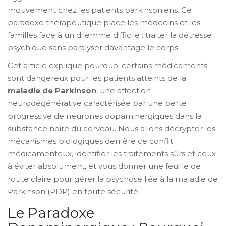
mouvement chez les patients parkinsoniens. Ce
paradoxe thérapeutique place les médecins et les
familles face à un dilemme difficile : traiter la détresse
psychique sans paralyser davantage le corps.
Cet article explique pourquoi certains médicaments
sont dangereux pour les patients atteints de la
maladie de Parkinson
, une affection
neurodégénérative caractérisée par une perte
progressive de neurones dopaminergiques dans la
substance noire du cerveau
. Nous allons décrypter les
mécanismes biologiques derrière ce conflit
médicamenteux, identifier les traitements sûrs et ceux
à éviter absolument, et vous donner une feuille de
route claire pour gérer la psychose liée à la maladie de
Parkinson (PDP) en toute sécurité.
Le Paradoxe