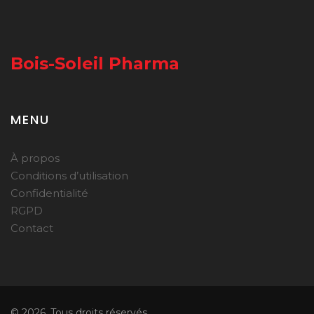
Bois-Soleil Pharma
MENU
À propos
Conditions d’utilisation
Confidentialité
RGPD
Contact
© 2026. Tous droits réservés.