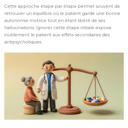
Cette approche étape par étape permet souvent de
retrouver un équilibre où le patient garde une bonne
autonomie motrice tout en étant libéré de ses
hallucinations. Ignorer cette étape initiale expose
inutilement le patient aux effets secondaires des
antipsychotiques.