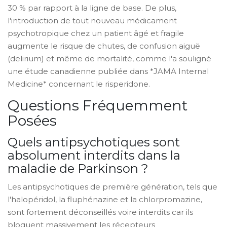
30 % par rapport à la ligne de base. De plus,
l'introduction de tout nouveau médicament
psychotropique chez un patient âgé et fragile
augmente le risque de chutes, de confusion aiguë
(delirium) et même de mortalité, comme l'a souligné
une étude canadienne publiée dans *JAMA Internal
Medicine* concernant le risperidone.
Questions Fréquemment
Posées
Quels antipsychotiques sont
absolument interdits dans la
maladie de Parkinson ?
Les antipsychotiques de première génération, tels que
l'halopéridol, la fluphénazine et la chlorpromazine,
sont fortement déconseillés voire interdits car ils
bloquent massivement les récepteurs