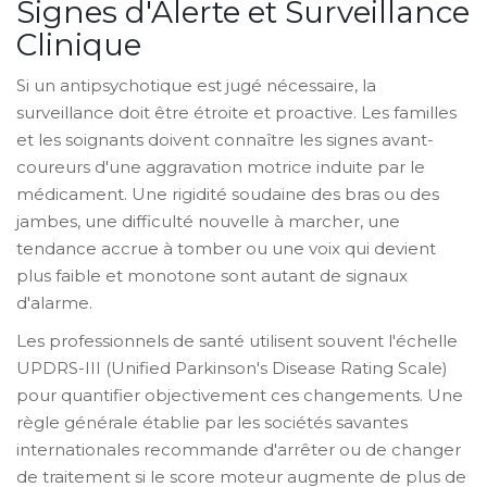
Signes d'Alerte et Surveillance
Clinique
Si un antipsychotique est jugé nécessaire, la
surveillance doit être étroite et proactive. Les familles
et les soignants doivent connaître les signes avant-
coureurs d'une aggravation motrice induite par le
médicament. Une rigidité soudaine des bras ou des
jambes, une difficulté nouvelle à marcher, une
tendance accrue à tomber ou une voix qui devient
plus faible et monotone sont autant de signaux
d'alarme.
Les professionnels de santé utilisent souvent l'échelle
UPDRS-III (Unified Parkinson's Disease Rating Scale)
pour quantifier objectivement ces changements. Une
règle générale établie par les sociétés savantes
internationales recommande d'arrêter ou de changer
de traitement si le score moteur augmente de plus de