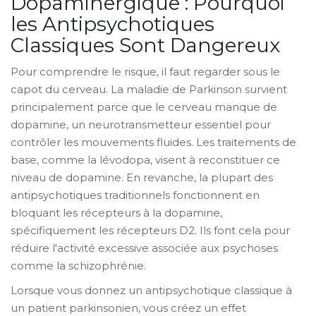
Dopaminergique : Pourquoi
les Antipsychotiques
Classiques Sont Dangereux
Pour comprendre le risque, il faut regarder sous le
capot du cerveau. La maladie de Parkinson survient
principalement parce que le cerveau manque de
dopamine, un neurotransmetteur essentiel pour
contrôler les mouvements fluides. Les traitements de
base, comme la lévodopa, visent à reconstituer ce
niveau de dopamine. En revanche, la plupart des
antipsychotiques traditionnels fonctionnent en
bloquant les récepteurs à la dopamine,
spécifiquement les récepteurs D2. Ils font cela pour
réduire l'activité excessive associée aux psychoses
comme la schizophrénie.
Lorsque vous donnez un antipsychotique classique à
un patient parkinsonien, vous créez un effet