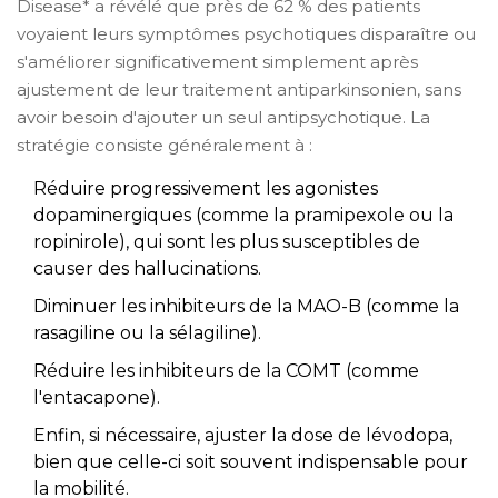
Disease* a révélé que près de 62 % des patients
voyaient leurs symptômes psychotiques disparaître ou
s'améliorer significativement simplement après
ajustement de leur traitement antiparkinsonien, sans
avoir besoin d'ajouter un seul antipsychotique. La
stratégie consiste généralement à :
Réduire progressivement les agonistes
dopaminergiques (comme la pramipexole ou la
ropinirole), qui sont les plus susceptibles de
causer des hallucinations.
Diminuer les inhibiteurs de la MAO-B (comme la
rasagiline ou la sélagiline).
Réduire les inhibiteurs de la COMT (comme
l'entacapone).
Enfin, si nécessaire, ajuster la dose de lévodopa,
bien que celle-ci soit souvent indispensable pour
la mobilité.