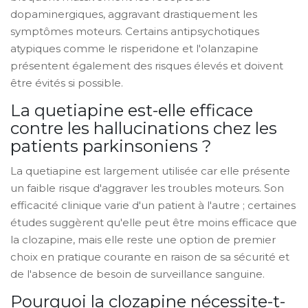
dopaminergiques, aggravant drastiquement les
symptômes moteurs. Certains antipsychotiques
atypiques comme le risperidone et l'olanzapine
présentent également des risques élevés et doivent
être évités si possible.
La quetiapine est-elle efficace
contre les hallucinations chez les
patients parkinsoniens ?
La quetiapine est largement utilisée car elle présente
un faible risque d'aggraver les troubles moteurs. Son
efficacité clinique varie d'un patient à l'autre ; certaines
études suggèrent qu'elle peut être moins efficace que
la clozapine, mais elle reste une option de premier
choix en pratique courante en raison de sa sécurité et
de l'absence de besoin de surveillance sanguine.
Pourquoi la clozapine nécessite-t-