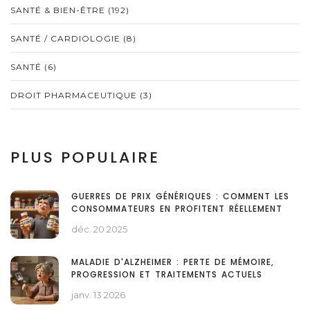
SANTÉ & BIEN-ÊTRE
(192)
SANTÉ / CARDIOLOGIE
(8)
SANTÉ
(6)
DROIT PHARMACEUTIQUE
(3)
PLUS POPULAIRE
GUERRES DE PRIX GÉNÉRIQUES : COMMENT LES
CONSOMMATEURS EN PROFITENT RÉELLEMENT
déc. 20 2025
MALADIE D'ALZHEIMER : PERTE DE MÉMOIRE,
PROGRESSION ET TRAITEMENTS ACTUELS
janv. 13 2026