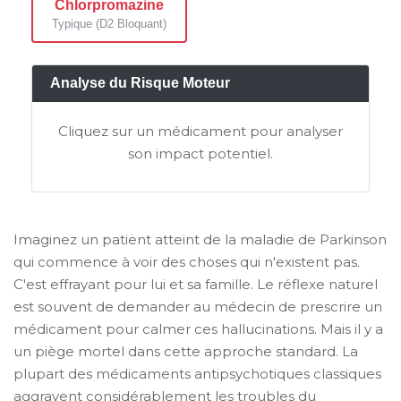
Chlorpromazine
Typique (D2 Bloquant)
Analyse du Risque Moteur
Cliquez sur un médicament pour analyser
son impact potentiel.
Imaginez un patient atteint de la maladie de Parkinson
qui commence à voir des choses qui n'existent pas.
C'est effrayant pour lui et sa famille. Le réflexe naturel
est souvent de demander au médecin de prescrire un
médicament pour calmer ces hallucinations. Mais il y a
un piège mortel dans cette approche standard. La
plupart des médicaments antipsychotiques classiques
aggravent considérablement les troubles du