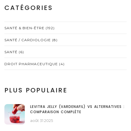
CATÉGORIES
SANTÉ & BIEN-ÊTRE
(192)
SANTÉ / CARDIOLOGIE
(8)
SANTÉ
(6)
DROIT PHARMACEUTIQUE
(4)
PLUS POPULAIRE
LEVITRA JELLY (VARDENAFIL) VS ALTERNATIVES :
COMPARAISON COMPLÈTE
août 31 2025