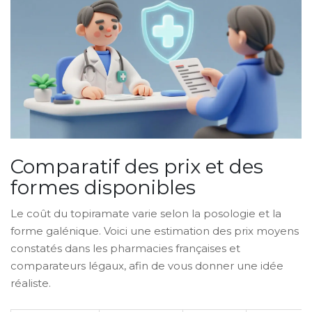
Comparatif des prix et des
formes disponibles
Le coût du topiramate varie selon la posologie et la
forme galénique. Voici une estimation des prix moyens
constatés dans les pharmacies françaises et
comparateurs légaux, afin de vous donner une idée
réaliste.