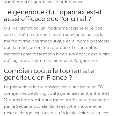
agréées qui exigeront votre ordonnance.
Le générique du Topamax est-il
aussi efficace que l'original ?
Oui. Par définition, un médicament générique doit
avoir la même composition en substance active, la
même forme pharmaceutique et la même posologie
que le médicament de référence. Les autorités
sanitaires garantissent son bioéquivalence, c'est-à-dire
qu'il agit de la même manière dans l'organisme.
Combien coûte le topiramate
générique en France ?
Le prix varie selon le dosage, mais une boîte de 30
comprimés de 25 mg coûte généralement entre 8 et
12 euros hors remboursement. Après prise en charge
par la Sécurité Sociale (65 %) et votre mutuelle, le
reste à charge est souvent très faible, voire nul en cas