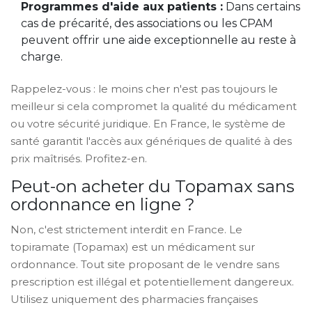
Programmes d'aide aux patients :
Dans certains
cas de précarité, des associations ou les CPAM
peuvent offrir une aide exceptionnelle au reste à
charge.
Rappelez-vous : le moins cher n'est pas toujours le
meilleur si cela compromet la qualité du médicament
ou votre sécurité juridique. En France, le système de
santé garantit l'accès aux génériques de qualité à des
prix maîtrisés. Profitez-en.
Peut-on acheter du Topamax sans
ordonnance en ligne ?
Non, c'est strictement interdit en France. Le
topiramate (Topamax) est un médicament sur
ordonnance. Tout site proposant de le vendre sans
prescription est illégal et potentiellement dangereux.
Utilisez uniquement des pharmacies françaises