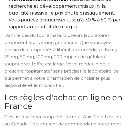
recherche et développement initiaux, ni la
publicité massive, le prix chute drastiquement.
Vous pouvez économiser jusqu'à 30 % à 50 % par
rapport au produit de marque.
Dans le cas du topiramate, plusieurs laboratoires
proposent leur version générique. Que vous ayez
besoin de comprimés à libération immédiate (15 mg,
25 mg, 50 mg, 100 mg, 200 mg) ou de gélules à
saupoudrer, l'offre est large. Votre médecin peut
prescrire "topiramate" sans préciser le laboratoire, ce
qui permet à votre pharmacien de choisir le plus
disponible et le moins cher.
Les règles d'achat en ligne en
France
C'est ici que beaucoup font l'erreur. Aux États-Unis ou
au Canada, il est courant de commander directement