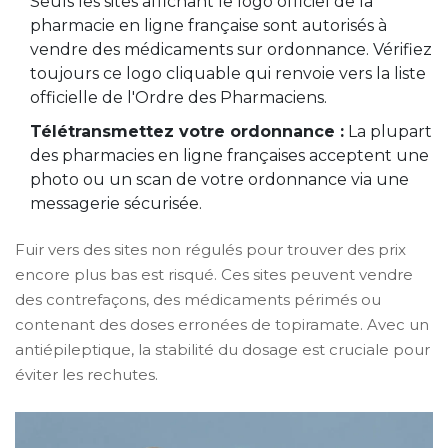
Seuls les sites affichant le logo officiel de la
pharmacie en ligne française sont autorisés à
vendre des médicaments sur ordonnance. Vérifiez
toujours ce logo cliquable qui renvoie vers la liste
officielle de l'Ordre des Pharmaciens.
Télétransmettez votre ordonnance :
La plupart
des pharmacies en ligne françaises acceptent une
photo ou un scan de votre ordonnance via une
messagerie sécurisée.
Fuir vers des sites non régulés pour trouver des prix
encore plus bas est risqué. Ces sites peuvent vendre
des contrefaçons, des médicaments périmés ou
contenant des doses erronées de topiramate. Avec un
antiépileptique, la stabilité du dosage est cruciale pour
éviter les rechutes.