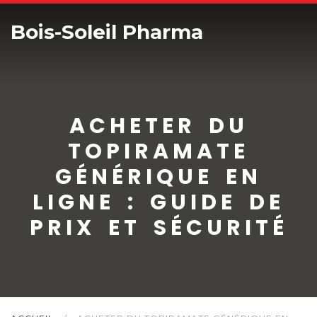
Bois-Soleil Pharma
ACHETER DU
TOPIRAMATE
GÉNÉRIQUE EN
LIGNE : GUIDE DE
PRIX ET SÉCURITÉ