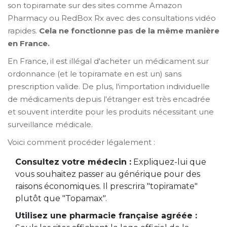
son topiramate sur des sites comme Amazon
Pharmacy ou RedBox Rx avec des consultations vidéo
rapides.
Cela ne fonctionne pas de la même manière
en France.
En France, il est illégal d'acheter un médicament sur
ordonnance (et le topiramate en est un) sans
prescription valide. De plus, l'importation individuelle
de médicaments depuis l'étranger est très encadrée
et souvent interdite pour les produits nécessitant une
surveillance médicale.
Voici comment procéder légalement :
Consultez votre médecin :
Expliquez-lui que
vous souhaitez passer au générique pour des
raisons économiques. Il prescrira "topiramate"
plutôt que "Topamax".
Utilisez une pharmacie française agréée :