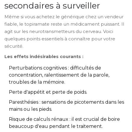
secondaires à surveiller
Même si vous achetez le générique chez un vendeur
fiable, le topiramate reste un médicament puissant. Il
agit sur les neurotransmetteurs du cerveau. Voici
quelques points essentiels à connaître pour votre
sécurité.
Les effets indésirables courants :
Perturbations cognitives : difficultés de
concentration, ralentissement de la parole,
troubles de la mémoire.
Perte d'appétit et perte de poids.
Paresthésies : sensations de picotements dans les
mains ou les pieds.
Risque de calculs rénaux : il est crucial de boire
beaucoup d'eau pendant le traitement.