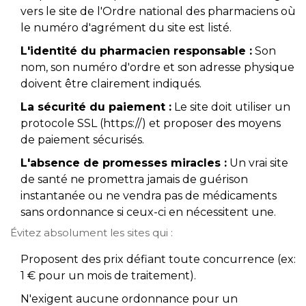
vers le site de l'Ordre national des pharmaciens où
le numéro d'agrément du site est listé.
L'identité du pharmacien responsable :
Son
nom, son numéro d'ordre et son adresse physique
doivent être clairement indiqués.
La sécurité du paiement :
Le site doit utiliser un
protocole SSL (https://) et proposer des moyens
de paiement sécurisés.
L'absence de promesses miracles :
Un vrai site
de santé ne promettra jamais de guérison
instantanée ou ne vendra pas de médicaments
sans ordonnance si ceux-ci en nécessitent une.
Évitez absolument les sites qui :
Proposent des prix défiant toute concurrence (ex:
1 € pour un mois de traitement).
N'exigent aucune ordonnance pour un