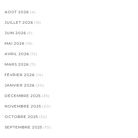
AOÛT 2026
(4)
JUILLET 2026
(15)
JUIN 2026
(9)
MAI 2026
(16)
AVRIL 2026
(12)
MARS 2026
(11)
FÉVRIER 2026
(14)
JANVIER 2026
(30)
DÉCEMBRE 2025
(35)
NOVEMBRE 2025
(20)
OCTOBRE 2025
(32)
SEPTEMBRE 2025
(10)