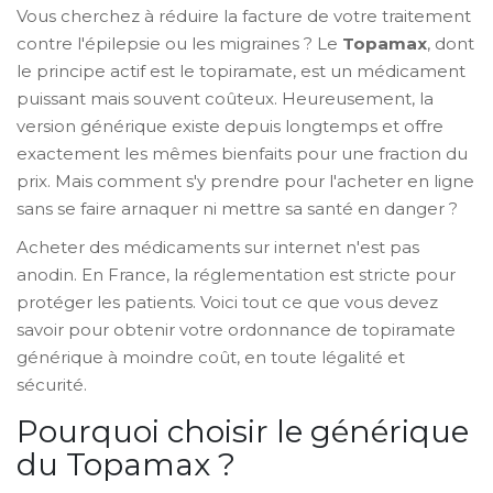
Vous cherchez à réduire la facture de votre traitement
contre l'épilepsie ou les migraines ? Le
Topamax
, dont
le principe actif est le
topiramate
, est un médicament
puissant mais souvent coûteux. Heureusement, la
version générique existe depuis longtemps et offre
exactement les mêmes bienfaits pour une fraction du
prix. Mais comment s'y prendre pour l'acheter en ligne
sans se faire arnaquer ni mettre sa santé en danger ?
Acheter des médicaments sur internet n'est pas
anodin. En France, la réglementation est stricte pour
protéger les patients. Voici tout ce que vous devez
savoir pour obtenir votre ordonnance de topiramate
générique à moindre coût, en toute légalité et
sécurité.
Pourquoi choisir le générique
du Topamax ?