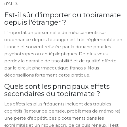
d'ALD.
Est-il sûr d'importer du topiramate
depuis l'étranger ?
L'importation personnelle de médicaments sur
ordonnance depuis l'étranger est très réglementée en
France et souvent refusée par la douane pour les
psychotropes ou antiépileptiques. De plus, vous
perdez la garantie de traçabilité et de qualité offerte
par le circuit pharmaceutique français. Nous
déconseillons fortement cette pratique.
Quels sont les principaux effets
secondaires du topiramate ?
Les effets les plus fréquents incluent des troubles
cognitifs (lenteur de pensée, problèmes de mémoire),
une perte d'appétit, des picotements dans les
extrémités et un risque accru de calculs rénaux. Il est