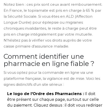
Notez bien : ces prix sont ceux avant remboursement.
En France, le topiramate est pris en charge à 65 % par
la Sécurité Sociale. Si vous êtes en ALD (Affection
Longue Durée) pour épilepsie ou migraines
chroniques invalidantes, le reste à charge peut être
pris en charge intégralement par votre mutuelle.
N'hésitez pas à vérifier vos droits auprès de votre
caisse primaire d'assurance maladie.
Comment identifier une
pharmacie en ligne fiable ?
Si vous optez pour la commande en ligne via une
plateforme française, la vigilance est de mise. Voici les
signes distinctifs d'un site sérieux :
Le logo de l'Ordre des Pharmaciens :
Il doit
être présent sur chaque page, surtout sur celle
du paiement. Cliquez dessus : il doit vous rediriger