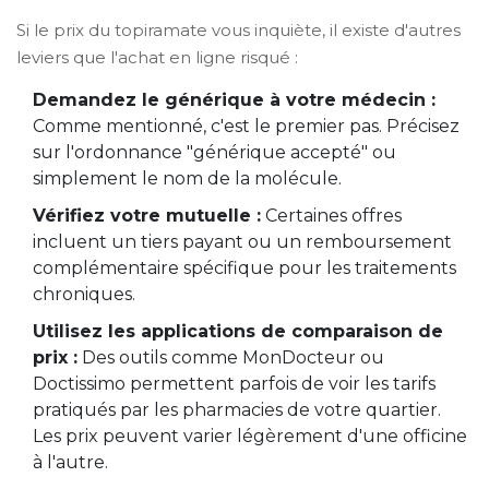
Si le prix du topiramate vous inquiète, il existe d'autres
leviers que l'achat en ligne risqué :
Demandez le générique à votre médecin :
Comme mentionné, c'est le premier pas. Précisez
sur l'ordonnance "générique accepté" ou
simplement le nom de la molécule.
Vérifiez votre mutuelle :
Certaines offres
incluent un tiers payant ou un remboursement
complémentaire spécifique pour les traitements
chroniques.
Utilisez les applications de comparaison de
prix :
Des outils comme MonDocteur ou
Doctissimo permettent parfois de voir les tarifs
pratiqués par les pharmacies de votre quartier.
Les prix peuvent varier légèrement d'une officine
à l'autre.