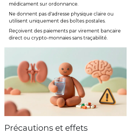
médicament sur ordonnance.
Ne donnent pas d'adresse physique claire ou
utilisent uniquement des boîtes postales.
Reçoivent des paiements par virement bancaire
direct ou crypto-monnaies sans traçabilité.
Précautions et effets