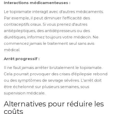
Interactions médicamenteuses :
Le topiramate interagit avec d'autres médicaments.
Par exemple, il peut diminuer l'efficacité des
contraceptifs oraux. Si vous prenez d'autres
antiépileptiques, des antidépresseurs ou des
diurétiques, informez toujours votre médecin. Ne
commencez jamais le traitement seul sans avis
médical.
Arrêt progressif :
Il ne faut jamais arrêter brutalement le topiramate.
Cela pourrait provoquer des crises d'épilepsie rebond
ou des symptômes de sevrage sévères. L'arrêt doit
être échelonné sur plusieurs semaines, sous
supervision médicale.
Alternatives pour réduire les
coûts