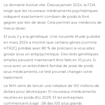
Le domaine évolue vite. Depuis janvier 2024, la FDA
exige que les nouveaux médicaments psychiatriques
indiquent exactement combien de poids ils font
gagner par kilo de dose. Cela permet aux médecins de
mieux doser.
Et puis, il y a la génétique. Une nouvelle étude publiée
en mars 2024 a montré que certains gènes (comme
HTR2C) prédise avec 80 % de précision si vous allez
grossir sous un antipsychotique. Des tests génétiques
simples peuvent maintenant être faits en 10 jours. Si
vous avez un antécédent familial de prise de poids
sous médicaments, ce test pourrait changer votre
traitement.
Le NIH vient de lancer une initiative de 150 millions de
dollars pour développer 10 nouveaux médicaments
neutres en poids d’ici 2029. Et les entreprises
commencent à agir : 58 des 100 plus grands