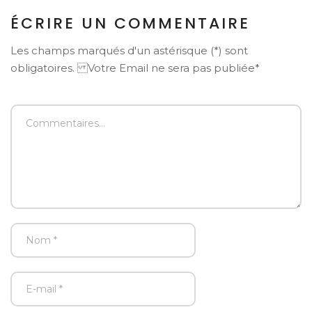
ÉCRIRE UN COMMENTAIRE
Les champs marqués d'un astérisque (*) sont
obligatoires. Votre Email ne sera pas publiée*