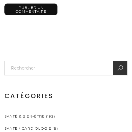
PUBLIER UN
COMMENTAIRE
CATÉGORIES
SANTÉ & BIEN-ÊTRE
(192)
SANTÉ / CARDIOLOGIE
(8)