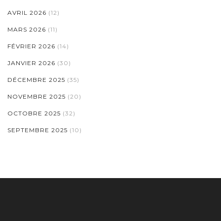
AVRIL 2026
(12)
MARS 2026
(11)
FÉVRIER 2026
(14)
JANVIER 2026
(30)
DÉCEMBRE 2025
(35)
NOVEMBRE 2025
(20)
OCTOBRE 2025
(32)
SEPTEMBRE 2025
(10)