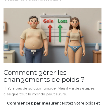
Comment gérer les
changements de poids ?
Il n’y a pas de solution unique. Mais il y a des étapes
clés que tout le monde peut suivre.
Commencez par mesurer :
Notez votre poids et