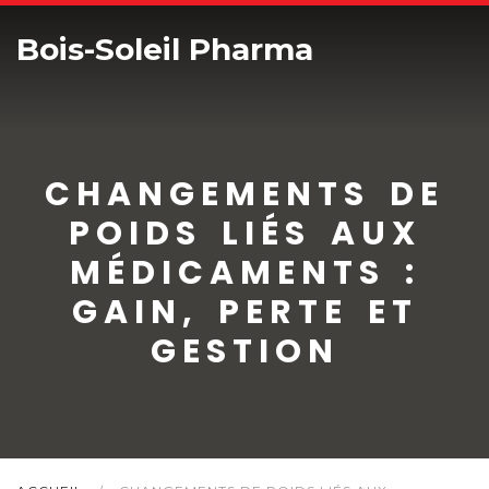
Bois-Soleil Pharma
CHANGEMENTS DE
POIDS LIÉS AUX
MÉDICAMENTS :
GAIN, PERTE ET
GESTION