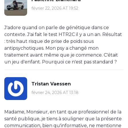
février 22, 2026 AT 19:52
J'adore quand on parle de génétique dans ce
contexte. J'ai fait le test HTR2C il y a un an. Résultat
: très haut risque de prise de poids sous
antipsychotiques. Mon psy a changé mon
traitement avant même que je commence. C'était
un jeu d'enfant. Pourquoi ce n'est pas standard ?
Tristan Vaessen
février 24, 2026 AT 13:18
Madame, Monsieur, en tant que professionnel de la
santé publique, je tiens à souligner que la présente
communication, bien qu'informative, ne mentionne