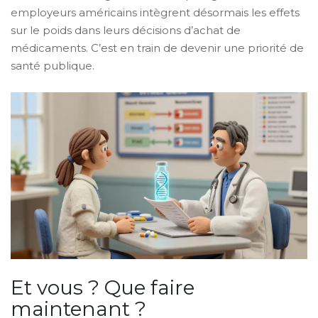
employeurs américains intègrent désormais les effets
sur le poids dans leurs décisions d’achat de
médicaments. C’est en train de devenir une priorité de
santé publique.
Et vous ? Que faire
maintenant ?