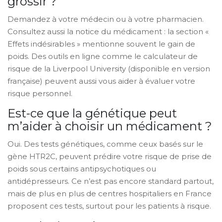
grossir ?
Demandez à votre médecin ou à votre pharmacien.
Consultez aussi la notice du médicament : la section «
Effets indésirables » mentionne souvent le gain de
poids. Des outils en ligne comme le calculateur de
risque de la Liverpool University (disponible en version
française) peuvent aussi vous aider à évaluer votre
risque personnel.
Est-ce que la génétique peut
m’aider à choisir un médicament ?
Oui. Des tests génétiques, comme ceux basés sur le
gène HTR2C, peuvent prédire votre risque de prise de
poids sous certains antipsychotiques ou
antidépresseurs. Ce n’est pas encore standard partout,
mais de plus en plus de centres hospitaliers en France
proposent ces tests, surtout pour les patients à risque.