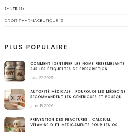
SANTÉ
(6)
DROIT PHARMACEUTIQUE
(3)
PLUS POPULAIRE
COMMENT IDENTIFIER LES NOMS RESSEMBLANTS
SUR LES ÉTIQUETTES DE PRESCRIPTION
nov. 22 2025
AUTORITÉ MÉDICALE : POURQUOI LES MÉDECINS
RECOMMANDENT LES GÉNÉRIQUES ET POURQUOI
LES PATIENTS LES ACCEPTENT MAL
janv. 19 2026
PRÉVENTION DES FRACTURES : CALCIUM,
VITAMINE D ET MÉDICAMENTS POUR LES OS