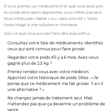
Si vous prenez un médicament et que vous avez pris
du poids sans raison apparente, vous n’êtes pas seul.
Vous n’êtes pas « faible » ou « sans volonté ». Votre
corps réagit à une substance chimique.
Voici ce que vous pouvez faire dès aujourd’hui :
Consultez votre liste de médicaments. Identifiez
ceux qui sont connus pour faire grossir.
Regardez votre poids d’il y a 6 mois. Avez-vous
gagné plus de 2,5 kg ?
Prenez rendez-vous avec votre médecin.
Apportez votre historique de poids. Dites : « Je
pense que ce médicament me fait grossir. Y a-t-il
une alternative ? »
Ne changez jamais de traitement seul. Mais
n’attendez pas que ça devienne un problème de
santé.