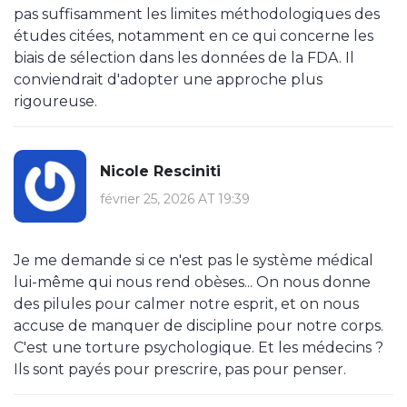
pas suffisamment les limites méthodologiques des
études citées, notamment en ce qui concerne les
biais de sélection dans les données de la FDA. Il
conviendrait d'adopter une approche plus
rigoureuse.
Nicole Resciniti
février 25, 2026 AT 19:39
Je me demande si ce n'est pas le système médical
lui-même qui nous rend obèses... On nous donne
des pilules pour calmer notre esprit, et on nous
accuse de manquer de discipline pour notre corps.
C'est une torture psychologique. Et les médecins ?
Ils sont payés pour prescrire, pas pour penser.