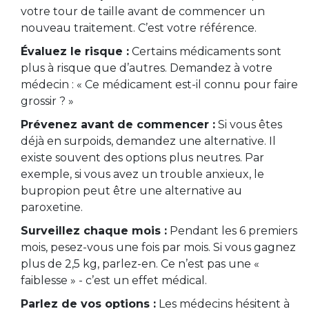
votre tour de taille avant de commencer un
nouveau traitement. C’est votre référence.
Évaluez le risque :
Certains médicaments sont
plus à risque que d’autres. Demandez à votre
médecin : « Ce médicament est-il connu pour faire
grossir ? »
Prévenez avant de commencer :
Si vous êtes
déjà en surpoids, demandez une alternative. Il
existe souvent des options plus neutres. Par
exemple, si vous avez un trouble anxieux, le
bupropion peut être une alternative au
paroxetine.
Surveillez chaque mois :
Pendant les 6 premiers
mois, pesez-vous une fois par mois. Si vous gagnez
plus de 2,5 kg, parlez-en. Ce n’est pas une «
faiblesse » - c’est un effet médical.
Parlez de vos options :
Les médecins hésitent à