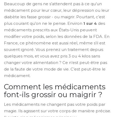
Beaucoup de gens ne s’attendent pas à ce qu’un
médicament pour leur cœur, leur dépression ou leur
diabète les fasse grossir - ou maigrir. Pourtant, c’est
plus courant qu’on ne le pense. Environ
1 sur 4
des
médicaments prescrits aux États-Unis peuvent
modifier votre poids, selon les données de la FDA. En
France, ce phénomène est aussi réel, même s’il est
souvent ignoré. Vous prenez un traitement depuis
quelques mois, et vous avez pris 3 ou 4 kilos sans
changer votre alimentation ? Ce n’est peut-être pas
de la faute de votre mode de vie. C’est peut-être le
médicament.
Comment les médicaments
font-ils grossir ou maigrir ?
Les médicaments ne changent pas votre poids par
magie. Ils agissent sur votre corps de manière précise.