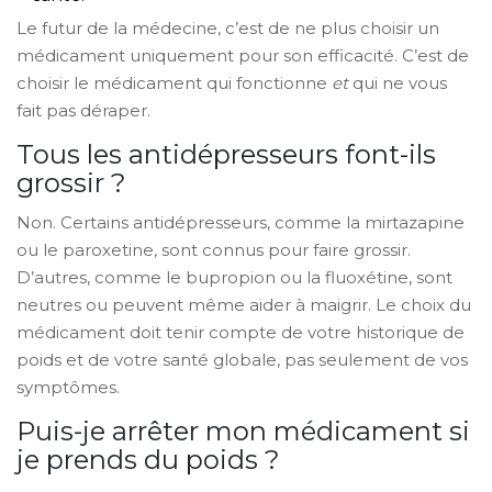
Le futur de la médecine, c’est de ne plus choisir un
médicament uniquement pour son efficacité. C’est de
choisir le médicament qui fonctionne
et
qui ne vous
fait pas déraper.
Tous les antidépresseurs font-ils
grossir ?
Non. Certains antidépresseurs, comme la mirtazapine
ou le paroxetine, sont connus pour faire grossir.
D’autres, comme le bupropion ou la fluoxétine, sont
neutres ou peuvent même aider à maigrir. Le choix du
médicament doit tenir compte de votre historique de
poids et de votre santé globale, pas seulement de vos
symptômes.
Puis-je arrêter mon médicament si
je prends du poids ?