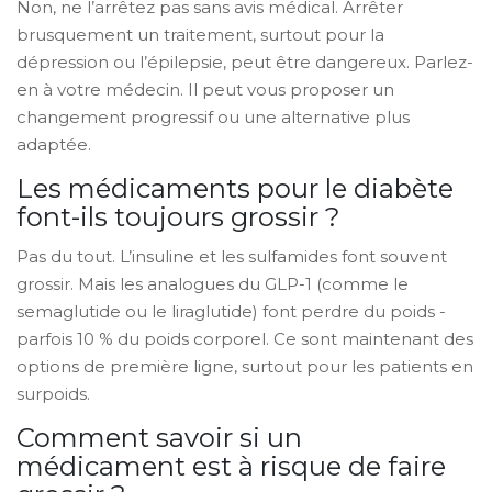
Non, ne l’arrêtez pas sans avis médical. Arrêter
brusquement un traitement, surtout pour la
dépression ou l’épilepsie, peut être dangereux. Parlez-
en à votre médecin. Il peut vous proposer un
changement progressif ou une alternative plus
adaptée.
Les médicaments pour le diabète
font-ils toujours grossir ?
Pas du tout. L’insuline et les sulfamides font souvent
grossir. Mais les analogues du GLP-1 (comme le
semaglutide ou le liraglutide) font perdre du poids -
parfois 10 % du poids corporel. Ce sont maintenant des
options de première ligne, surtout pour les patients en
surpoids.
Comment savoir si un
médicament est à risque de faire