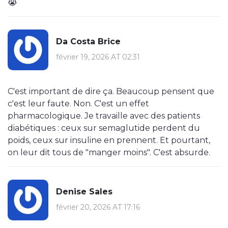
😭
Da Costa Brice
février 19, 2026 AT 02:31
C'est important de dire ça. Beaucoup pensent que
c'est leur faute. Non. C'est un effet
pharmacologique. Je travaille avec des patients
diabétiques : ceux sur semaglutide perdent du
poids, ceux sur insuline en prennent. Et pourtant,
on leur dit tous de "manger moins". C'est absurde.
Denise Sales
février 20, 2026 AT 17:16