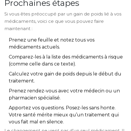
Prochaines étapes
Si vous êtes préoccupé par un gain de poids lié à vos
médicaments, voici ce que vous pouvez faire
maintenant :
Prenez une feuille et notez tous vos
médicaments actuels.
Comparez-les à la liste des médicaments à risque
(comme celle dans ce texte).
Calculez votre gain de poids depuis le début du
traitement.
Prenez rendez-vous avec votre médecin ou un
pharmacien spécialisé.
Apportez vos questions. Posez-les sans honte.
Votre santé mérite mieux qu’un traitement qui
vous fait mal en silence.
Le changement ne vient pas d’un seul médicament. Il