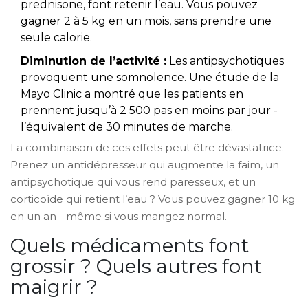
prednisone, font retenir l’eau. Vous pouvez
gagner 2 à 5 kg en un mois, sans prendre une
seule calorie.
Diminution de l’activité :
Les antipsychotiques
provoquent une somnolence. Une étude de la
Mayo Clinic a montré que les patients en
prennent jusqu’à 2 500 pas en moins par jour -
l’équivalent de 30 minutes de marche.
La combinaison de ces effets peut être dévastatrice.
Prenez un antidépresseur qui augmente la faim, un
antipsychotique qui vous rend paresseux, et un
corticoïde qui retient l’eau ? Vous pouvez gagner 10 kg
en un an - même si vous mangez normal.
Quels médicaments font
grossir ? Quels autres font
maigrir ?