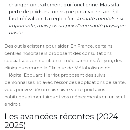
changer un traitement qui fonctionne. Mais si la
perte de poids est un risque pour votre santé, il
faut réévaluer. La règle d’or :
la santé mentale est
importante, mais pas au prix d’une santé physique
brisée.
Des outils existent pour aider. En France, certains
centres hospitaliers proposent des consultations
spécialisées en nutrition et médicaments. À Lyon, des
cliniques comme la Clinique de Métabolisme de
l’Hôpital Edouard Herriot proposent des suivis
personnalisés. Et avec l’essor des applications de santé,
vous pouvez désormais suivre votre poids, vos
habitudes alimentaires et vos médicaments en un seul
endroit.
Les avancées récentes (2024-
2025)