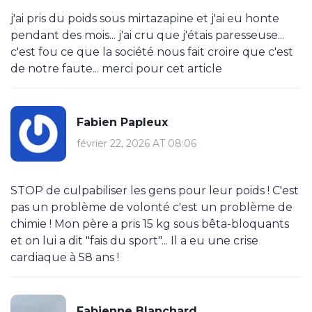
j'ai pris du poids sous mirtazapine et j'ai eu honte
pendant des mois... j'ai cru que j'étais paresseuse...
c'est fou ce que la société nous fait croire que c'est
de notre faute... merci pour cet article
Fabien Papleux
février 22, 2026 AT 08:06
STOP de culpabiliser les gens pour leur poids ! C'est
pas un problème de volonté c'est un problème de
chimie ! Mon père a pris 15 kg sous bêta-bloquants
et on lui a dit "fais du sport"... Il a eu une crise
cardiaque à 58 ans !
Fabienne Blanchard