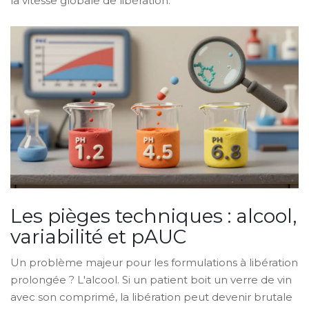
la vitesse globale de libération.
Les pièges techniques : alcool,
variabilité et pAUC
Un problème majeur pour les formulations à libération
prolongée ? L'alcool. Si un patient boit un verre de vin
avec son comprimé, la libération peut devenir brutale