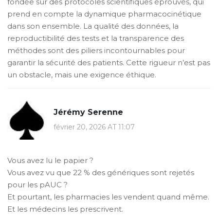
fondée sur des protocoles scientifiques éprouvés, qui
prend en compte la dynamique pharmacocinétique
dans son ensemble. La qualité des données, la
reproductibilité des tests et la transparence des
méthodes sont des piliers incontournables pour
garantir la sécurité des patients. Cette rigueur n’est pas
un obstacle, mais une exigence éthique.
Jérémy Serenne
février 20, 2026 AT 11:07
Vous avez lu le papier ?
Vous avez vu que 22 % des génériques sont rejetés
pour les pAUC ?
Et pourtant, les pharmacies les vendent quand même.
Et les médecins les prescrivent.