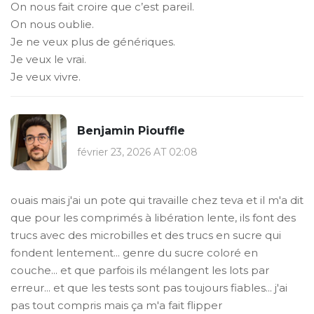
On nous fait croire que c’est pareil.
On nous oublie.
Je ne veux plus de génériques.
Je veux le vrai.
Je veux vivre.
Benjamin Piouffle
février 23, 2026 AT 02:08
ouais mais j'ai un pote qui travaille chez teva et il m'a dit
que pour les comprimés à libération lente, ils font des
trucs avec des microbilles et des trucs en sucre qui
fondent lentement... genre du sucre coloré en
couche... et que parfois ils mélangent les lots par
erreur... et que les tests sont pas toujours fiables... j'ai
pas tout compris mais ça m'a fait flipper