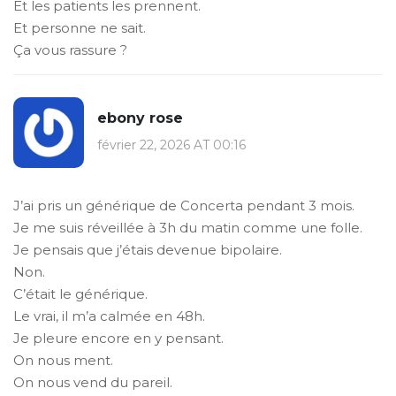
Et les patients les prennent.
Et personne ne sait.
Ça vous rassure ?
ebony rose
février 22, 2026 AT 00:16
J’ai pris un générique de Concerta pendant 3 mois.
Je me suis réveillée à 3h du matin comme une folle.
Je pensais que j’étais devenue bipolaire.
Non.
C’était le générique.
Le vrai, il m’a calmée en 48h.
Je pleure encore en y pensant.
On nous ment.
On nous vend du pareil.