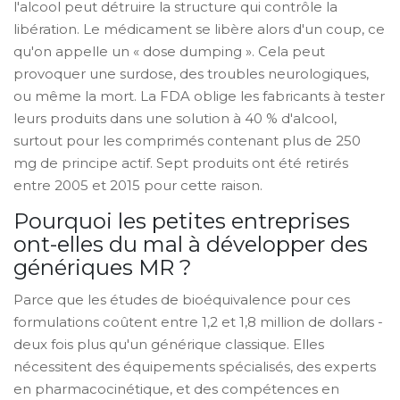
l'alcool peut détruire la structure qui contrôle la
libération. Le médicament se libère alors d'un coup, ce
qu'on appelle un « dose dumping ». Cela peut
provoquer une surdose, des troubles neurologiques,
ou même la mort. La FDA oblige les fabricants à tester
leurs produits dans une solution à 40 % d'alcool,
surtout pour les comprimés contenant plus de 250
mg de principe actif. Sept produits ont été retirés
entre 2005 et 2015 pour cette raison.
Pourquoi les petites entreprises
ont-elles du mal à développer des
génériques MR ?
Parce que les études de bioéquivalence pour ces
formulations coûtent entre 1,2 et 1,8 million de dollars -
deux fois plus qu'un générique classique. Elles
nécessitent des équipements spécialisés, des experts
en pharmacocinétique, et des compétences en