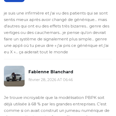
je suis une infirmière et j'ai vu des patients qui se sont
sentis mieux après avoir changé de générique... mais
d'autres qui ont eu des effets très bizarres... genre des
vertiges ou des cauchemars... je pense qu'on devrait
faire un système de signalement plus simple... genre
une appli où tu peux dire « j'ai pris ce générique et j'ai
eu X »... ça aiderait tout le monde
Fabienne Blanchard
février 28, 2026 AT 06:46
Je trouve incroyable que la modélisation PBPK soit
déjà utilisée à 68 % par les grandes entreprises. C’est
comme si on avait construit un jumeau numérique de