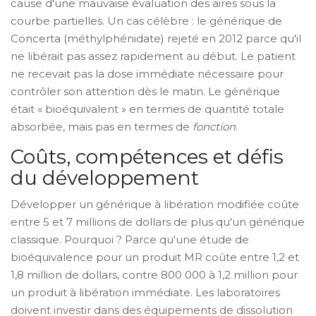
cause d'une mauvaise évaluation des aires sous la
courbe partielles. Un cas célèbre : le générique de
Concerta (méthylphénidate) rejeté en 2012 parce qu'il
ne libérait pas assez rapidement au début. Le patient
ne recevait pas la dose immédiate nécessaire pour
contrôler son attention dès le matin. Le générique
était « bioéquivalent » en termes de quantité totale
absorbée, mais pas en termes de
fonction
.
Coûts, compétences et défis
du développement
Développer un générique à libération modifiée coûte
entre 5 et 7 millions de dollars de plus qu'un générique
classique. Pourquoi ? Parce qu'une étude de
bioéquivalence pour un produit MR coûte entre 1,2 et
1,8 million de dollars, contre 800 000 à 1,2 million pour
un produit à libération immédiate. Les laboratoires
doivent investir dans des équipements de dissolution