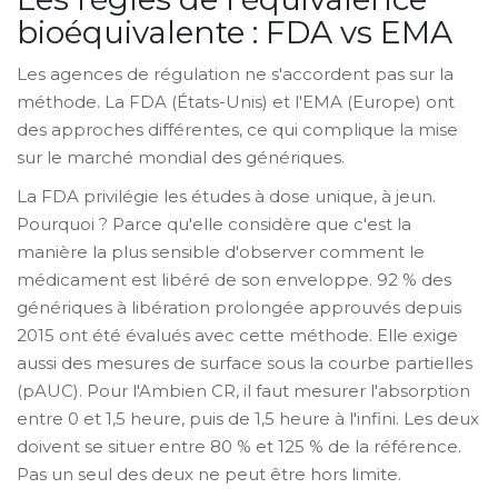
bioéquivalente : FDA vs EMA
Les agences de régulation ne s'accordent pas sur la
méthode. La FDA (États-Unis) et l'EMA (Europe) ont
des approches différentes, ce qui complique la mise
sur le marché mondial des génériques.
La FDA privilégie les études à dose unique, à jeun.
Pourquoi ? Parce qu'elle considère que c'est la
manière la plus sensible d'observer comment le
médicament est libéré de son enveloppe. 92 % des
génériques à libération prolongée approuvés depuis
2015 ont été évalués avec cette méthode. Elle exige
aussi des mesures de surface sous la courbe partielles
(pAUC). Pour l'Ambien CR, il faut mesurer l'absorption
entre 0 et 1,5 heure, puis de 1,5 heure à l'infini. Les deux
doivent se situer entre 80 % et 125 % de la référence.
Pas un seul des deux ne peut être hors limite.