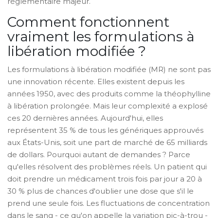
réglementaire majeur.
Comment fonctionnent
vraiment les formulations à
libération modifiée ?
Les formulations à libération modifiée (MR) ne sont pas
une innovation récente. Elles existent depuis les
années 1950, avec des produits comme la théophylline
à libération prolongée. Mais leur complexité a explosé
ces 20 dernières années. Aujourd'hui, elles
représentent 35 % de tous les génériques approuvés
aux États-Unis, soit une part de marché de 65 milliards
de dollars. Pourquoi autant de demandes ? Parce
qu'elles résolvent des problèmes réels. Un patient qui
doit prendre un médicament trois fois par jour a 20 à
30 % plus de chances d'oublier une dose que s'il le
prend une seule fois. Les fluctuations de concentration
dans le sang - ce qu'on appelle la variation pic-à-trou -