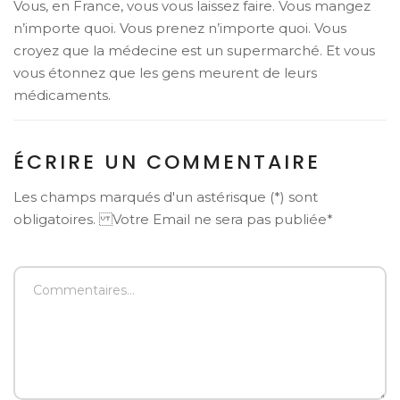
Vous, en France, vous vous laissez faire. Vous mangez
n’importe quoi. Vous prenez n’importe quoi. Vous
croyez que la médecine est un supermarché. Et vous
vous étonnez que les gens meurent de leurs
médicaments.
ÉCRIRE UN COMMENTAIRE
Les champs marqués d'un astérisque (*) sont
obligatoires. Votre Email ne sera pas publiée*