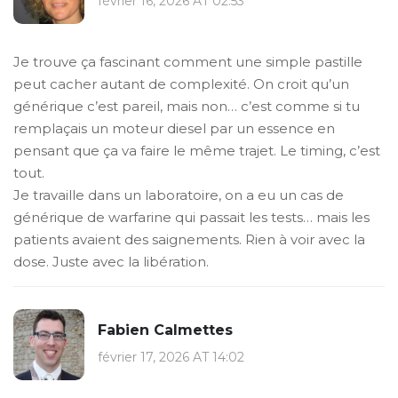
février 16, 2026 AT 02:53
Je trouve ça fascinant comment une simple pastille
peut cacher autant de complexité. On croit qu’un
générique c’est pareil, mais non… c’est comme si tu
remplaçais un moteur diesel par un essence en
pensant que ça va faire le même trajet. Le timing, c’est
tout.
Je travaille dans un laboratoire, on a eu un cas de
générique de warfarine qui passait les tests… mais les
patients avaient des saignements. Rien à voir avec la
dose. Juste avec la libération.
Fabien Calmettes
février 17, 2026 AT 14:02