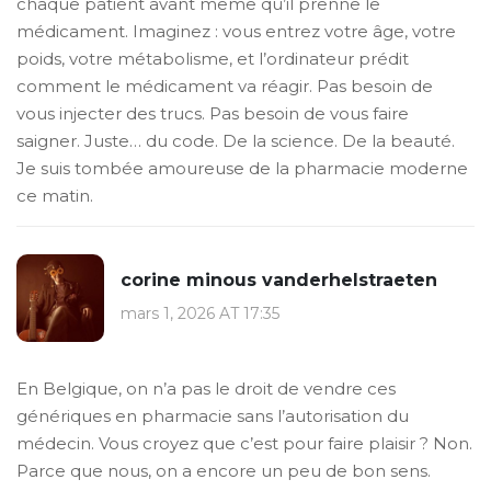
chaque patient avant même qu’il prenne le
médicament. Imaginez : vous entrez votre âge, votre
poids, votre métabolisme, et l’ordinateur prédit
comment le médicament va réagir. Pas besoin de
vous injecter des trucs. Pas besoin de vous faire
saigner. Juste… du code. De la science. De la beauté.
Je suis tombée amoureuse de la pharmacie moderne
ce matin.
corine minous vanderhelstraeten
mars 1, 2026 AT 17:35
En Belgique, on n’a pas le droit de vendre ces
génériques en pharmacie sans l’autorisation du
médecin. Vous croyez que c’est pour faire plaisir ? Non.
Parce que nous, on a encore un peu de bon sens.