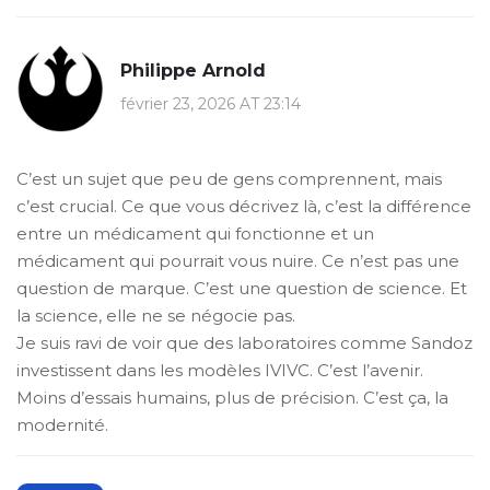
Philippe Arnold
février 23, 2026 AT 23:14
C’est un sujet que peu de gens comprennent, mais
c’est crucial. Ce que vous décrivez là, c’est la différence
entre un médicament qui fonctionne et un
médicament qui pourrait vous nuire. Ce n’est pas une
question de marque. C’est une question de science. Et
la science, elle ne se négocie pas.
Je suis ravi de voir que des laboratoires comme Sandoz
investissent dans les modèles IVIVC. C’est l’avenir.
Moins d’essais humains, plus de précision. C’est ça, la
modernité.