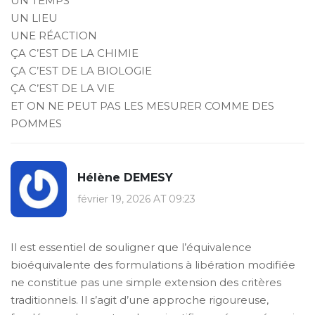
UN TEMPS
UN LIEU
UNE RÉACTION
ÇA C’EST DE LA CHIMIE
ÇA C’EST DE LA BIOLOGIE
ÇA C’EST DE LA VIE
ET ON NE PEUT PAS LES MESURER COMME DES
POMMES
Hélène DEMESY
février 19, 2026 AT 09:23
Il est essentiel de souligner que l’équivalence
bioéquivalente des formulations à libération modifiée
ne constitue pas une simple extension des critères
traditionnels. Il s’agit d’une approche rigoureuse,