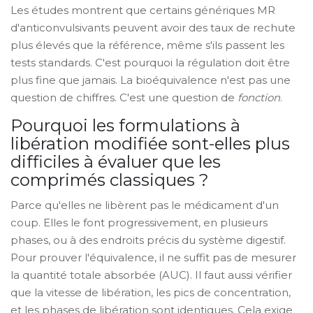
Les études montrent que certains génériques MR
d'anticonvulsivants peuvent avoir des taux de rechute
plus élevés que la référence, même s'ils passent les
tests standards. C'est pourquoi la régulation doit être
plus fine que jamais. La bioéquivalence n'est pas une
question de chiffres. C'est une question de
fonction
.
Pourquoi les formulations à
libération modifiée sont-elles plus
difficiles à évaluer que les
comprimés classiques ?
Parce qu'elles ne libèrent pas le médicament d'un
coup. Elles le font progressivement, en plusieurs
phases, ou à des endroits précis du système digestif.
Pour prouver l'équivalence, il ne suffit pas de mesurer
la quantité totale absorbée (AUC). Il faut aussi vérifier
que la vitesse de libération, les pics de concentration,
et les phases de libération sont identiques. Cela exige