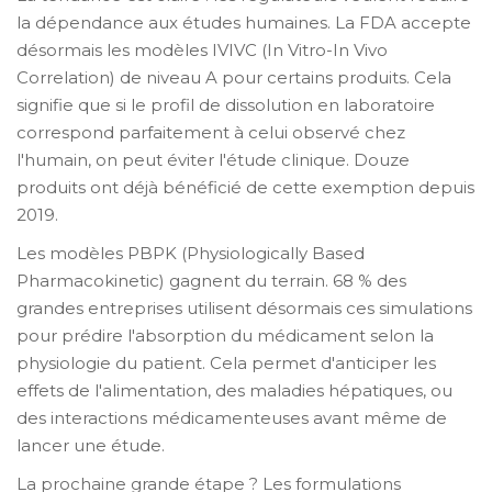
la dépendance aux études humaines. La FDA accepte
désormais les modèles IVIVC (In Vitro-In Vivo
Correlation) de niveau A pour certains produits. Cela
signifie que si le profil de dissolution en laboratoire
correspond parfaitement à celui observé chez
l'humain, on peut éviter l'étude clinique. Douze
produits ont déjà bénéficié de cette exemption depuis
2019.
Les modèles PBPK (Physiologically Based
Pharmacokinetic) gagnent du terrain. 68 % des
grandes entreprises utilisent désormais ces simulations
pour prédire l'absorption du médicament selon la
physiologie du patient. Cela permet d'anticiper les
effets de l'alimentation, des maladies hépatiques, ou
des interactions médicamenteuses avant même de
lancer une étude.
La prochaine grande étape ? Les formulations