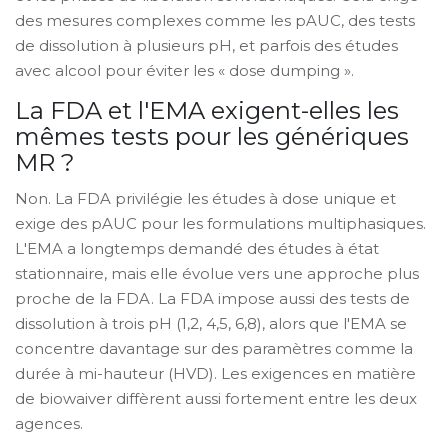
des mesures complexes comme les pAUC, des tests
de dissolution à plusieurs pH, et parfois des études
avec alcool pour éviter les « dose dumping ».
La FDA et l'EMA exigent-elles les
mêmes tests pour les génériques
MR ?
Non. La FDA privilégie les études à dose unique et
exige des pAUC pour les formulations multiphasiques.
L'EMA a longtemps demandé des études à état
stationnaire, mais elle évolue vers une approche plus
proche de la FDA. La FDA impose aussi des tests de
dissolution à trois pH (1,2, 4,5, 6,8), alors que l'EMA se
concentre davantage sur des paramètres comme la
durée à mi-hauteur (HVD). Les exigences en matière
de biowaiver diffèrent aussi fortement entre les deux
agences.