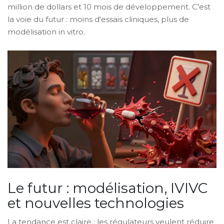
million de dollars et 10 mois de développement. C'est
la voie du futur : moins d'essais cliniques, plus de
modélisation in vitro.
Le futur : modélisation, IVIVC
et nouvelles technologies
La tendance est claire : les régulateurs veulent réduire