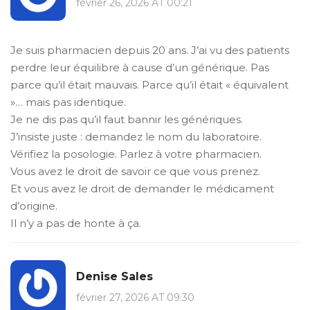
février 26, 2026 AT 00:21
Je suis pharmacien depuis 20 ans. J’ai vu des patients
perdre leur équilibre à cause d’un générique. Pas
parce qu’il était mauvais. Parce qu’il était « équivalent
»… mais pas identique.
Je ne dis pas qu’il faut bannir les génériques.
J’insiste juste : demandez le nom du laboratoire.
Vérifiez la posologie. Parlez à votre pharmacien.
Vous avez le droit de savoir ce que vous prenez.
Et vous avez le droit de demander le médicament
d’origine.
Il n’y a pas de honte à ça.
Denise Sales
février 27, 2026 AT 09:30