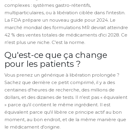
complexes : systèmes gastro-rétentifs,
multiparticulaires, ou à libération ciblée dans l'intestin.
La FDA prépare un nouveau guide pour 2024. Le
marché mondial des formulations MR devrait atteindre
42 % des ventes totales de médicaments d'ici 2028. Ce
n'est plus une niche. C'est la norme.
Qu'est-ce que ça change
pour les patients ?
Vous prenez un générique à libération prolongée ?
Sachez que derrière ce petit comprimé, il y a des
centaines d'heures de recherche, des millions de
dollars, et des dizaines de tests. Il n'est pas « équivalent
» parce qu'il contient le même ingrédient. Il est
équivalent parce qu'il libère ce principe actif au bon
moment, au bon endroit, et de la même manière que
le médicament d'origine.