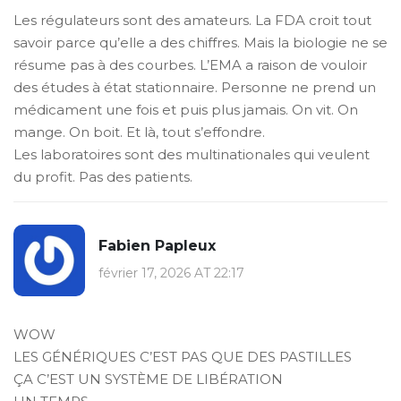
Les régulateurs sont des amateurs. La FDA croit tout
savoir parce qu’elle a des chiffres. Mais la biologie ne se
résume pas à des courbes. L’EMA a raison de vouloir
des études à état stationnaire. Personne ne prend un
médicament une fois et puis plus jamais. On vit. On
mange. On boit. Et là, tout s’effondre.
Les laboratoires sont des multinationales qui veulent
du profit. Pas des patients.
Fabien Papleux
février 17, 2026 AT 22:17
WOW
LES GÉNÉRIQUES C’EST PAS QUE DES PASTILLES
ÇA C’EST UN SYSTÈME DE LIBÉRATION