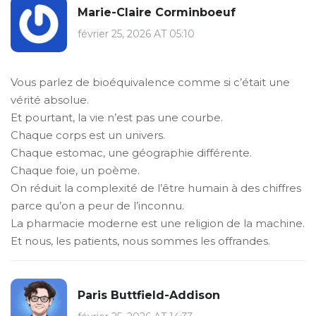
Marie-Claire Corminboeuf
février 25, 2026 AT 05:10
Vous parlez de bioéquivalence comme si c’était une
vérité absolue.
Et pourtant, la vie n’est pas une courbe.
Chaque corps est un univers.
Chaque estomac, une géographie différente.
Chaque foie, un poème.
On réduit la complexité de l’être humain à des chiffres
parce qu’on a peur de l’inconnu.
La pharmacie moderne est une religion de la machine.
Et nous, les patients, nous sommes les offrandes.
Paris Buttfield-Addison