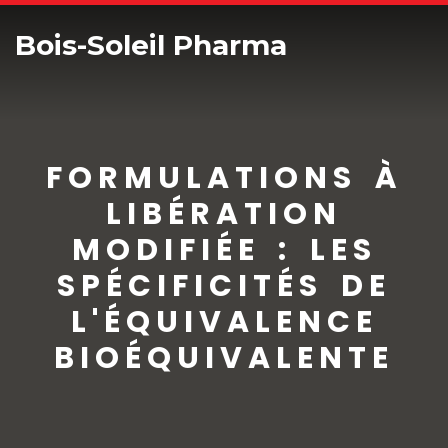
Bois-Soleil Pharma
FORMULATIONS À
LIBÉRATION
MODIFIÉE : LES
SPÉCIFICITÉS DE
L'ÉQUIVALENCE
BIOÉQUIVALENTE