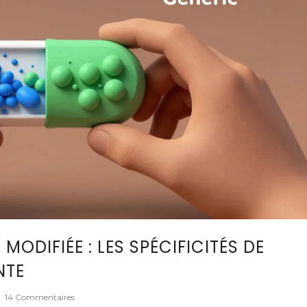
ODIFIÉE : LES SPÉCIFICITÉS DE
NTE
|
14 Commentaires