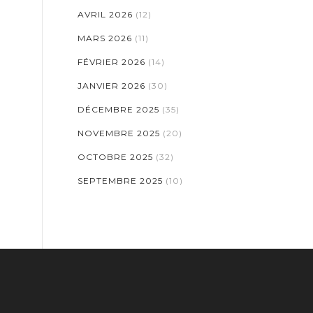
AVRIL 2026
(12)
MARS 2026
(11)
FÉVRIER 2026
(14)
JANVIER 2026
(30)
DÉCEMBRE 2025
(35)
NOVEMBRE 2025
(20)
OCTOBRE 2025
(32)
SEPTEMBRE 2025
(10)