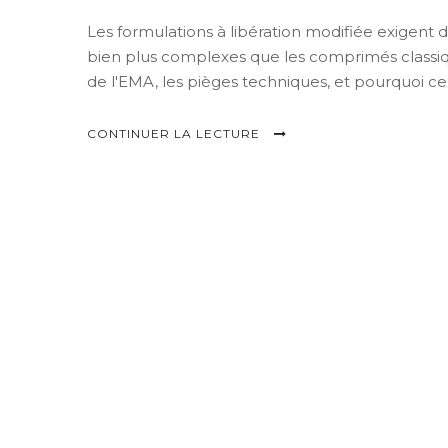
Les formulations à libération modifiée exigent
bien plus complexes que les comprimés classiq
de l'EMA, les pièges techniques, et pourquoi ces
CONTINUER LA LECTURE