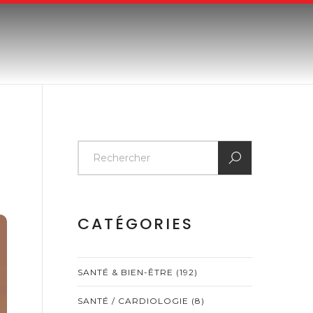
CATÉGORIES
SANTÉ & BIEN-ÊTRE
(192)
SANTÉ / CARDIOLOGIE
(8)