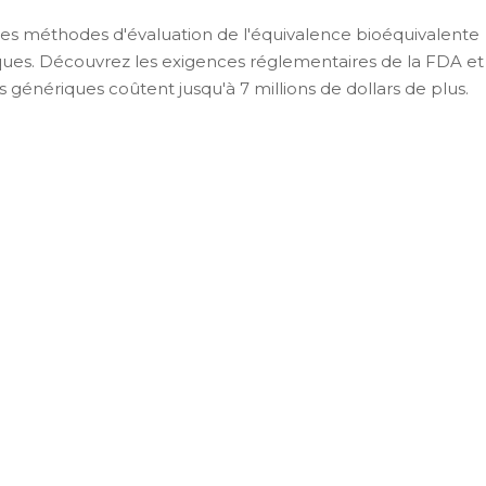
 des méthodes d'évaluation de l'équivalence bioéquivalente
ues. Découvrez les exigences réglementaires de la FDA et
 génériques coûtent jusqu'à 7 millions de dollars de plus.