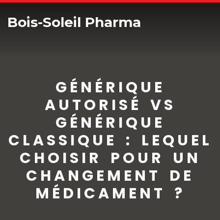
Bois-Soleil Pharma
GÉNÉRIQUE
AUTORISÉ VS
GÉNÉRIQUE
CLASSIQUE : LEQUEL
CHOISIR POUR UN
CHANGEMENT DE
MÉDICAMENT ?