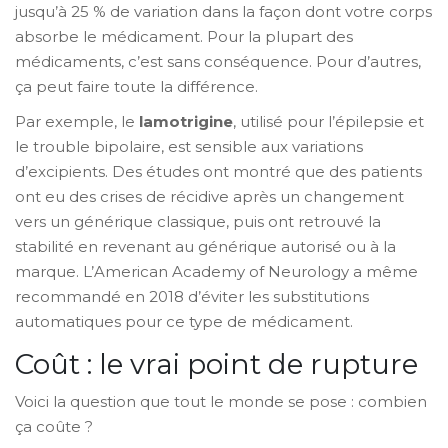
jusqu’à 25 % de variation dans la façon dont votre corps
absorbe le médicament. Pour la plupart des
médicaments, c’est sans conséquence. Pour d’autres,
ça peut faire toute la différence.
Par exemple, le
lamotrigine
, utilisé pour l’épilepsie et
le trouble bipolaire, est sensible aux variations
d’excipients. Des études ont montré que des patients
ont eu des crises de récidive après un changement
vers un générique classique, puis ont retrouvé la
stabilité en revenant au générique autorisé ou à la
marque. L’American Academy of Neurology a même
recommandé en 2018 d’éviter les substitutions
automatiques pour ce type de médicament.
Coût : le vrai point de rupture
Voici la question que tout le monde se pose : combien
ça coûte ?