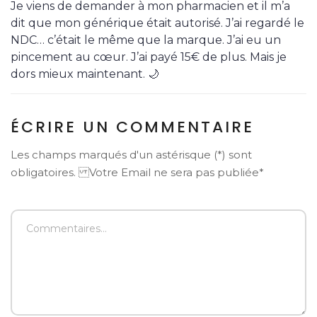
Je viens de demander à mon pharmacien et il m’a
dit que mon générique était autorisé. J’ai regardé le
NDC… c’était le même que la marque. J’ai eu un
pincement au cœur. J’ai payé 15€ de plus. Mais je
dors mieux maintenant. 🌙
ÉCRIRE UN COMMENTAIRE
Les champs marqués d'un astérisque (*) sont
obligatoires. Votre Email ne sera pas publiée*