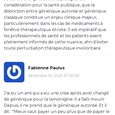
considération pour la santé publique, que la
distinction entre générique autorisé et générique
classique constitue un enjeu clinique majeur,
particulièrement dans les cas de médicaments à
fenêtre thérapeutique étroite. Il est impératif que
les professionnels de santé et les patients soient
pleinement informés de cette nuance, afin d’éviter
toute perturbation thérapeutique involontaire.
Fabienne Paulus
décembre 10, 2025 AT 00:59
J’ai eu un ami qui a eu une crise après avoir changé
de générique pour la lamotrigine. Il a failli mourir.
Depuis, il ne prend que le générique autorisé. Et il
dit : "Mieux vaut payer un peu plus que de payer le