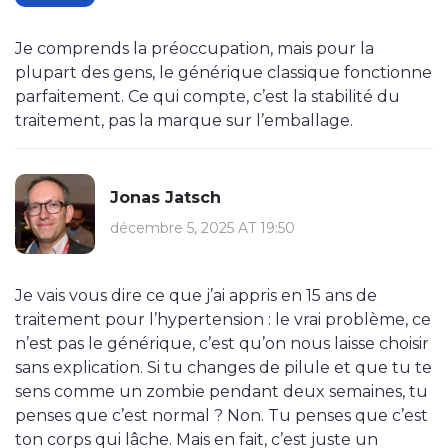
Je comprends la préoccupation, mais pour la
plupart des gens, le générique classique fonctionne
parfaitement. Ce qui compte, c’est la stabilité du
traitement, pas la marque sur l’emballage.
Jonas Jatsch
décembre 5, 2025 AT 19:50
Je vais vous dire ce que j’ai appris en 15 ans de
traitement pour l’hypertension : le vrai problème, ce
n’est pas le générique, c’est qu’on nous laisse choisir
sans explication. Si tu changes de pilule et que tu te
sens comme un zombie pendant deux semaines, tu
penses que c’est normal ? Non. Tu penses que c’est
ton corps qui lâche. Mais en fait, c’est juste un