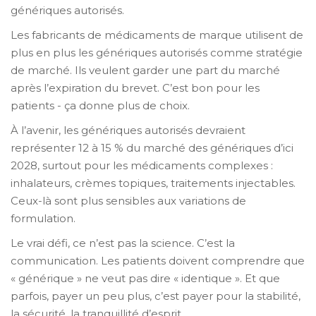
génériques autorisés.
Les fabricants de médicaments de marque utilisent de
plus en plus les génériques autorisés comme stratégie
de marché. Ils veulent garder une part du marché
après l’expiration du brevet. C’est bon pour les
patients - ça donne plus de choix.
À l’avenir, les génériques autorisés devraient
représenter 12 à 15 % du marché des génériques d’ici
2028, surtout pour les médicaments complexes :
inhalateurs, crèmes topiques, traitements injectables.
Ceux-là sont plus sensibles aux variations de
formulation.
Le vrai défi, ce n’est pas la science. C’est la
communication. Les patients doivent comprendre que
« générique » ne veut pas dire « identique ». Et que
parfois, payer un peu plus, c’est payer pour la stabilité,
la sécurité, la tranquillité d’esprit.