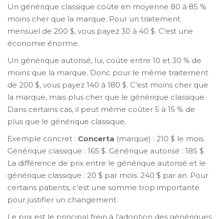
Un générique classique coûte en moyenne 80 à 85 %
moins cher que la marque. Pour un traitement
mensuel de 200 $, vous payez 30 à 40 $. C’est une
économie énorme.
Un générique autorisé, lui, coûte entre 10 et 30 % de
moins que la marque. Donc pour le même traitement
de 200 $, vous payez 140 à 180 $. C’est moins cher que
la marque, mais plus cher que le générique classique.
Dans certains cas, il peut même coûter 5 à 15 % de
plus que le générique classique.
Exemple concret :
Concerta
(marque) : 210 $ le mois.
Générique classique : 165 $. Générique autorisé : 185 $.
La différence de prix entre le générique autorisé et le
générique classique : 20 $ par mois. 240 $ par an. Pour
certains patients, c’est une somme trop importante
pour justifier un changement.
Le prix est le principal frein à l’adoption des génériques