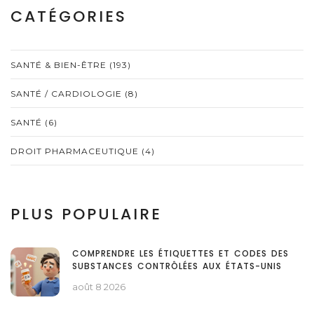
CATÉGORIES
SANTÉ & BIEN-ÊTRE
(193)
SANTÉ / CARDIOLOGIE
(8)
SANTÉ
(6)
DROIT PHARMACEUTIQUE
(4)
PLUS POPULAIRE
COMPRENDRE LES ÉTIQUETTES ET CODES DES
SUBSTANCES CONTRÔLÉES AUX ÉTATS-UNIS
août 8 2026