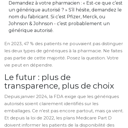
Demandez à votre pharmacien : « Est-ce que c’est
un générique autorisé ? » S’il hésite, demandez le
nom du fabricant. Si c’est Pfizer, Merck, ou
Johnson & Johnson - c’est probablement un
générique autorisé.
En 2023, 47 % des patients ne pouvaient pas distinguer
les deux types de génériques à la pharmacie. Ne faites
pas partie de cette majorité. Posez la question. Votre
vie peut en dépendre.
Le futur : plus de
transparence, plus de choix
Depuis janvier 2024, la FDA exige que les génériques
autorisés soient clairement identifiés sur les
emballages. Ce n’est pas encore partout, mais ça vient.
Et depuis la loi de 2022, les plans Medicare Part D
doivent informer les patients de la disponibilité des