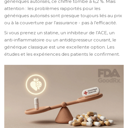
génériques autorisés, ce chiffre tombe à 6,2 %. Mais
attention : les problèmes rapportés pour les
génériques autorisés sont presque toujours liés au prix
ou à la couverture par l’assurance - pas à l’efficacité.
Si vous prenez un statine, un inhibiteur de l’ACE, un
anti-inflammatoire ou un antidépresseur courant, le
générique classique est une excellente option. Les
études et les expériences des patients le confirment.