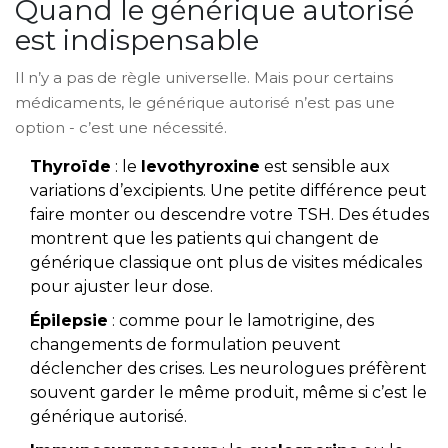
Quand le générique autorisé
est indispensable
Il n’y a pas de règle universelle. Mais pour certains
médicaments, le générique autorisé n’est pas une
option - c’est une nécessité.
Thyroïde
: le
levothyroxine
est sensible aux
variations d’excipients. Une petite différence peut
faire monter ou descendre votre TSH. Des études
montrent que les patients qui changent de
générique classique ont plus de visites médicales
pour ajuster leur dose.
Épilepsie
: comme pour le lamotrigine, des
changements de formulation peuvent
déclencher des crises. Les neurologues préfèrent
souvent garder le même produit, même si c’est le
générique autorisé.