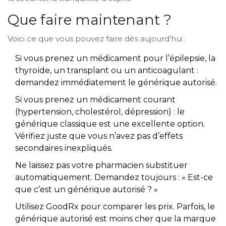
Que faire maintenant ?
Voici ce que vous pouvez faire dès aujourd’hui :
Si vous prenez un médicament pour l’épilepsie, la
thyroïde, un transplant ou un anticoagulant :
demandez immédiatement le générique autorisé.
Si vous prenez un médicament courant
(hypertension, cholestérol, dépression) : le
générique classique est une excellente option.
Vérifiez juste que vous n’avez pas d’effets
secondaires inexpliqués.
Ne laissez pas votre pharmacien substituer
automatiquement. Demandez toujours : « Est-ce
que c’est un générique autorisé ? »
Utilisez GoodRx pour comparer les prix. Parfois, le
générique autorisé est moins cher que la marque