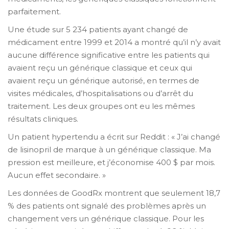
parfaitement.
Une étude sur 5 234 patients ayant changé de
médicament entre 1999 et 2014 a montré qu’il n’y avait
aucune différence significative entre les patients qui
avaient reçu un générique classique et ceux qui
avaient reçu un générique autorisé, en termes de
visites médicales, d’hospitalisations ou d’arrêt du
traitement. Les deux groupes ont eu les mêmes
résultats cliniques.
Un patient hypertendu a écrit sur Reddit : « J’ai changé
de lisinopril de marque à un générique classique. Ma
pression est meilleure, et j’économise 400 $ par mois.
Aucun effet secondaire. »
Les données de GoodRx montrent que seulement 18,7
% des patients ont signalé des problèmes après un
changement vers un générique classique. Pour les