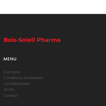
Bois-Soleil Pharma
MENU
À propos
Conditions d’utilisation
Confidentialité
RGPD
Contact