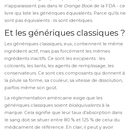
n’apparaissent pas dans le
Orange Book
de la FDA - ce
livre qui liste les génériques équivalents. Parce qu’ils ne
sont pas équivalents : ils sont identiques.
Et les génériques classiques ?
Les génériques classiques, eux, contiennent le même
ingrédient actif, mais pas forcément les mêmes
ingrédients inactifs. Ce sont les excipients : les
colorants, les liants, les agents de remplissage, les
conservateurs. Ce sont ces composants qui donnent à
la pilule sa forme, sa couleur, sa vitesse de dissolution,
parfois même son goût.
La réglementation américaine exige que les
génériques classiques soient
bioéquivalents
à la
marque. Cela signifie que leur taux d’absorption dans
le sang doit se situer entre 80 % et 125 % de celui du
médicament de référence. En clair, il peut y avoir