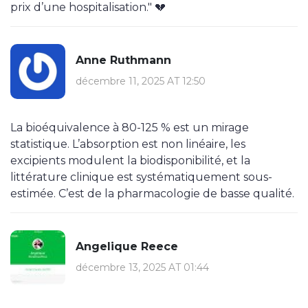
prix d’une hospitalisation." 💔
Anne Ruthmann
décembre 11, 2025 AT 12:50
La bioéquivalence à 80-125 % est un mirage
statistique. L’absorption est non linéaire, les
excipients modulent la biodisponibilité, et la
littérature clinique est systématiquement sous-
estimée. C’est de la pharmacologie de basse qualité.
Angelique Reece
décembre 13, 2025 AT 01:44