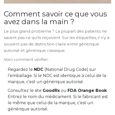
Comment savoir ce que vous
avez dans la main ?
Le plus grand problème ? La plupart des patients ne
savent pas ce qu’ils reçoivent. Sur les étiquettes, il n’y a
souvent pas de distinction claire entre générique
autorisé et générique classique.
Voici comment vérifier :
Regardez le
NDC
(National Drug Code) sur
l’emballage. Si le NDC est identique à celui de la
marque, c’est un générique autorisé.
Consultez le site
GoodRx
ou
FDA Orange Book
.
Entrez le nom du médicament. Si le fabricant est
le même que celui de la marque, c’est un
générique autorisé.