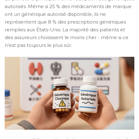
autorisés. Même si 25 % des médicaments de marque
ont un générique autorisé disponible, ils ne
représentent que 8 % des prescriptions génériques
remplies aux États-Unis. La majorité des patients et
des assureurs choisissent le moins cher - même si ce
n’est pas toujours le plus sûr.