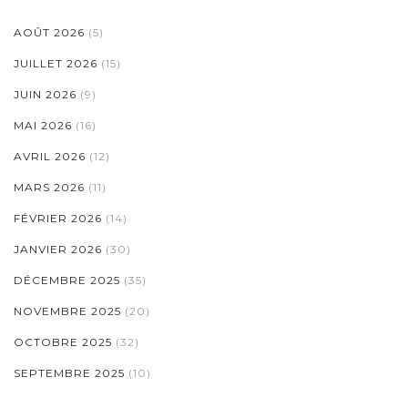
AOÛT 2026
(5)
JUILLET 2026
(15)
JUIN 2026
(9)
MAI 2026
(16)
AVRIL 2026
(12)
MARS 2026
(11)
FÉVRIER 2026
(14)
JANVIER 2026
(30)
DÉCEMBRE 2025
(35)
NOVEMBRE 2025
(20)
OCTOBRE 2025
(32)
SEPTEMBRE 2025
(10)