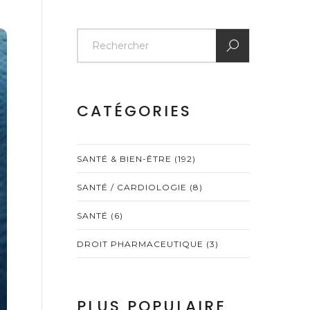
CATÉGORIES
SANTÉ & BIEN-ÊTRE
(192)
SANTÉ / CARDIOLOGIE
(8)
SANTÉ
(6)
DROIT PHARMACEUTIQUE
(3)
PLUS POPULAIRE