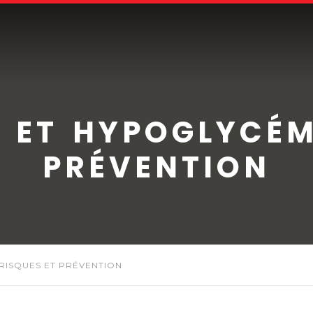
 ET HYPOGLYCÉMI
PRÉVENTION
RISQUES ET PRÉVENTION