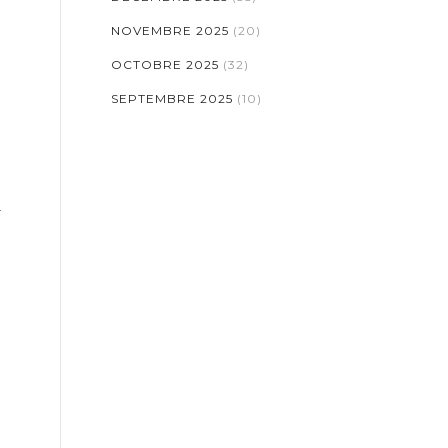
NOVEMBRE 2025
(20)
OCTOBRE 2025
(32)
SEPTEMBRE 2025
(10)
r