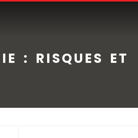
E : RISQUES ET