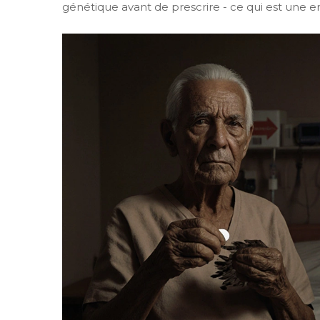
génétique avant de prescrire - ce qui est une er