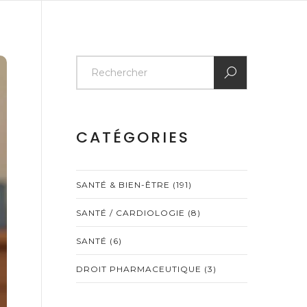
CATÉGORIES
SANTÉ & BIEN-ÊTRE
(191)
SANTÉ / CARDIOLOGIE
(8)
SANTÉ
(6)
DROIT PHARMACEUTIQUE
(3)