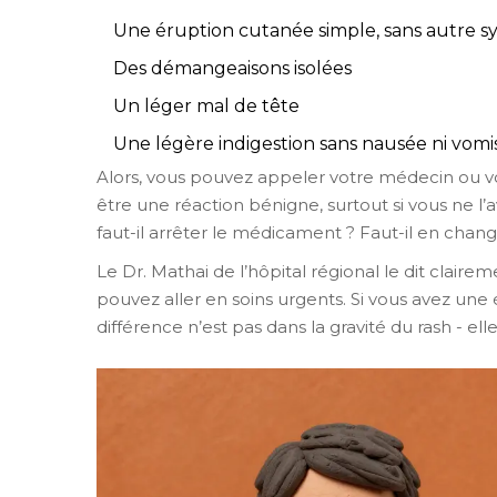
Une éruption cutanée simple, sans autre
Des démangeaisons isolées
Un léger mal de tête
Une légère indigestion sans nausée ni vom
Alors, vous pouvez appeler votre médecin ou v
être une réaction bénigne, surtout si vous ne l’
faut-il arrêter le médicament ? Faut-il en changer
Le Dr. Mathai de l’hôpital régional le dit claire
pouvez aller en soins urgents. Si vous avez une
différence n’est pas dans la gravité du rash - el