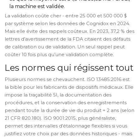
la machine est validée.
La validation coûte cher - entre 25 000 et 500 000 $
par système selon les données de Cognidox en 2024.
Mais elle évite des rappels coûteux. En 2023, 37,2 % des
lettres d’avertissement de la FDA citaient des défauts
de calibration ou de validation. Un seul rappel peut
coûter 10 fois plus qu’une validation complète.
Les normes qui régissent tout
Plusieurs normes se chevauchent. ISO 13485:2016 est
la bible pour les fabricants de dispositifs médicaux. Elle
impose la traçabilité SI, la documentation des
procédures, et la conservation des enregistrements
pendant toute la durée de vie du produit + 2 ans (selon
21 CFR 820.180). ISO 9001:2015, plus généraliste,
permet des intervalles d’étalonnage flexibles si vous
justifiez votre choix par des données historiques - mais