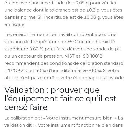
étalon avec une incertitude de ±0,05 g pour vérifier
une balance dont la tolérance est de ±0,2 g, vous êtes
dans la norme. Si l’incertitude est de ±0,08 g, vous êtes
en risque.
Les environnements de travail comptent aussi. Une
variation de température de ±5°C ou une humidité
supérieure à 60 % peut faire dériver une sonde de pH
ou un capteur de pression. NIST et ISO 10012
recommandent des conditions de calibration standard
: 20°C ±2°C et 40 % d’humidité relative ±10 %. Si votre
atelier n’est pas contrôlé, votre étalonnage est invalide.
Validation : prouver que
l’équipement fait ce qu’il est
censé faire
La calibration dit : « Votre instrument mesure bien. » La
validation dit : « Votre instrument fonctionne bien dans