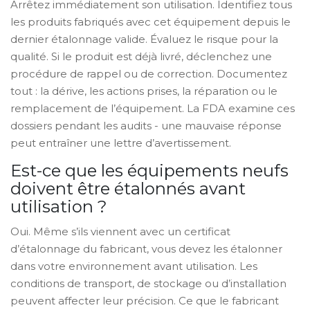
Arrêtez immédiatement son utilisation. Identifiez tous
les produits fabriqués avec cet équipement depuis le
dernier étalonnage valide. Évaluez le risque pour la
qualité. Si le produit est déjà livré, déclenchez une
procédure de rappel ou de correction. Documentez
tout : la dérive, les actions prises, la réparation ou le
remplacement de l’équipement. La FDA examine ces
dossiers pendant les audits - une mauvaise réponse
peut entraîner une lettre d’avertissement.
Est-ce que les équipements neufs
doivent être étalonnés avant
utilisation ?
Oui. Même s’ils viennent avec un certificat
d’étalonnage du fabricant, vous devez les étalonner
dans votre environnement avant utilisation. Les
conditions de transport, de stockage ou d’installation
peuvent affecter leur précision. Ce que le fabricant