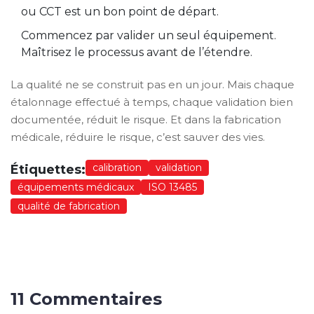
ou CCT est un bon point de départ.
Commencez par valider un seul équipement.
Maîtrisez le processus avant de l’étendre.
La qualité ne se construit pas en un jour. Mais chaque
étalonnage effectué à temps, chaque validation bien
documentée, réduit le risque. Et dans la fabrication
médicale, réduire le risque, c’est sauver des vies.
calibration
validation
Étiquettes:
équipements médicaux
ISO 13485
qualité de fabrication
11 Commentaires