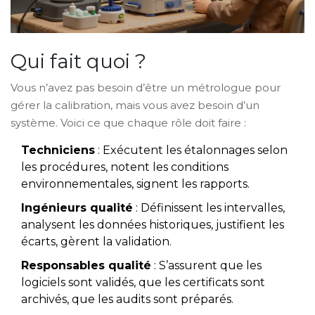
Qui fait quoi ?
Vous n’avez pas besoin d’être un métrologue pour
gérer la calibration, mais vous avez besoin d’un
système. Voici ce que chaque rôle doit faire :
Techniciens
: Exécutent les étalonnages selon
les procédures, notent les conditions
environnementales, signent les rapports.
Ingénieurs qualité
: Définissent les intervalles,
analysent les données historiques, justifient les
écarts, gèrent la validation.
Responsables qualité
: S’assurent que les
logiciels sont validés, que les certificats sont
archivés, que les audits sont préparés.