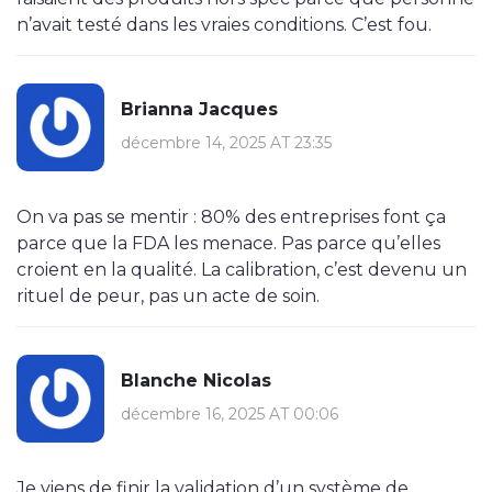
n’avait testé dans les vraies conditions. C’est fou.
Brianna Jacques
décembre 14, 2025 AT 23:35
On va pas se mentir : 80% des entreprises font ça
parce que la FDA les menace. Pas parce qu’elles
croient en la qualité. La calibration, c’est devenu un
rituel de peur, pas un acte de soin.
Blanche Nicolas
décembre 16, 2025 AT 00:06
Je viens de finir la validation d’un système de