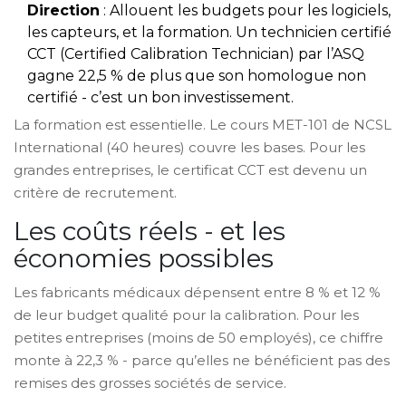
Direction
: Allouent les budgets pour les logiciels,
les capteurs, et la formation. Un technicien certifié
CCT (Certified Calibration Technician) par l’ASQ
gagne 22,5 % de plus que son homologue non
certifié - c’est un bon investissement.
La formation est essentielle. Le cours MET-101 de NCSL
International (40 heures) couvre les bases. Pour les
grandes entreprises, le certificat CCT est devenu un
critère de recrutement.
Les coûts réels - et les
économies possibles
Les fabricants médicaux dépensent entre 8 % et 12 %
de leur budget qualité pour la calibration. Pour les
petites entreprises (moins de 50 employés), ce chiffre
monte à 22,3 % - parce qu’elles ne bénéficient pas des
remises des grosses sociétés de service.