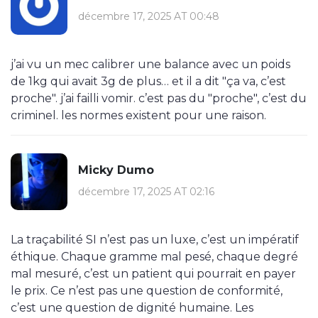
décembre 17, 2025 AT 00:48
j’ai vu un mec calibrer une balance avec un poids
de 1kg qui avait 3g de plus… et il a dit "ça va, c’est
proche". j’ai failli vomir. c’est pas du "proche", c’est du
criminel. les normes existent pour une raison.
Micky Dumo
décembre 17, 2025 AT 02:16
La traçabilité SI n’est pas un luxe, c’est un impératif
éthique. Chaque gramme mal pesé, chaque degré
mal mesuré, c’est un patient qui pourrait en payer
le prix. Ce n’est pas une question de conformité,
c’est une question de dignité humaine. Les