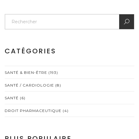
CATÉGORIES
SANTÉ & BIEN-ÊTRE
(193)
SANTÉ / CARDIOLOGIE
(8)
SANTÉ
(6)
DROIT PHARMACEUTIQUE
(4)
PLUS POPULAIRE