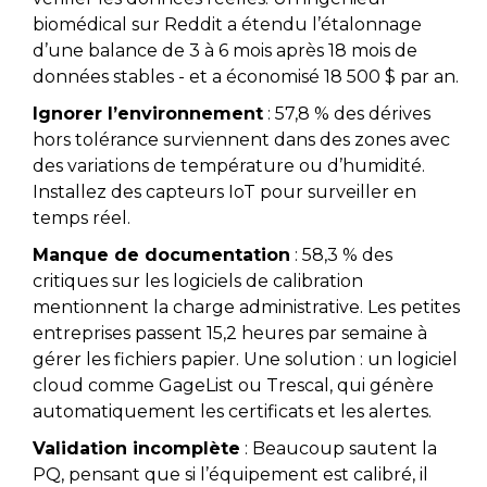
biomédical sur Reddit a étendu l’étalonnage
d’une balance de 3 à 6 mois après 18 mois de
données stables - et a économisé 18 500 $ par an.
Ignorer l’environnement
: 57,8 % des dérives
hors tolérance surviennent dans des zones avec
des variations de température ou d’humidité.
Installez des capteurs IoT pour surveiller en
temps réel.
Manque de documentation
: 58,3 % des
critiques sur les logiciels de calibration
mentionnent la charge administrative. Les petites
entreprises passent 15,2 heures par semaine à
gérer les fichiers papier. Une solution : un logiciel
cloud comme GageList ou Trescal, qui génère
automatiquement les certificats et les alertes.
Validation incomplète
: Beaucoup sautent la
PQ, pensant que si l’équipement est calibré, il