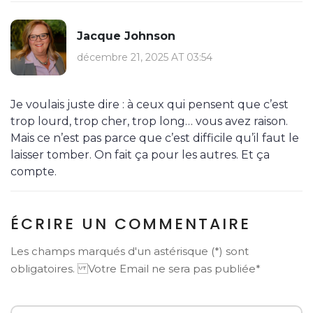
Jacque Johnson
décembre 21, 2025 AT 03:54
Je voulais juste dire : à ceux qui pensent que c’est
trop lourd, trop cher, trop long… vous avez raison.
Mais ce n’est pas parce que c’est difficile qu’il faut le
laisser tomber. On fait ça pour les autres. Et ça
compte.
ÉCRIRE UN COMMENTAIRE
Les champs marqués d'un astérisque (*) sont
obligatoires. Votre Email ne sera pas publiée*