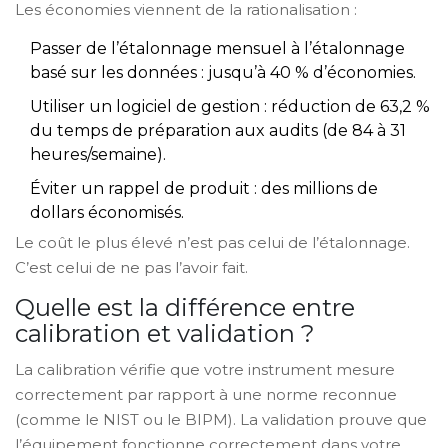
Les économies viennent de la rationalisation :
Passer de l’étalonnage mensuel à l’étalonnage
basé sur les données : jusqu’à 40 % d’économies.
Utiliser un logiciel de gestion : réduction de 63,2 %
du temps de préparation aux audits (de 84 à 31
heures/semaine).
Éviter un rappel de produit : des millions de
dollars économisés.
Le coût le plus élevé n’est pas celui de l’étalonnage.
C’est celui de ne pas l’avoir fait.
Quelle est la différence entre
calibration et validation ?
La calibration vérifie que votre instrument mesure
correctement par rapport à une norme reconnue
(comme le NIST ou le BIPM). La validation prouve que
l’équipement fonctionne correctement dans votre