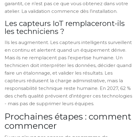
garantit, ce n’est pas ce que vous obtenez dans votre
atelier. La validation commence dès l’installation.
Les capteurs IoT remplaceront-ils
les techniciens ?
Ils les augmentent. Les capteurs intelligents surveillent
en continu et alertent quand un équipement dérive.
Mais ils ne remplacent pas l’expertise humaine. Un
technicien doit interpréter les données, décider quand
faire un étalonnage, et valider les résultats. Les
capteurs réduisent la charge administrative, mais la
responsabilité technique reste humaine. En 2027, 62 %
des chefs qualité prévoient d’intégrer ces technologies
- mais pas de supprimer leurs équipes.
Prochaines étapes : comment
commencer