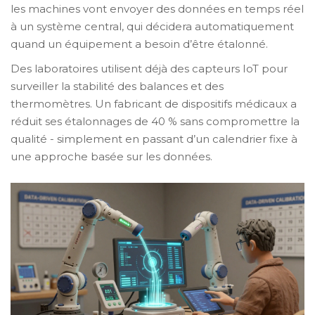
les machines vont envoyer des données en temps réel
à un système central, qui décidera automatiquement
quand un équipement a besoin d’être étalonné.
Des laboratoires utilisent déjà des capteurs IoT pour
surveiller la stabilité des balances et des
thermomètres. Un fabricant de dispositifs médicaux a
réduit ses étalonnages de 40 % sans compromettre la
qualité - simplement en passant d’un calendrier fixe à
une approche basée sur les données.