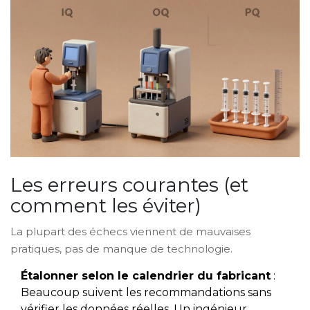
Les erreurs courantes (et
comment les éviter)
La plupart des échecs viennent de mauvaises
pratiques, pas de manque de technologie.
Étalonner selon le calendrier du fabricant
:
Beaucoup suivent les recommandations sans
vérifier les données réelles. Un ingénieur