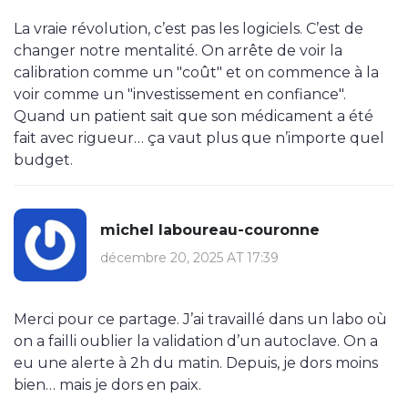
La vraie révolution, c’est pas les logiciels. C’est de
changer notre mentalité. On arrête de voir la
calibration comme un "coût" et on commence à la
voir comme un "investissement en confiance".
Quand un patient sait que son médicament a été
fait avec rigueur… ça vaut plus que n’importe quel
budget.
michel laboureau-couronne
décembre 20, 2025 AT 17:39
Merci pour ce partage. J’ai travaillé dans un labo où
on a failli oublier la validation d’un autoclave. On a
eu une alerte à 2h du matin. Depuis, je dors moins
bien… mais je dors en paix.