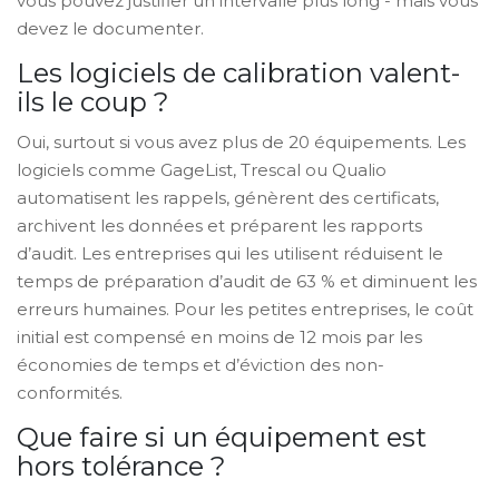
vous pouvez justifier un intervalle plus long - mais vous
devez le documenter.
Les logiciels de calibration valent-
ils le coup ?
Oui, surtout si vous avez plus de 20 équipements. Les
logiciels comme GageList, Trescal ou Qualio
automatisent les rappels, génèrent des certificats,
archivent les données et préparent les rapports
d’audit. Les entreprises qui les utilisent réduisent le
temps de préparation d’audit de 63 % et diminuent les
erreurs humaines. Pour les petites entreprises, le coût
initial est compensé en moins de 12 mois par les
économies de temps et d’éviction des non-
conformités.
Que faire si un équipement est
hors tolérance ?