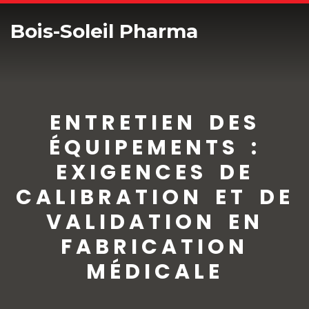
Bois-Soleil Pharma
ENTRETIEN DES
ÉQUIPEMENTS :
EXIGENCES DE
CALIBRATION ET DE
VALIDATION EN
FABRICATION
MÉDICALE