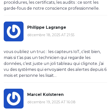
procédures, les certificats, les audits : ce sont les
garde-fous de notre conscience professionnelle.
Philippe Lagrange
décembre 18, 2025 AT 21:55
vous oubliez un truc : les capteurs IoT, c’est bien,
mais si t’as pas un technicien qui regarde les
données, c’est juste un joli tableau qui clignote. j’ai
vu des systèmes qui envoyaient des alertes depuis 6
mois et personne les lisait…
Marcel Kolsteren
décembre 19, 2025 AT 16:08