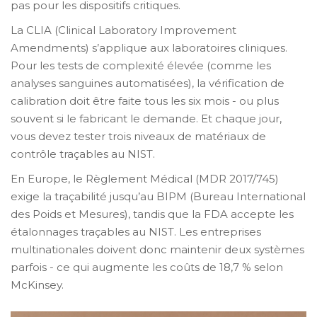
pas pour les dispositifs critiques.
La CLIA (Clinical Laboratory Improvement
Amendments) s’applique aux laboratoires cliniques.
Pour les tests de complexité élevée (comme les
analyses sanguines automatisées), la vérification de
calibration doit être faite tous les six mois - ou plus
souvent si le fabricant le demande. Et chaque jour,
vous devez tester trois niveaux de matériaux de
contrôle traçables au NIST.
En Europe, le Règlement Médical (MDR 2017/745)
exige la traçabilité jusqu’au BIPM (Bureau International
des Poids et Mesures), tandis que la FDA accepte les
étalonnages traçables au NIST. Les entreprises
multinationales doivent donc maintenir deux systèmes
parfois - ce qui augmente les coûts de 18,7 % selon
McKinsey.