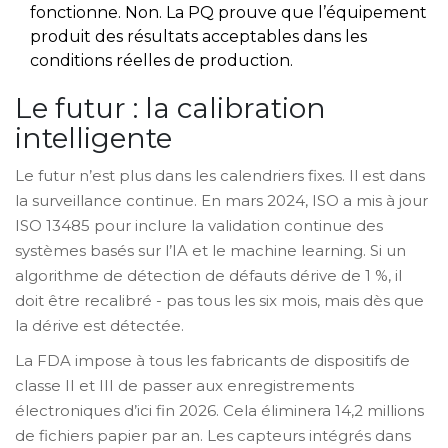
fonctionne. Non. La PQ prouve que l’équipement
produit des résultats acceptables dans les
conditions réelles de production.
Le futur : la calibration
intelligente
Le futur n’est plus dans les calendriers fixes. Il est dans
la surveillance continue. En mars 2024, ISO a mis à jour
ISO 13485 pour inclure la validation continue des
systèmes basés sur l’IA et le machine learning. Si un
algorithme de détection de défauts dérive de 1 %, il
doit être recalibré - pas tous les six mois, mais dès que
la dérive est détectée.
La FDA impose à tous les fabricants de dispositifs de
classe II et III de passer aux enregistrements
électroniques d’ici fin 2026. Cela éliminera 14,2 millions
de fichiers papier par an. Les capteurs intégrés dans