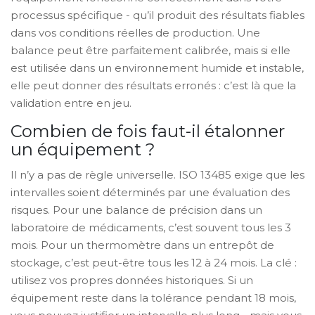
processus spécifique - qu’il produit des résultats fiables
dans vos conditions réelles de production. Une
balance peut être parfaitement calibrée, mais si elle
est utilisée dans un environnement humide et instable,
elle peut donner des résultats erronés : c’est là que la
validation entre en jeu.
Combien de fois faut-il étalonner
un équipement ?
Il n’y a pas de règle universelle. ISO 13485 exige que les
intervalles soient déterminés par une évaluation des
risques. Pour une balance de précision dans un
laboratoire de médicaments, c’est souvent tous les 3
mois. Pour un thermomètre dans un entrepôt de
stockage, c’est peut-être tous les 12 à 24 mois. La clé :
utilisez vos propres données historiques. Si un
équipement reste dans la tolérance pendant 18 mois,