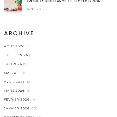
ÉVITER LA RÉSISTANCE ET PROTÉGER SON
MICROBIOTE
avril 16 2026
ARCHIVE
AOÛT 2026
(5)
JUILLET 2026
(15)
JUIN 2026
(9)
MAI 2026
(16)
AVRIL 2026
(12)
MARS 2026
(11)
FÉVRIER 2026
(14)
JANVIER 2026
(30)