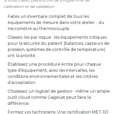
Si vous n’avez pas encore de programme de
calibration et de validation :
Faites un inventaire complet de tous les
équipements de mesure dans votre atelier - du
micromètre au thermocouple.
Classez-les par risque : les équipements critiques
pour la sécurité du patient (balances, capteurs de
pression, systèmes de contrôle de température)
ont la priorité.
Établissez une procédure écrite pour chaque
type d’équipement, avec les intervalles, les
conditions environnementales et les critères
d’acceptation.
Choisissez un logiciel de gestion - même un simple
outil cloud comme GageList peut faire la
différence.
Formez vos techniciens. Une certification MET-101