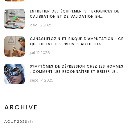
ENTRETIEN DES ÉQUIPEMENTS : EXIGENCES DE
CALIBRATION ET DE VALIDATION EN
FABRICATION MÉDICALE
déc. 12 2025
CANAGLIFLOZIN ET RISQUE D'AMPUTATION : CE
QUE DISENT LES PREUVES ACTUELLES
juil. 12 2026
SYMPTÔMES DE DÉPRESSION CHEZ LES HOMMES
: COMMENT LES RECONNAÎTRE ET BRISER LE
TABOU
sept. 14 2025
ARCHIVE
AOÛT 2026
(5)