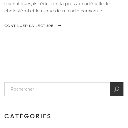
scientifiques, ils réduisent la pression artérielle, le
cholestérol et le risque de maladie cardiaque.
CONTINUER LA LECTURE
CATÉGORIES