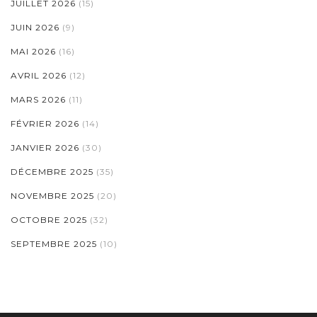
JUILLET 2026
(15)
JUIN 2026
(9)
MAI 2026
(16)
AVRIL 2026
(12)
MARS 2026
(11)
FÉVRIER 2026
(14)
JANVIER 2026
(30)
DÉCEMBRE 2025
(35)
NOVEMBRE 2025
(20)
OCTOBRE 2025
(32)
SEPTEMBRE 2025
(10)