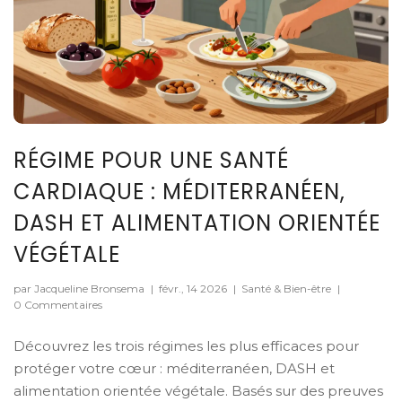
RÉGIME POUR UNE SANTÉ
CARDIAQUE : MÉDITERRANÉEN,
DASH ET ALIMENTATION ORIENTÉE
VÉGÉTALE
par Jacqueline Bronsema
|
févr., 14 2026
|
Santé & Bien-être
|
0 Commentaires
Découvrez les trois régimes les plus efficaces pour
protéger votre cœur : méditerranéen, DASH et
alimentation orientée végétale. Basés sur des preuves