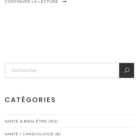
CONTINUER LA LECTURE
CATÉGORIES
SANTÉ & BIEN-ÊTRE
(192)
SANTÉ / CARDIOLOGIE
(8)