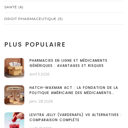
SANTÉ
(6)
DROIT PHARMACEUTIQUE
(3)
PLUS POPULAIRE
PHARMACIES EN LIGNE ET MÉDICAMENTS
GÉNÉRIQUES : AVANTAGES ET RISQUES
avril 5 2026
HATCH-WAXMAN ACT : LA FONDATION DE LA
POLITIQUE AMÉRICAINE DES MÉDICAMENTS
GÉNÉRIQUES
janv. 28 2026
LEVITRA JELLY (VARDENAFIL) VS ALTERNATIVES :
COMPARAISON COMPLÈTE