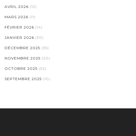
AVRIL 2026
(12)
MARS 2026
(11)
FÉVRIER 2026
(14)
JANVIER 2026
(30)
DÉCEMBRE 2025
(35)
NOVEMBRE 2025
(20)
OCTOBRE 2025
(32)
SEPTEMBRE 2025
(10)