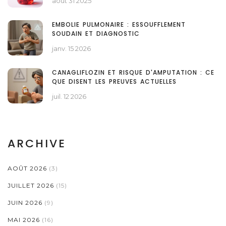
août 31 2025
EMBOLIE PULMONAIRE : ESSOUFFLEMENT
SOUDAIN ET DIAGNOSTIC
janv. 15 2026
CANAGLIFLOZIN ET RISQUE D'AMPUTATION : CE
QUE DISENT LES PREUVES ACTUELLES
juil. 12 2026
ARCHIVE
AOÛT 2026
(3)
JUILLET 2026
(15)
JUIN 2026
(9)
MAI 2026
(16)