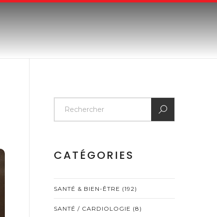
CATÉGORIES
SANTÉ & BIEN-ÊTRE
(192)
SANTÉ / CARDIOLOGIE
(8)