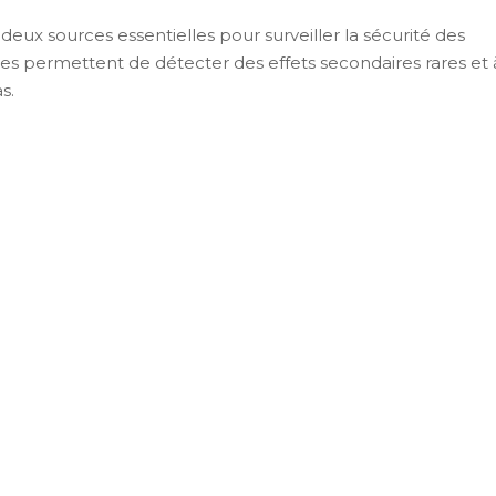
 deux sources essentielles pour surveiller la sécurité des
es permettent de détecter des effets secondaires rares et 
s.