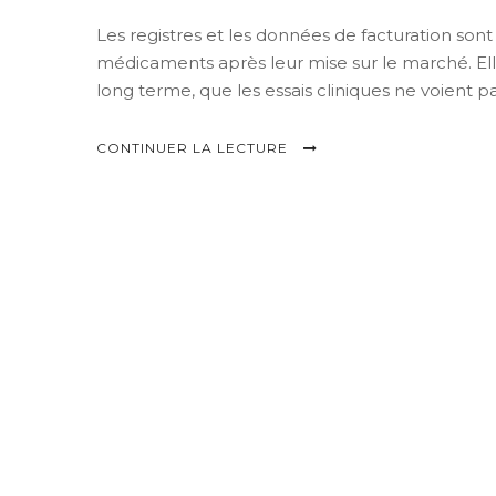
Les registres et les données de facturation sont
médicaments après leur mise sur le marché. Ell
long terme, que les essais cliniques ne voient pa
CONTINUER LA LECTURE