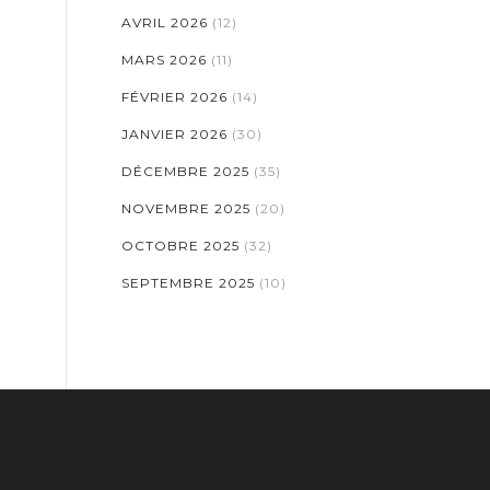
AVRIL 2026
(12)
MARS 2026
(11)
FÉVRIER 2026
(14)
JANVIER 2026
(30)
DÉCEMBRE 2025
(35)
NOVEMBRE 2025
(20)
OCTOBRE 2025
(32)
SEPTEMBRE 2025
(10)