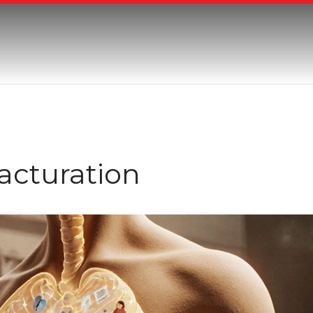
acturation