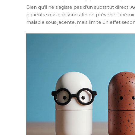
Bien qu’il ne s’agisse pas d’un substitut direct,
A
patients sous dapsone afin de prévenir l’anémi
maladie sous‑jacente, mais limite un effet seco