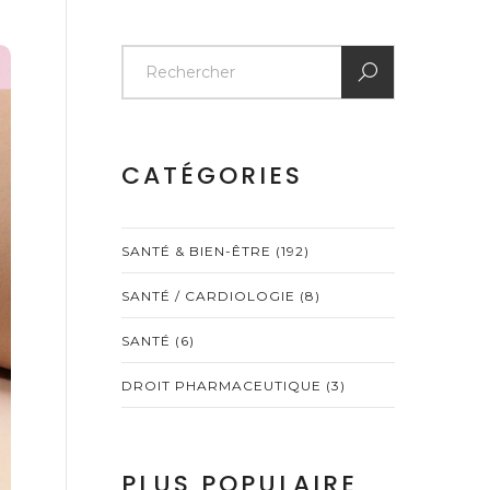
CATÉGORIES
SANTÉ & BIEN-ÊTRE
(192)
SANTÉ / CARDIOLOGIE
(8)
SANTÉ
(6)
DROIT PHARMACEUTIQUE
(3)
PLUS POPULAIRE