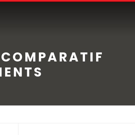
 COMPARATIF
MENTS