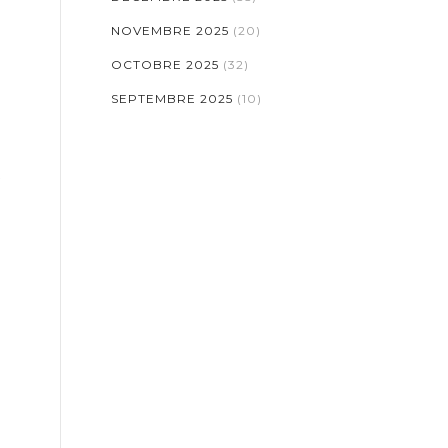
NOVEMBRE 2025
(20)
OCTOBRE 2025
(32)
SEPTEMBRE 2025
(10)
t