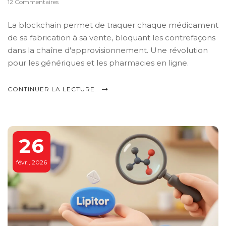
12 Commentaires
La blockchain permet de traquer chaque médicament
de sa fabrication à sa vente, bloquant les contrefaçons
dans la chaîne d'approvisionnement. Une révolution
pour les génériques et les pharmacies en ligne.
CONTINUER LA LECTURE
26
févr., 2026