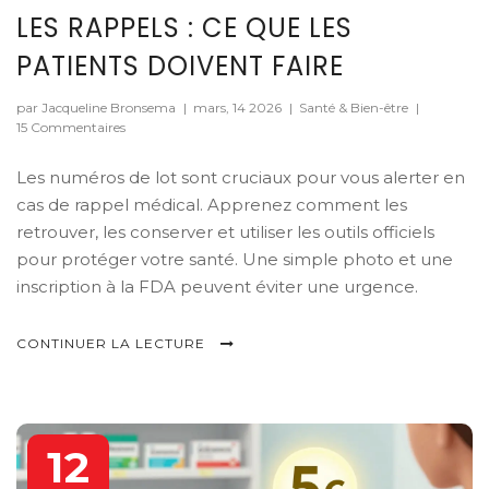
LES RAPPELS : CE QUE LES
PATIENTS DOIVENT FAIRE
par Jacqueline Bronsema
|
mars, 14 2026
|
Santé & Bien-être
|
15 Commentaires
Les numéros de lot sont cruciaux pour vous alerter en
cas de rappel médical. Apprenez comment les
retrouver, les conserver et utiliser les outils officiels
pour protéger votre santé. Une simple photo et une
inscription à la FDA peuvent éviter une urgence.
CONTINUER LA LECTURE
12