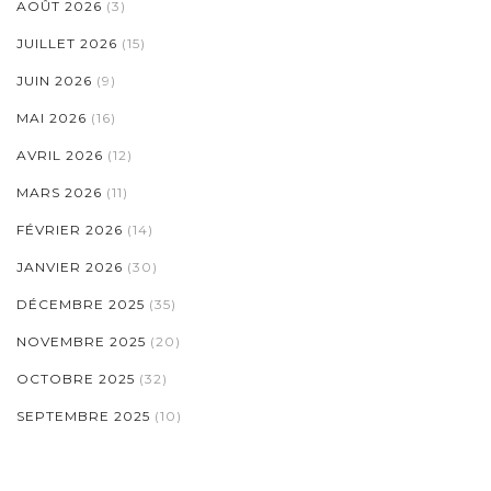
AOÛT 2026
(3)
JUILLET 2026
(15)
JUIN 2026
(9)
MAI 2026
(16)
AVRIL 2026
(12)
MARS 2026
(11)
FÉVRIER 2026
(14)
JANVIER 2026
(30)
DÉCEMBRE 2025
(35)
NOVEMBRE 2025
(20)
OCTOBRE 2025
(32)
SEPTEMBRE 2025
(10)