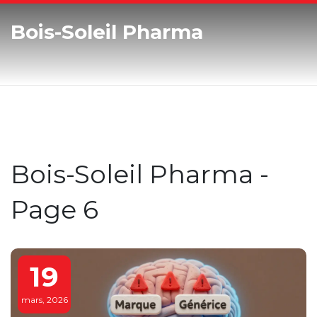
Bois-Soleil Pharma
Bois-Soleil Pharma -
Page 6
19
mars, 2026