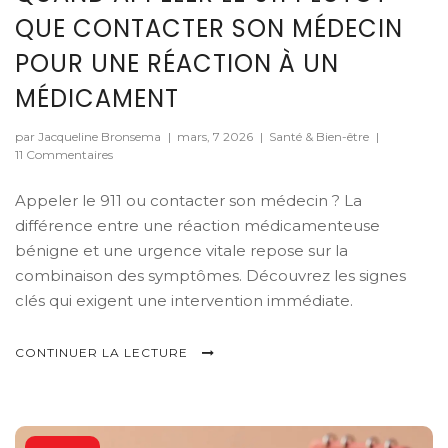
QUE CONTACTER SON MÉDECIN
POUR UNE RÉACTION À UN
MÉDICAMENT
par Jacqueline Bronsema
|
mars, 7 2026
|
Santé & Bien-être
|
11 Commentaires
Appeler le 911 ou contacter son médecin ? La
différence entre une réaction médicamenteuse
bénigne et une urgence vitale repose sur la
combinaison des symptômes. Découvrez les signes
clés qui exigent une intervention immédiate.
CONTINUER LA LECTURE