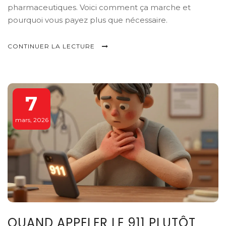
pharmaceutiques. Voici comment ça marche et
pourquoi vous payez plus que nécessaire.
CONTINUER LA LECTURE
7
mars, 2026
QUAND APPELER LE 911 PLUTÔT