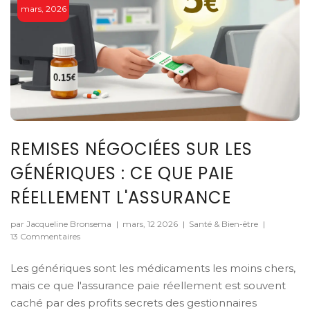
mars, 2026
REMISES NÉGOCIÉES SUR LES
GÉNÉRIQUES : CE QUE PAIE
RÉELLEMENT L'ASSURANCE
par Jacqueline Bronsema
|
mars, 12 2026
|
Santé & Bien-être
|
13 Commentaires
Les génériques sont les médicaments les moins chers,
mais ce que l'assurance paie réellement est souvent
caché par des profits secrets des gestionnaires