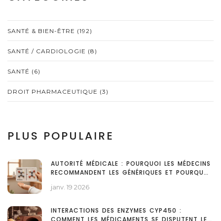
SANTÉ & BIEN-ÊTRE
(192)
SANTÉ / CARDIOLOGIE
(8)
SANTÉ
(6)
DROIT PHARMACEUTIQUE
(3)
PLUS POPULAIRE
AUTORITÉ MÉDICALE : POURQUOI LES MÉDECINS
RECOMMANDENT LES GÉNÉRIQUES ET POURQUOI
LES PATIENTS LES ACCEPTENT MAL
janv. 19 2026
INTERACTIONS DES ENZYMES CYP450 :
COMMENT LES MÉDICAMENTS SE DISPUTENT LE