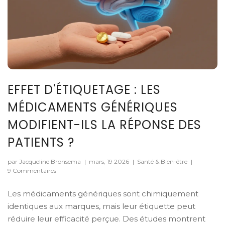
EFFET D'ÉTIQUETAGE : LES
MÉDICAMENTS GÉNÉRIQUES
MODIFIENT-ILS LA RÉPONSE DES
PATIENTS ?
par Jacqueline Bronsema
|
mars, 19 2026
|
Santé & Bien-être
|
9 Commentaires
Les médicaments génériques sont chimiquement
identiques aux marques, mais leur étiquette peut
réduire leur efficacité perçue. Des études montrent