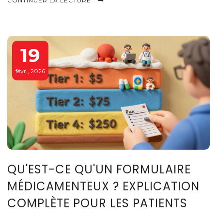
CONTINUER LA LECTURE
19
févr., 2026
QU'EST-CE QU'UN FORMULAIRE
MÉDICAMENTEUX ? EXPLICATION
COMPLÈTE POUR LES PATIENTS