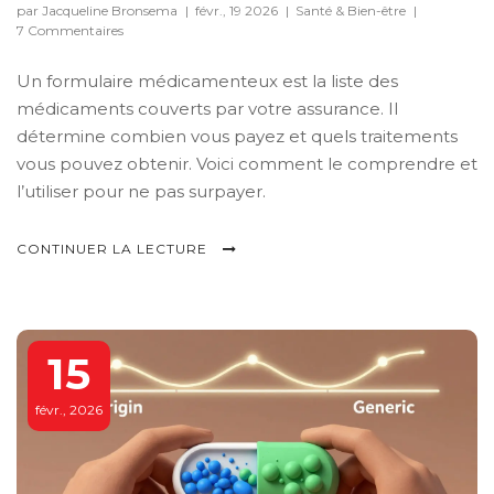
par Jacqueline Bronsema
|
févr., 19 2026
|
Santé & Bien-être
|
7 Commentaires
Un formulaire médicamenteux est la liste des
médicaments couverts par votre assurance. Il
détermine combien vous payez et quels traitements
vous pouvez obtenir. Voici comment le comprendre et
l’utiliser pour ne pas surpayer.
CONTINUER LA LECTURE
15
févr., 2026