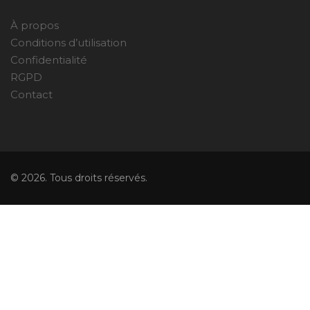
À propos
Conditions d’utilisation
Confidentialité
RGPD
Contact
© 2026. Tous droits réservés.