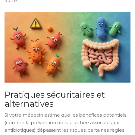
autre.
Pratiques sécuritaires et
alternatives
Si votre médecin estime que les bénéfices potentiels
(comme la prévention de la diarrhée associée aux
antibiotiques) dépassent les risques, certaines règles