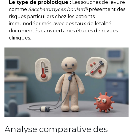
Le type de probiotique :
Les souches de levure
comme
Saccharomyces boulardii
présentent des
risques particuliers chez les patients
immunodéprimés, avec des taux de létalité
documentés dans certaines études de revues
cliniques.
Analyse comparative des