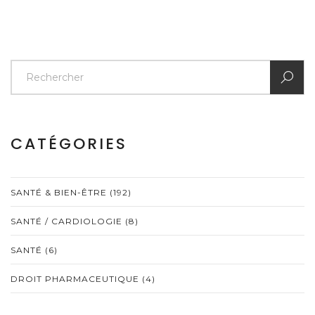
CATÉGORIES
SANTÉ & BIEN-ÊTRE
(192)
SANTÉ / CARDIOLOGIE
(8)
SANTÉ
(6)
DROIT PHARMACEUTIQUE
(4)