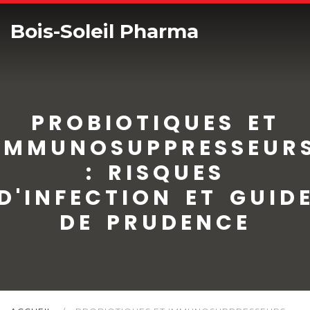
Bois-Soleil Pharma
PROBIOTIQUES ET
IMMUNOSUPPRESSEUR
: RISQUES
D'INFECTION ET GUID
DE PRUDENCE