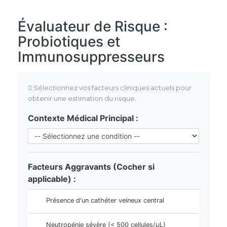
Évaluateur de Risque :
Probiotiques et
Immunosuppresseurs
Sélectionnez vos facteurs cliniques actuels pour
obtenir une estimation du risque.
Contexte Médical Principal :
Facteurs Aggravants (Cocher si
applicable) :
Présence d'un cathéter veineux central
Neutropénie sévère (< 500 cellules/µL)